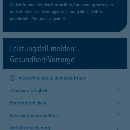
Zudem können Sie den Status Ihrer Abrechnung verfolgen
und erhalten die Leistungsabrechnung direkt in Ihre
persönliche Postbox eingestellt.
Leistungsfall melden:
Gesundheit/Vorsorge
Arztrechnung (Leistungsauftrag)
Arbeitsunfähigkeit
Berufsunfähigkeit
Krankenhausaufenthalt
Unfall-Versicherung