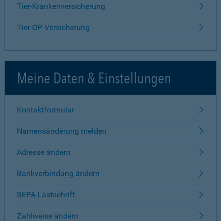
Tier-Krankenversicherung
Tier-OP-Versicherung
Meine Daten & Einstellungen
Kontaktformular
Namensänderung melden
Adresse ändern
Bankverbindung ändern
SEPA-Lastschrift
Zahlweise ändern