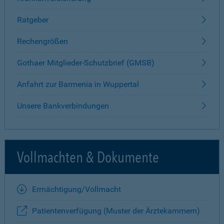
Ratgeber
Rechengrößen
Gothaer Mitglieder-Schutzbrief (GMSB)
Anfahrt zur Barmenia in Wuppertal
Unsere Bankverbindungen
Vollmachten & Dokumente
Ermächtigung/Vollmacht
Patientenverfügung (Muster der Ärztekammern)