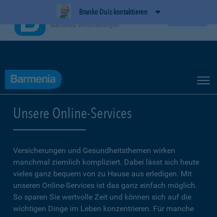
Branko Duic kontaktieren
BarmeniaApp
Ansehen
Barmenia Versicherungen
Unsere Online-Services
Versicherungen und Gesundheitsthemen wirken
manchmal ziemlich kompliziert. Dabei lässt sich heute
vieles ganz bequem von zu Hause aus erledigen. Mit
unseren Online-Services ist das ganz einfach möglich.
So sparen Sie wertvolle Zeit und können sich auf die
wichtigen Dinge im Leben konzentrieren. Für manche