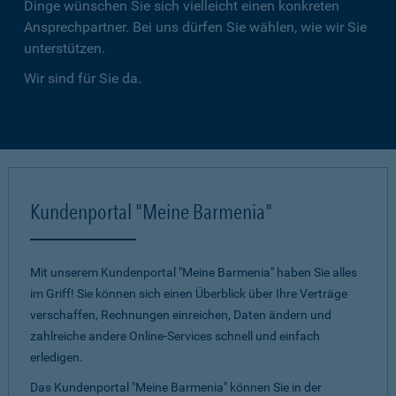
Dinge wünschen Sie sich vielleicht einen konkreten
Ansprechpartner. Bei uns dürfen Sie wählen, wie wir Sie
unterstützen.
Wir sind für Sie da.
Kundenportal "Meine Barmenia"
Mit unserem Kundenportal "Meine Barmenia" haben Sie alles
im Griff! Sie können sich einen Überblick über Ihre Verträge
verschaffen, Rechnungen einreichen, Daten ändern und
zahlreiche andere Online-Services schnell und einfach
erledigen.
Das Kundenportal "Meine Barmenia" können Sie in der