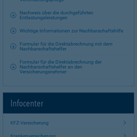
Nachweis über die durchgeführten
Entlastungsleistungen
Wichtige Informationen zur Nachbarschaftshilfe
Formular für die Direktabrechnung mit dem
Nachbarschaftshelfer
Formular für die Direktabrechnung der
Nachbarschaftshelfer an den
Versicherungsnehmer
Infocenter
KFZ-Versicherung
Krankenversicherung