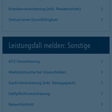
Krankenversicherung (inkl. Reisekranken)
Verlust einer Grundfähigkeit
Leistungsfall melden: Sonstige
KFZ-Versicherung
Werkstattsuche bei Glasschäden
Sach-Versicherung (inkl. Reisegepäck)
Haftpflichtversicherung
Reise-Rücktritt