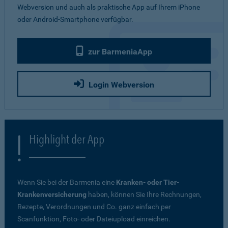
Webversion und auch als praktische App auf Ihrem iPhone
oder Android-Smartphone verfügbar.
zur BarmeniaApp
Login Webversion
Highlight der App
Wenn Sie bei der Barmenia eine
Kranken- oder Tier-
Krankenversicherung
haben, können Sie Ihre Rechnungen,
Rezepte, Verordnungen und Co. ganz einfach per
Scanfunktion, Foto- oder Dateiupload einreichen.