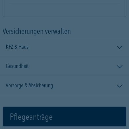
Versicherungen verwalten
KFZ & Haus
Gesundheit
Vorsorge & Absicherung
Pflegeanträge