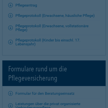
Pflegeantrag
Pflegeprotokoll (Erwachsene, häusliche Pflege)
Pflegeprotokoll (Erwachsene, vollstationäre
Pflege)
Pflegeprotokoll (Kinder bis einschl. 17.
Lebensjahr)
Formulare rund um die
Pflegeversicherung
Formular für den Beratungseinsatz
Leistungen über die privat organisierte
Verhinderungspflege