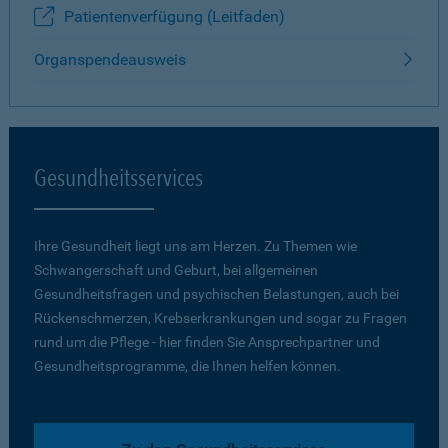
Patientenverfügung (Leitfaden)
Organspendeausweis
Gesundheitsservices
Ihre Gesundheit liegt uns am Herzen. Zu Themen wie
Schwangerschaft und Geburt, bei allgemeinen
Gesundheitsfragen und psychischen Belastungen, auch bei
Rückenschmerzen, Krebserkrankungen und sogar zu Fragen
rund um die Pflege - hier finden Sie Ansprechpartner und
Gesundheitsprogramme, die Ihnen helfen können.