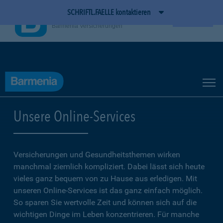
SCHRIFTL.FAELLE kontaktieren
BarmeniaApp
Ansehen
Barmenia Versicherungen
Unsere Online-Services
Versicherungen und Gesundheitsthemen wirken
manchmal ziemlich kompliziert. Dabei lässt sich heute
vieles ganz bequem von zu Hause aus erledigen. Mit
unseren Online-Services ist das ganz einfach möglich.
So sparen Sie wertvolle Zeit und können sich auf die
wichtigen Dinge im Leben konzentrieren. Für manche