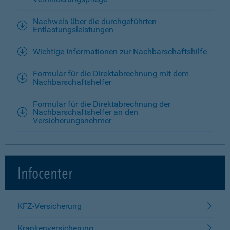
Nachweis über die durchgeführten
Entlastungsleistungen
Wichtige Informationen zur Nachbarschaftshilfe
Formular für die Direktabrechnung mit dem
Nachbarschaftshelfer
Formular für die Direktabrechnung der
Nachbarschaftshelfer an den
Versicherungsnehmer
Infocenter
KFZ-Versicherung
Krankenversicherung