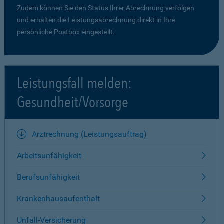
Zudem können Sie den Status Ihrer Abrechnung verfolgen
und erhalten die Leistungsabrechnung direkt in Ihre
persönliche Postbox eingestellt.
Leistungsfall melden:
Gesundheit/Vorsorge
Arztrechnung (Leistungsauftrag)
Arbeitsunfähigkeit
Berufsunfähigkeit
Krankenhausaufenthalt
Unfall-Versicherung