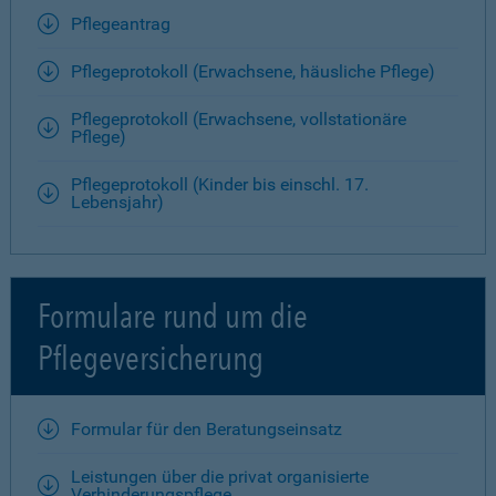
Pflegeantrag
Pflegeprotokoll (Erwachsene, häusliche Pflege)
Pflegeprotokoll (Erwachsene, vollstationäre
Pflege)
Pflegeprotokoll (Kinder bis einschl. 17.
Lebensjahr)
Formulare rund um die
Pflegeversicherung
Formular für den Beratungseinsatz
Leistungen über die privat organisierte
Verhinderungspflege