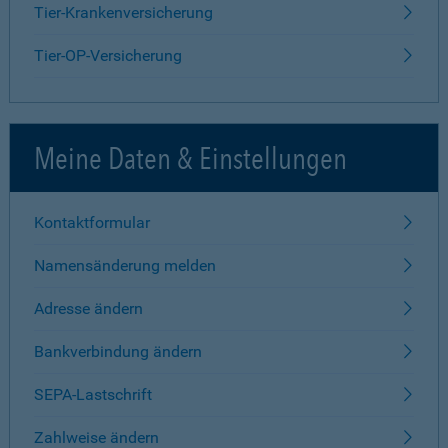
Tier-Krankenversicherung
Tier-OP-Versicherung
Meine Daten & Einstellungen
Kontaktformular
Namensänderung melden
Adresse ändern
Bankverbindung ändern
SEPA-Lastschrift
Zahlweise ändern