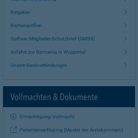
Ratgeber
Rechengrößen
Gothaer Mitglieder-Schutzbrief (GMSB)
Anfahrt zur Barmenia in Wuppertal
Unsere Bankverbindungen
Vollmachten & Dokumente
Ermächtigung/Vollmacht
Patientenverfügung (Muster der Ärztekammern)