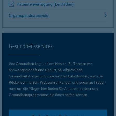
Patientenverfügung (Leitfaden)
Organspendeausweis
Gesundheitsservices
Ihre Gesundheit liegt uns am Herzen. Zu Themen wie
Schwangerschaft und Geburt, bei allgemeinen
Gesundheitsfragen und psychischen Belastungen, auch bei
Rückenschmerzen, Krebserkrankungen und sogar zu Fragen
rund um die Pflege - hier finden Sie Ansprechpartner und
Gesundheitsprogramme, die Ihnen helfen können.