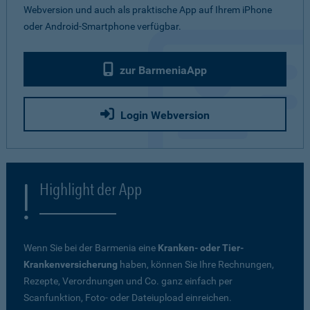
Webversion und auch als praktische App auf Ihrem iPhone
oder Android-Smartphone verfügbar.
zur BarmeniaApp
Login Webversion
Highlight der App
Wenn Sie bei der Barmenia eine
Kranken- oder Tier-
Krankenversicherung
haben, können Sie Ihre Rechnungen,
Rezepte, Verordnungen und Co. ganz einfach per
Scanfunktion, Foto- oder Dateiupload einreichen.