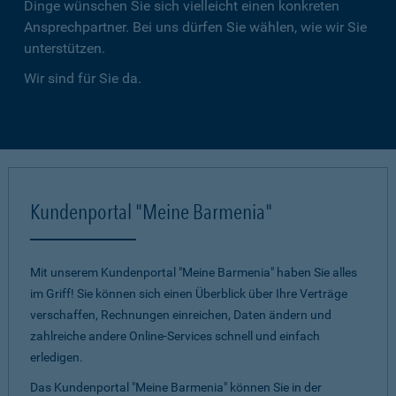
Dinge wünschen Sie sich vielleicht einen konkreten
Ansprechpartner. Bei uns dürfen Sie wählen, wie wir Sie
unterstützen.
Wir sind für Sie da.
Kundenportal "Meine Barmenia"
Mit unserem Kundenportal "Meine Barmenia" haben Sie alles
im Griff! Sie können sich einen Überblick über Ihre Verträge
verschaffen, Rechnungen einreichen, Daten ändern und
zahlreiche andere Online-Services schnell und einfach
erledigen.
Das Kundenportal "Meine Barmenia" können Sie in der