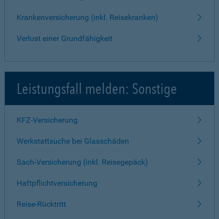
Krankenversicherung (inkl. Reisekranken)
Verlust einer Grundfähigkeit
Leistungsfall melden: Sonstige
KFZ-Versicherung
Werkstattsuche bei Glasschäden
Sach-Versicherung (inkl. Reisegepäck)
Haftpflichtversicherung
Reise-Rücktritt