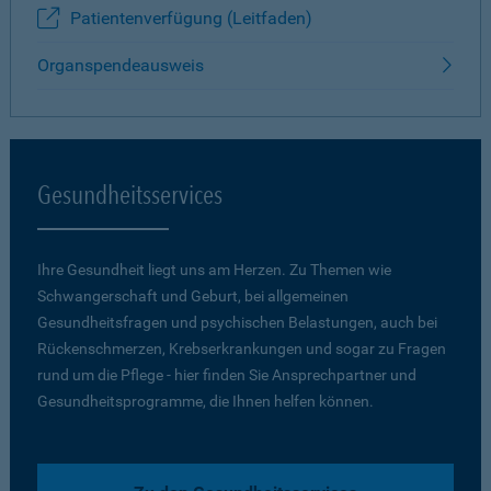
Patientenverfügung (Leitfaden)
Organspendeausweis
Gesundheitsservices
Ihre Gesundheit liegt uns am Herzen. Zu Themen wie
Schwangerschaft und Geburt, bei allgemeinen
Gesundheitsfragen und psychischen Belastungen, auch bei
Rückenschmerzen, Krebserkrankungen und sogar zu Fragen
rund um die Pflege - hier finden Sie Ansprechpartner und
Gesundheitsprogramme, die Ihnen helfen können.