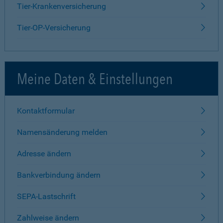
Tier-Krankenversicherung
Tier-OP-Versicherung
Meine Daten & Einstellungen
Kontaktformular
Namensänderung melden
Adresse ändern
Bankverbindung ändern
SEPA-Lastschrift
Zahlweise ändern