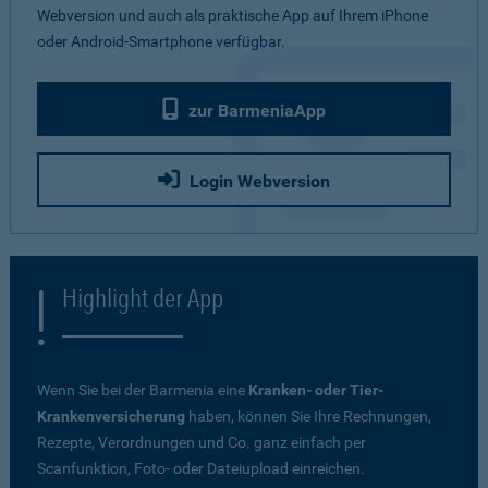
Webversion und auch als praktische App auf Ihrem iPhone
oder Android-Smartphone verfügbar.
zur BarmeniaApp
Login Webversion
Highlight der App
Wenn Sie bei der Barmenia eine
Kranken- oder Tier-
Krankenversicherung
haben, können Sie Ihre Rechnungen,
Rezepte, Verordnungen und Co. ganz einfach per
Scanfunktion, Foto- oder Dateiupload einreichen.