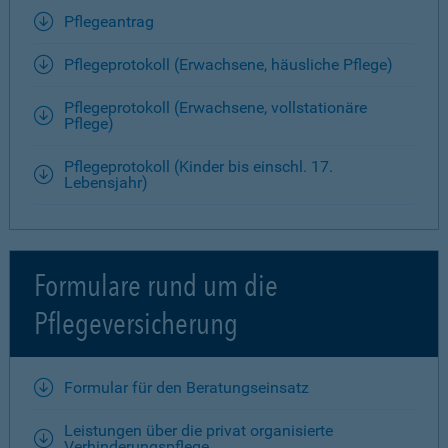
Pflegeantrag
Pflegeprotokoll (Erwachsene, häusliche Pflege)
Pflegeprotokoll (Erwachsene, vollstationäre
Pflege)
Pflegeprotokoll (Kinder bis einschl. 17.
Lebensjahr)
Formulare rund um die
Pflegeversicherung
Formular für den Beratungseinsatz
Leistungen über die privat organisierte
Verhinderungspflege