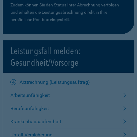
Zudem können Sie den Status Ihrer Abrechnung verfolgen
und erhalten die Leistungsabrechnung direkt in Ihre
persönliche Postbox eingestellt.
Leistungsfall melden:
Gesundheit/Vorsorge
Arztrechnung (Leistungsauftrag)
Arbeitsunfähigkeit
Berufsunfähigkeit
Krankenhausaufenthalt
Unfall-Versicherung