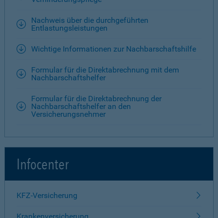
Nachweis über die durchgeführten
Entlastungsleistungen
Wichtige Informationen zur Nachbarschaftshilfe
Formular für die Direktabrechnung mit dem
Nachbarschaftshelfer
Formular für die Direktabrechnung der
Nachbarschaftshelfer an den
Versicherungsnehmer
Infocenter
KFZ-Versicherung
Krankenversicherung