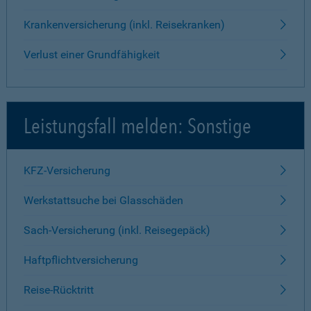
Krankenversicherung (inkl. Reisekranken)
Verlust einer Grundfähigkeit
Leistungsfall melden: Sonstige
KFZ-Versicherung
Werkstattsuche bei Glasschäden
Sach-Versicherung (inkl. Reisegepäck)
Haftpflichtversicherung
Reise-Rücktritt