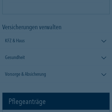
Versicherungen verwalten
KFZ & Haus
Gesundheit
Vorsorge & Absicherung
Pflegeanträge