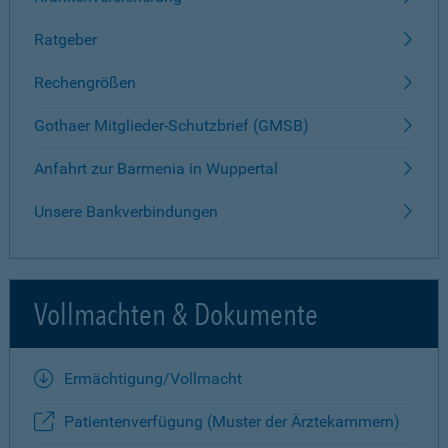
Ratgeber
Rechengrößen
Gothaer Mitglieder-Schutzbrief (GMSB)
Anfahrt zur Barmenia in Wuppertal
Unsere Bankverbindungen
Vollmachten & Dokumente
Ermächtigung/Vollmacht
Patientenverfügung (Muster der Ärztekammern)