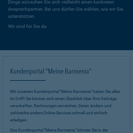
Dinge wünschen Sie sich vielleicht einen konkreten
Ansprechpartner. Bei uns dürfen Sie wählen, wie wir Sie
unterstützen.
Wir sind für Sie da.
Kundenportal "Meine Barmenia"
Mit unserem Kundenportal "Meine Barmenia" haben Sie alles
im Griff! Sie können sich einen Überblick über Ihre Verträge
verschaffen, Rechnungen einreichen, Daten ändern und
zahlreiche andere Online-Services schnell und einfach
erledigen.
Das Kundenportal "Meine Barmenia" können Sie in der