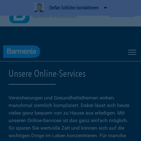
Stefan Schlüter kontaktieren
BarmeniaApp
Ansehen
Barmenia Versicherungen
Unsere Online-Services
Versicherungen und Gesundheitsthemen wirken
manchmal ziemlich kompliziert. Dabei lässt sich heute
vieles ganz bequem von zu Hause aus erledigen. Mit
unseren Online-Services ist das ganz einfach möglich.
So sparen Sie wertvolle Zeit und können sich auf die
wichtigen Dinge im Leben konzentrieren. Für manche