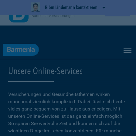
Björn Lindemann kontaktieren
BarmeniaApp
Ansehen
Barmenia Versicherungen
Unsere Online-Services
Versicherungen und Gesundheitsthemen wirken
manchmal ziemlich kompliziert. Dabei lässt sich heute
vieles ganz bequem von zu Hause aus erledigen. Mit
unseren Online-Services ist das ganz einfach möglich.
So sparen Sie wertvolle Zeit und können sich auf die
wichtigen Dinge im Leben konzentrieren. Für manche