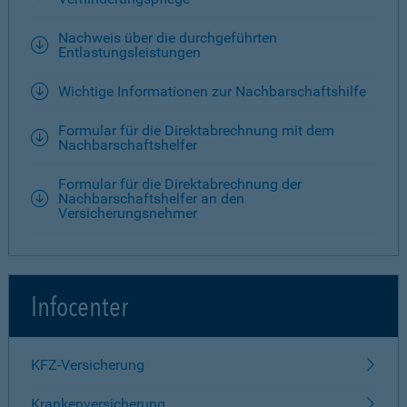
Nachweis über die durchgeführten
Entlastungsleistungen
Wichtige Informationen zur Nachbarschaftshilfe
Formular für die Direktabrechnung mit dem
Nachbarschaftshelfer
Formular für die Direktabrechnung der
Nachbarschaftshelfer an den
Versicherungsnehmer
Infocenter
KFZ-Versicherung
Krankenversicherung