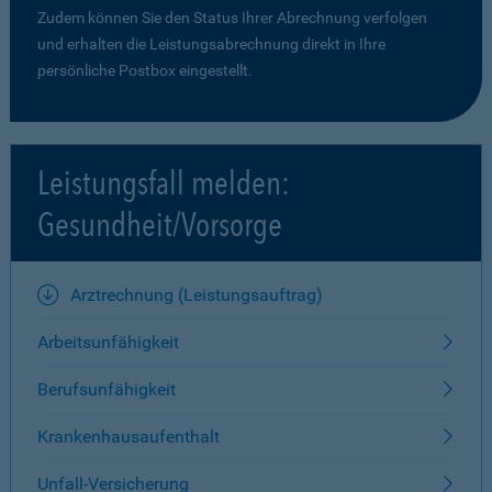
Zudem können Sie den Status Ihrer Abrechnung verfolgen
und erhalten die Leistungsabrechnung direkt in Ihre
persönliche Postbox eingestellt.
Leistungsfall melden:
Gesundheit/Vorsorge
Arztrechnung (Leistungsauftrag)
Arbeitsunfähigkeit
Berufsunfähigkeit
Krankenhausaufenthalt
Unfall-Versicherung