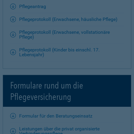
Pflegeantrag
Pflegeprotokoll (Erwachsene, häusliche Pflege)
Pflegeprotokoll (Erwachsene, vollstationäre
Pflege)
Pflegeprotokoll (Kinder bis einschl. 17.
Lebensjahr)
Formulare rund um die
Pflegeversicherung
Formular für den Beratungseinsatz
Leistungen über die privat organisierte
Verhinderungspflege