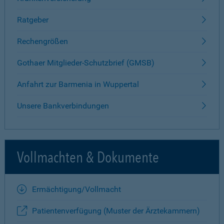
Ratgeber
Rechengrößen
Gothaer Mitglieder-Schutzbrief (GMSB)
Anfahrt zur Barmenia in Wuppertal
Unsere Bankverbindungen
Vollmachten & Dokumente
Ermächtigung/Vollmacht
Patientenverfügung (Muster der Ärztekammern)