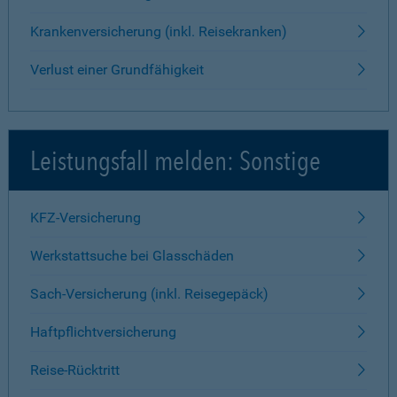
Krankenversicherung (inkl. Reisekranken)
Verlust einer Grundfähigkeit
Leistungsfall melden: Sonstige
KFZ-Versicherung
Werkstattsuche bei Glasschäden
Sach-Versicherung (inkl. Reisegepäck)
Haftpflichtversicherung
Reise-Rücktritt