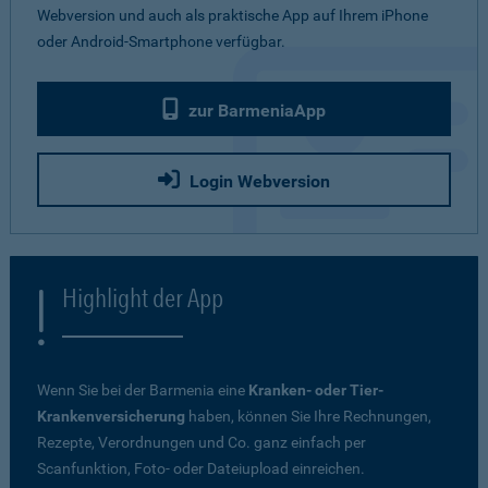
Webversion und auch als praktische App auf Ihrem iPhone
oder Android-Smartphone verfügbar.
zur BarmeniaApp
Login Webversion
Highlight der App
Wenn Sie bei der Barmenia eine
Kranken- oder Tier-
Krankenversicherung
haben, können Sie Ihre Rechnungen,
Rezepte, Verordnungen und Co. ganz einfach per
Scanfunktion, Foto- oder Dateiupload einreichen.