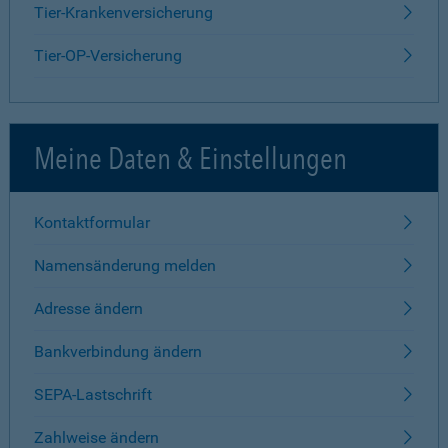
Tier-Krankenversicherung
Tier-OP-Versicherung
Meine Daten & Einstellungen
Kontaktformular
Namensänderung melden
Adresse ändern
Bankverbindung ändern
SEPA-Lastschrift
Zahlweise ändern