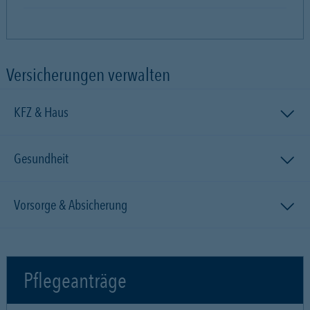
Versicherungen verwalten
KFZ & Haus
Gesundheit
Vorsorge & Absicherung
Pflegeanträge