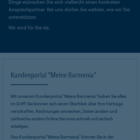
Dinge wünschen Sie sich vielleicht einen konkreten
Ansprechpartner. Bei uns dürfen Sie wählen, wie wir Sie
unterstützen.
Wir sind für Sie da.
Kundenportal "Meine Barmenia"
Mit unserem Kundenportal "Meine Barmenia" haben Sie alles
im Griff! Sie können sich einen Überblick über Ihre Verträge
verschaffen, Rechnungen einreichen, Daten ändern und
zahlreiche andere Online-Services schnell und einfach
erledigen.
Das Kundenportal "Meine Barmenia" können Sie in der