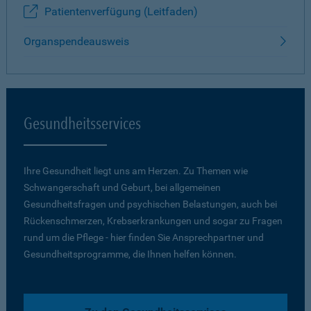
Patientenverfügung (Leitfaden)
Organspendeausweis
Gesundheitsservices
Ihre Gesundheit liegt uns am Herzen. Zu Themen wie
Schwangerschaft und Geburt, bei allgemeinen
Gesundheitsfragen und psychischen Belastungen, auch bei
Rückenschmerzen, Krebserkrankungen und sogar zu Fragen
rund um die Pflege - hier finden Sie Ansprechpartner und
Gesundheitsprogramme, die Ihnen helfen können.