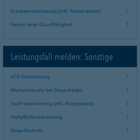
Krankenversicherung (inkl. Reisekranken)
Verlust einer Grundfähigkeit
Leistungsfall melden: Sonstige
KFZ-Versicherung
Werkstattsuche bei Glasschäden
Sach-Versicherung (inkl. Reisegepäck)
Haftpflichtversicherung
Reise-Rücktritt