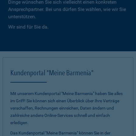
Dinge wünschen Sie sich vielleicht einen konkreten
Ansprechpartner. Bei uns dürfen Sie wählen, wie wir Sie
unterstützen.
Wir sind für Sie da.
Kundenportal "Meine Barmenia"
Mit unserem Kundenportal "Meine Barmenia" haben Sie alles
im Griff! Sie können sich einen Überblick über Ihre Verträge
verschaffen, Rechnungen einreichen, Daten ändern und
zahlreiche andere Online-Services schnell und einfach
erledigen.
Das Kundenportal "Meine Barmenia" können Sie in der