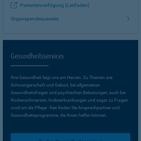
Patientenverfügung (Leitfaden)
Organspendeausweis
Gesundheitsservices
Ihre Gesundheit liegt uns am Herzen. Zu Themen wie
Schwangerschaft und Geburt, bei allgemeinen
Gesundheitsfragen und psychischen Belastungen, auch bei
Rückenschmerzen, Krebserkrankungen und sogar zu Fragen
rund um die Pflege - hier finden Sie Ansprechpartner und
Gesundheitsprogramme, die Ihnen helfen können.