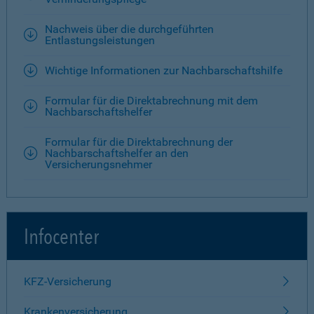
Nachweis über die durchgeführten
Entlastungsleistungen
Wichtige Informationen zur Nachbarschaftshilfe
Formular für die Direktabrechnung mit dem
Nachbarschaftshelfer
Formular für die Direktabrechnung der
Nachbarschaftshelfer an den
Versicherungsnehmer
Infocenter
KFZ-Versicherung
Krankenversicherung