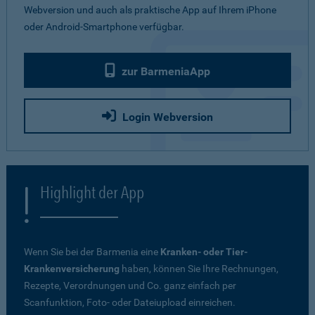
Webversion und auch als praktische App auf Ihrem iPhone
oder Android-Smartphone verfügbar.
zur BarmeniaApp
Login Webversion
Highlight der App
Wenn Sie bei der Barmenia eine
Kranken- oder Tier-
Krankenversicherung
haben, können Sie Ihre Rechnungen,
Rezepte, Verordnungen und Co. ganz einfach per
Scanfunktion, Foto- oder Dateiupload einreichen.