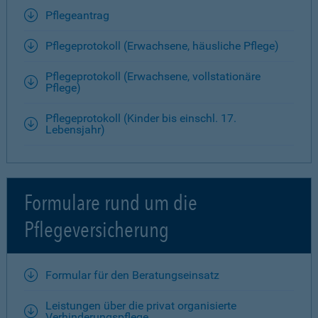
Pflegeantrag
Pflegeprotokoll (Erwachsene, häusliche Pflege)
Pflegeprotokoll (Erwachsene, vollstationäre
Pflege)
Pflegeprotokoll (Kinder bis einschl. 17.
Lebensjahr)
Formulare rund um die
Pflegeversicherung
Formular für den Beratungseinsatz
Leistungen über die privat organisierte
Verhinderungspflege