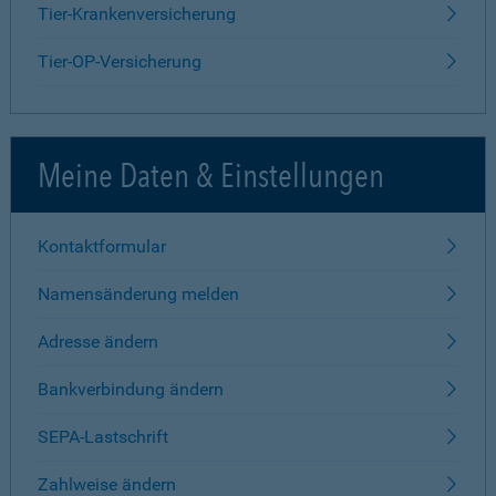
Tier-Krankenversicherung
Tier-OP-Versicherung
Meine Daten & Einstellungen
Kontaktformular
Namensänderung melden
Adresse ändern
Bankverbindung ändern
SEPA-Lastschrift
Zahlweise ändern