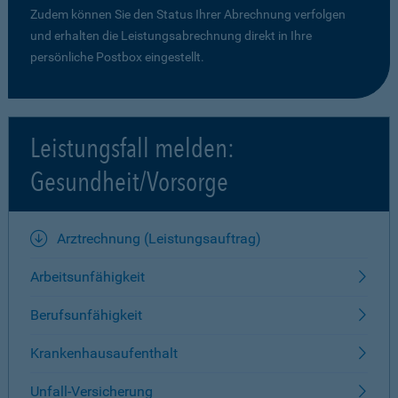
Zudem können Sie den Status Ihrer Abrechnung verfolgen
und erhalten die Leistungsabrechnung direkt in Ihre
persönliche Postbox eingestellt.
Leistungsfall melden:
Gesundheit/Vorsorge
Arztrechnung (Leistungsauftrag)
Arbeitsunfähigkeit
Berufsunfähigkeit
Krankenhausaufenthalt
Unfall-Versicherung