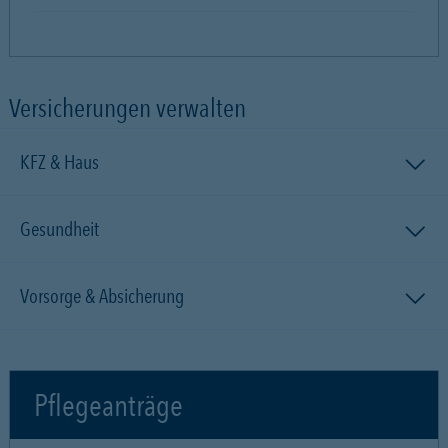
Versicherungen verwalten
KFZ & Haus
Gesundheit
Vorsorge & Absicherung
Pflegeanträge