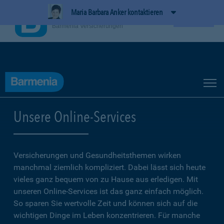
Maria Barbara Anker kontaktieren
BarmeniaApp
Ansehen
Barmenia Versicherungen
Unsere Online-Services
Versicherungen und Gesundheitsthemen wirken
manchmal ziemlich kompliziert. Dabei lässt sich heute
vieles ganz bequem von zu Hause aus erledigen. Mit
unseren Online-Services ist das ganz einfach möglich.
So sparen Sie wertvolle Zeit und können sich auf die
wichtigen Dinge im Leben konzentrieren. Für manche