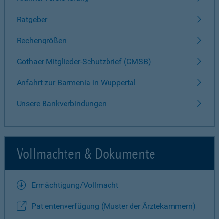
Ratgeber
Rechengrößen
Gothaer Mitglieder-Schutzbrief (GMSB)
Anfahrt zur Barmenia in Wuppertal
Unsere Bankverbindungen
Vollmachten & Dokumente
Ermächtigung/Vollmacht
Patientenverfügung (Muster der Ärztekammern)