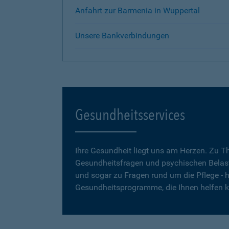
Anfahrt zur Barmenia in Wuppertal
Unsere Bankverbindungen
Gesundheitsservices
Ihre Gesundheit liegt uns am Herzen. Zu 
Gesundheitsfragen und psychischen Belas
und sogar zu Fragen rund um die Pflege - h
Gesundheitsprogramme, die Ihnen helfen 