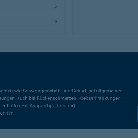
Themen wie Schwangerschaft und Geburt, bei allgemeinen
tungen, auch bei Rückenschmerzen, Krebserkrankungen
ier finden Sie Ansprechpartner und
können.