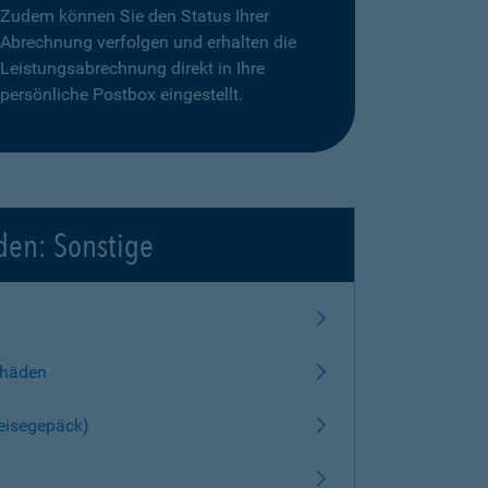
Zudem können Sie den Status Ihrer
Abrechnung verfolgen und erhalten die
Leistungsabrechnung direkt in Ihre
persönliche Postbox eingestellt.
den: Sonstige
chäden
Reisegepäck)