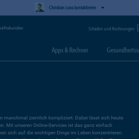
Christian Loos kontaktieren
häftskunden
Schäden und Rechnungen
Apps & Rechner
Gesundheitss
 manchmal ziemlich kompliziert. Dabei lässt sich heute
. Mit unseren Online-Services ist das ganz einfach
nen sich auf die wichtigen Dinge im Leben konzentrieren.