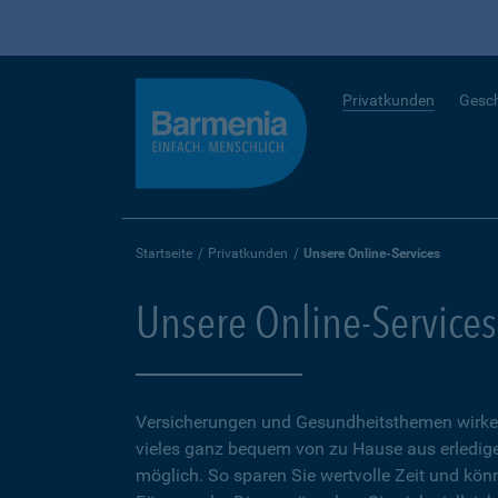
Privatkunden
Gesc
Startseite
Privatkunden
Unsere Online-Services
Unsere Online-Services
Versicherungen und Gesundheitsthemen wirken
vieles ganz bequem von zu Hause aus erledigen
möglich. So sparen Sie wertvolle Zeit und kön