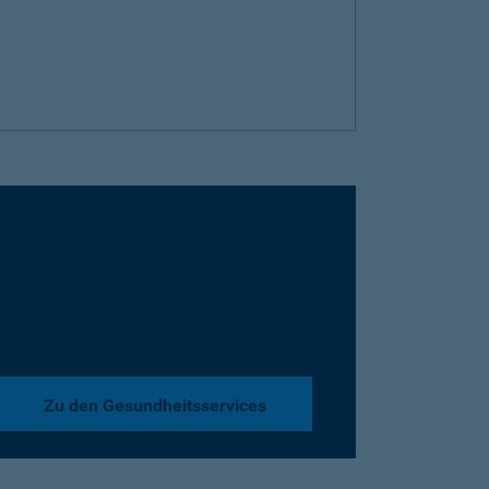
Zu den Gesundheitsservices