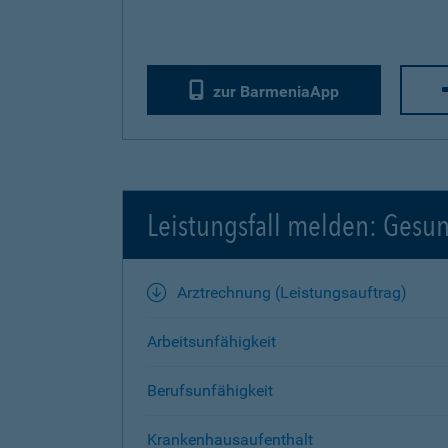
zur BarmeniaApp
Leistungsfall melden: Gesu
Arztrechnung (Leistungsauftrag)
Arbeitsunfähigkeit
Berufsunfähigkeit
Krankenhausaufenthalt