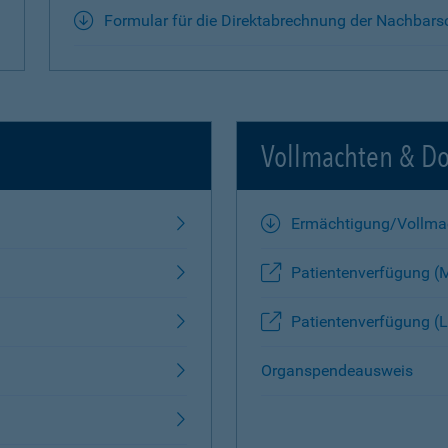
Formular für die Direktabrechnung der Nachbars
Vollmachten & D
Ermächtigung/Vollma
Patientenverfügung (
Patientenverfügung (L
Organspendeausweis