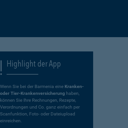
Highlight der App
Wenn Sie bei der Barmenia eine
Kranken-
oder Tier-Krankenversicherung
haben,
können Sie Ihre Rechnungen, Rezepte,
Verordnungen und Co. ganz einfach per
Scanfunktion, Foto- oder Dateiupload
einreichen.