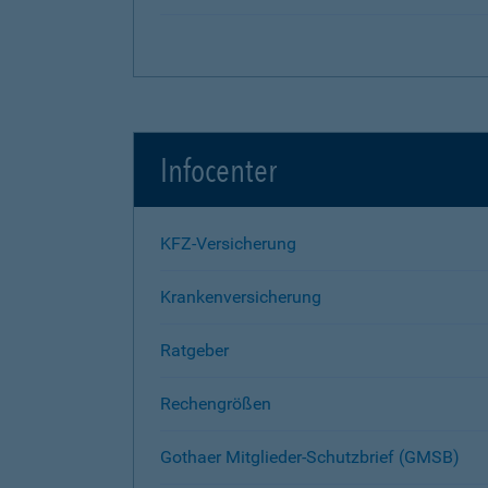
Infocenter
KFZ-Versicherung
Krankenversicherung
Ratgeber
Rechengrößen
Gothaer Mitglieder-Schutzbrief (GMSB)