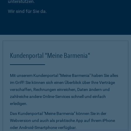
unterstützen.
Wir sind für Sie da.
Kundenportal "Meine Barmenia"
Mit unserem Kundenportal "Meine Barmenia" haben Sie alles
im Griff! Sie können sich einen Überblick über Ihre Verträge
verschaffen, Rechnungen einreichen, Daten ändern und
zahlreiche andere Online-Services schnell und einfach
erledigen.
Das Kundenportal "Meine Barmenia" können Sie in der
Webversion und auch als praktische App auf Ihrem iPhone
oder Android-Smartphone verfügbar.