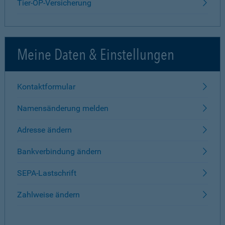
Tier-OP-Versicherung
Meine Daten & Einstellungen
Kontaktformular
Namensänderung melden
Adresse ändern
Bankverbindung ändern
SEPA-Lastschrift
Zahlweise ändern