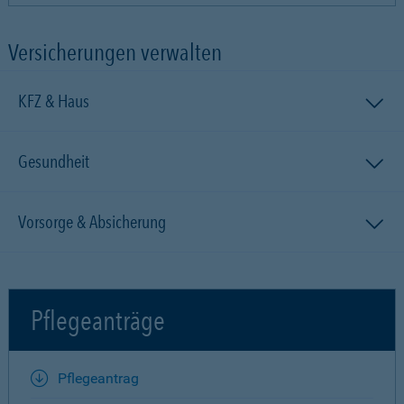
Versicherungen verwalten
KFZ & Haus
Gesundheit
Vorsorge & Absicherung
Pflegeanträge
Pflegeantrag