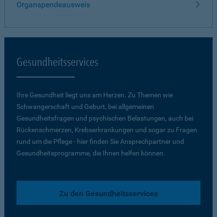
Organspendeausweis
Gesundheitsservices
Ihre Gesundheit liegt uns am Herzen. Zu Themen wie
Schwangerschaft und Geburt, bei allgemeinen
Gesundheitsfragen und psychischen Belastungen, auch bei
Rückenschmerzen, Krebserkrankungen und sogar zu Fragen
rund um die Pflege - hier finden Sie Ansprechpartner und
Gesundheitsprogramme, die Ihnen helfen können.
Zu den Gesundheitsservices