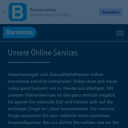
BarmeniaApp
Ansehen
Barmenia Versicherungen
Unsere Online-Services
Versicherungen und Gesundheitsthemen wirken
manchmal ziemlich kompliziert. Dabei lässt sich heute
vieles ganz bequem von zu Hause aus erledigen. Mit
unseren Online-Services ist das ganz einfach möglich.
So sparen Sie wertvolle Zeit und können sich auf die
wichtigen Dinge im Leben konzentrieren. Für manche
Dinge wünschen Sie sich vielleicht einen konkreten
Ansprechpartner. Bei uns dürfen Sie wählen, wie wir Sie