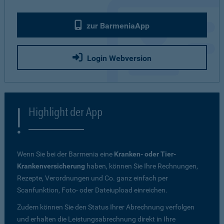
zur BarmeniaApp
Login Webversion
Highlight der App
Wenn Sie bei der Barmenia eine
Kranken- oder Tier-
Krankenversicherung
haben, können Sie Ihre Rechnungen,
Rezepte, Verordnungen und Co. ganz einfach per
Scanfunktion, Foto- oder Dateiupload einreichen.
Zudem können Sie den Status Ihrer Abrechnung verfolgen
und erhalten die Leistungsabrechnung direkt in Ihre