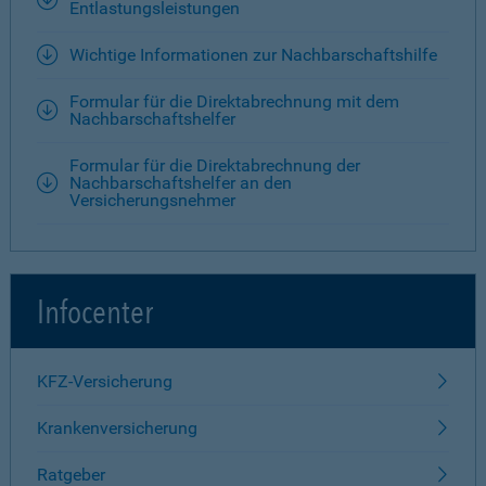
Entlastungsleistungen
Wichtige Informationen zur Nachbarschaftshilfe
Formular für die Direktabrechnung mit dem
Nachbarschaftshelfer
Formular für die Direktabrechnung der
Nachbarschaftshelfer an den
Versicherungsnehmer
Infocenter
KFZ-Versicherung
Krankenversicherung
Ratgeber