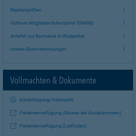
Rechengrößen
Gothaer Mitglieder-Schutzbrief (GMSB)
Anfahrt zur Barmenia in Wuppertal
Unsere Bankverbindungen
Vollmachten & Dokumente
Ermächtigung/Vollmacht
Patientenverfügung (Muster der Ärztekammern)
Patientenverfügung (Leitfaden)