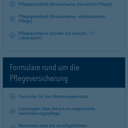
Pflegeprotokoll (Erwachsene, häusliche Pflege)
Pflegeprotokoll (Erwachsene, vollstationäre
Pflege)
Pflegeprotokoll (Kinder bis einschl. 17.
Lebensjahr)
Formulare rund um die
Pflegeversicherung
Formular für den Beratungseinsatz
Leistungen über die privat organisierte
Verhinderungspflege
Nachweis über die durchgeführten