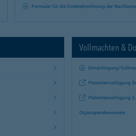
Formular für die Direktabrechnung der Nachbars
Vollmachten & D
Ermächtigung/Vollma
Patientenverfügung (
Patientenverfügung (L
Organspendeausweis