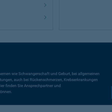
Themen wie Schwangerschaft und Geburt, bei allgemeinen
tungen, auch bei Rückenschmerzen, Krebserkrankungen
ier finden Sie Ansprechpartner und
können.