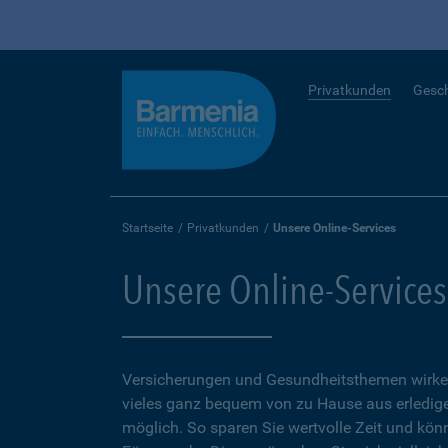
Privatkunden
Gesc
Startseite
Privatkunden
Unsere Online-Services
Unsere Online-Services
Versicherungen und Gesundheitsthemen wirken
vieles ganz bequem von zu Hause aus erledigen
möglich. So sparen Sie wertvolle Zeit und kön