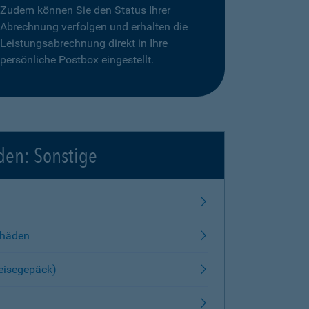
Zudem können Sie den Status Ihrer
Abrechnung verfolgen und erhalten die
Leistungsabrechnung direkt in Ihre
persönliche Postbox eingestellt.
den: Sonstige
chäden
Reisegepäck)