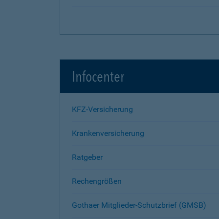
Infocenter
KFZ-Versicherung
Krankenversicherung
Ratgeber
Rechengrößen
Gothaer Mitglieder-Schutzbrief (GMSB)