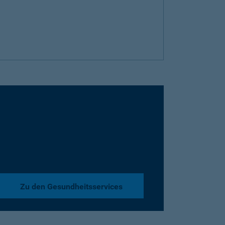
Zu den Gesundheitsservices