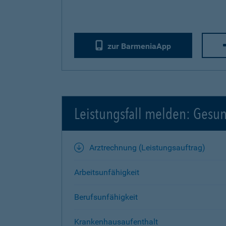
zur BarmeniaApp
Leistungsfall melden: Gesu
Arztrechnung (Leistungsauftrag)
Arbeitsunfähigkeit
Berufsunfähigkeit
Krankenhausaufenthalt