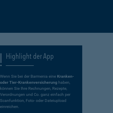
Highlight der App
Wenn Sie bei der Barmenia eine
Kranken-
oder Tier-Krankenversicherung
haben,
können Sie Ihre Rechnungen, Rezepte,
Verordnungen und Co. ganz einfach per
Scanfunktion, Foto- oder Dateiupload
einreichen.