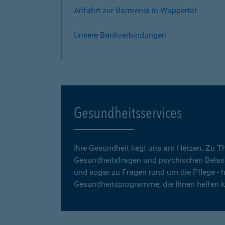
Anfahrt zur Barmenia in Wuppertal
Unsere Bankverbindungen
Gesundheitsservices
Ihre Gesundheit liegt uns am Herzen. Zu 
Gesundheitsfragen und psychischen Belas
und sogar zu Fragen rund um die Pflege - h
Gesundheitsprogramme, die Ihnen helfen 