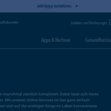
Ardit Bytyqi kontaktieren
häftskunden
Schäden und Rechnungen
Apps & Rechner
Gesundheitss
 manchmal ziemlich kompliziert. Dabei lässt sich heute
. Mit unseren Online-Services ist das ganz einfach
nen sich auf die wichtigen Dinge im Leben konzentrieren.