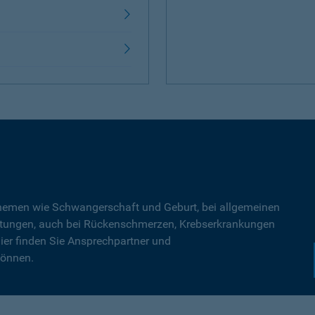
Themen wie Schwangerschaft und Geburt, bei allgemeinen
tungen, auch bei Rückenschmerzen, Krebserkrankungen
ier finden Sie Ansprechpartner und
können.