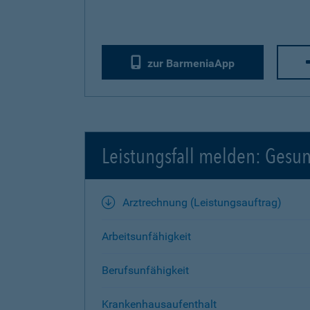
zur BarmeniaApp
Leistungsfall melden: Gesu
Arztrechnung (Leistungsauftrag)
Arbeitsunfähigkeit
Berufsunfähigkeit
Krankenhausaufenthalt