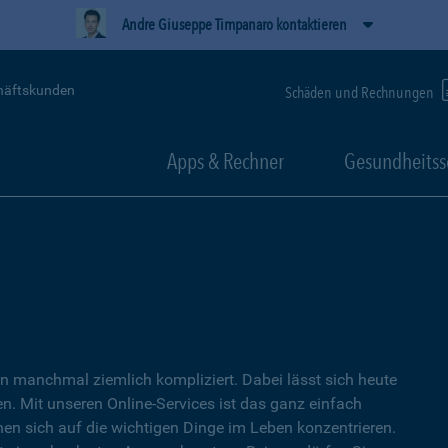
Andre Giuseppe Timpanaro kontaktieren
häftskunden
Schäden und Rechnungen
Apps & Rechner
Gesundheitss
 manchmal ziemlich kompliziert. Dabei lässt sich heute
. Mit unseren Online-Services ist das ganz einfach
nen sich auf die wichtigen Dinge im Leben konzentrieren.