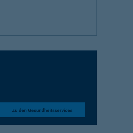
Zu den Gesundheitsservices