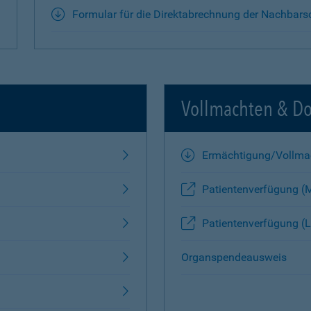
Formular für die Direktabrechnung der Nachbars
Vollmachten & D
Ermächtigung/Vollma
Patientenverfügung (
Patientenverfügung (L
Organspendeausweis