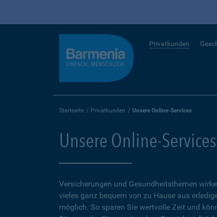
Privatkunden
Gesc
Startseite
Privatkunden
Unsere Online-Services
Unsere Online-Services
Versicherungen und Gesundheitsthemen wirken
vieles ganz bequem von zu Hause aus erledigen
möglich. So sparen Sie wertvolle Zeit und kön