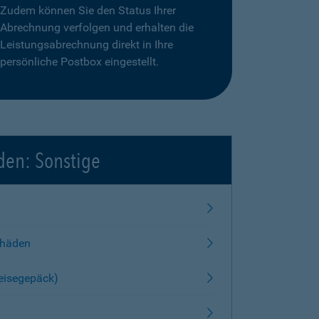
Zudem können Sie den Status Ihrer
Abrechnung verfolgen und erhalten die
Leistungsabrechnung direkt in Ihre
persönliche Postbox eingestellt.
den: Sonstige
chäden
Reisegepäck)