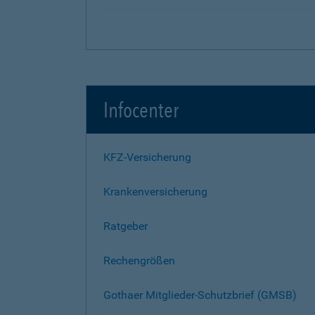
Infocenter
KFZ-Versicherung
Krankenversicherung
Ratgeber
Rechengrößen
Gothaer Mitglieder-Schutzbrief (GMSB)