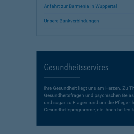
Anfahrt zur Barmenia in Wuppertal
Unsere Bankverbindungen
Gesundheitsservices
Ihre Gesundheit liegt uns am Herzen. Zu 
Gesundheitsfragen und psychischen Belas
und sogar zu Fragen rund um die Pflege - h
Gesundheitsprogramme, die Ihnen helfen 