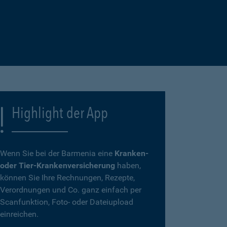
Highlight der App
Wenn Sie bei der Barmenia eine
Kranken-
oder Tier-Krankenversicherung
haben,
können Sie Ihre Rechnungen, Rezepte,
Verordnungen und Co. ganz einfach per
Scanfunktion, Foto- oder Dateiupload
einreichen.