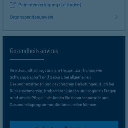
Patientenverfügung (Leitfaden)
Organspendeausweis
Gesundheitsservices
Ihre Gesundheit liegt uns am Herzen. Zu Themen wie
Schwangerschaft und Geburt, bei allgemeinen
Gesundheitsfragen und psychischen Belastungen, auch bei
Rückenschmerzen, Krebserkrankungen und sogar zu Fragen
rund um die Pflege - hier finden Sie Ansprechpartner und
Gesundheitsprogramme, die Ihnen helfen können.