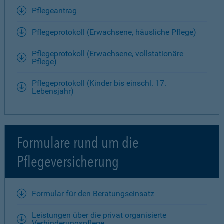
Pflegeantrag
Pflegeprotokoll (Erwachsene, häusliche Pflege)
Pflegeprotokoll (Erwachsene, vollstationäre
Pflege)
Pflegeprotokoll (Kinder bis einschl. 17.
Lebensjahr)
Formulare rund um die
Pflegeversicherung
Formular für den Beratungseinsatz
Leistungen über die privat organisierte
Verhinderungspflege