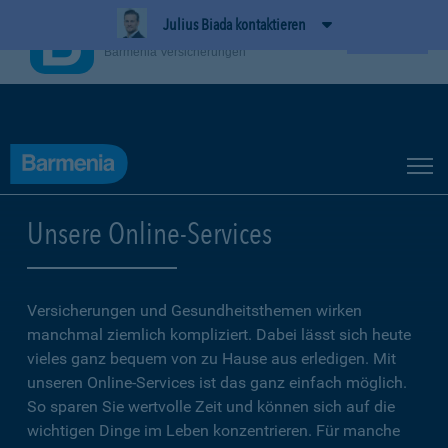
Julius Biada kontaktieren
BarmeniaApp
Ansehen
Barmenia Versicherungen
Unsere Online-Services
Versicherungen und Gesundheitsthemen wirken
manchmal ziemlich kompliziert. Dabei lässt sich heute
vieles ganz bequem von zu Hause aus erledigen. Mit
unseren Online-Services ist das ganz einfach möglich.
So sparen Sie wertvolle Zeit und können sich auf die
wichtigen Dinge im Leben konzentrieren. Für manche