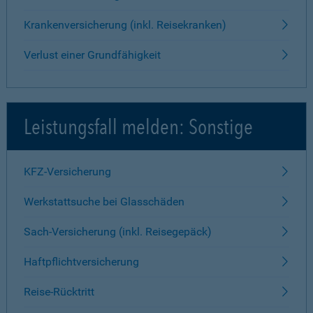
Krankenversicherung (inkl. Reisekranken)
Verlust einer Grundfähigkeit
Leistungsfall melden: Sonstige
KFZ-Versicherung
Werkstattsuche bei Glasschäden
Sach-Versicherung (inkl. Reisegepäck)
Haftpflichtversicherung
Reise-Rücktritt