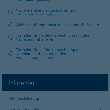
Nachweis über die durchgeführten
Entlastungsleistungen
Wichtige Informationen zur Nachbarschaftshilfe
Formular für die Direktabrechnung mit dem
Nachbarschaftshelfer
Formular für die Direktabrechnung der
Nachbarschaftshelfer an den
Versicherungsnehmer
Infocenter
KFZ-Versicherung
Krankenversicherung