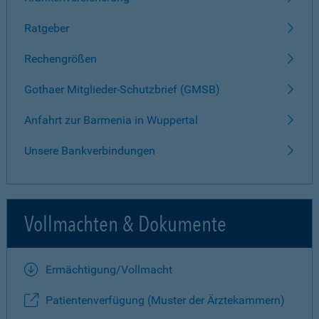
Ratgeber
Rechengrößen
Gothaer Mitglieder-Schutzbrief (GMSB)
Anfahrt zur Barmenia in Wuppertal
Unsere Bankverbindungen
Vollmachten & Dokumente
Ermächtigung/Vollmacht
Patientenverfügung (Muster der Ärztekammern)