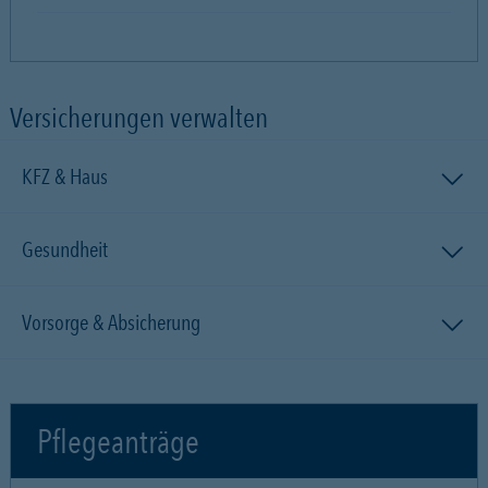
Versicherungen verwalten
KFZ & Haus
Gesundheit
Vorsorge & Absicherung
Pflegeanträge