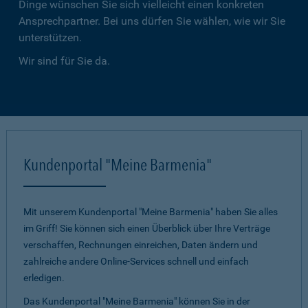
Dinge wünschen Sie sich vielleicht einen konkreten
Ansprechpartner. Bei uns dürfen Sie wählen, wie wir Sie
unterstützen.
Wir sind für Sie da.
Kundenportal "Meine Barmenia"
Mit unserem Kundenportal "Meine Barmenia" haben Sie alles
im Griff! Sie können sich einen Überblick über Ihre Verträge
verschaffen, Rechnungen einreichen, Daten ändern und
zahlreiche andere Online-Services schnell und einfach
erledigen.
Das Kundenportal "Meine Barmenia" können Sie in der