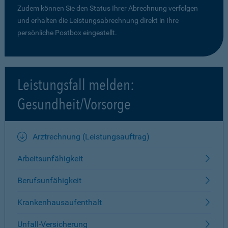
Zudem können Sie den Status Ihrer Abrechnung verfolgen
und erhalten die Leistungsabrechnung direkt in Ihre
persönliche Postbox eingestellt.
Leistungsfall melden:
Gesundheit/Vorsorge
Arztrechnung (Leistungsauftrag)
Arbeitsunfähigkeit
Berufsunfähigkeit
Krankenhausaufenthalt
Unfall-Versicherung