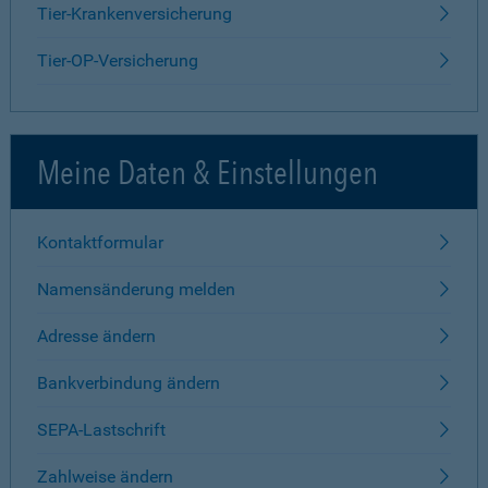
Tier-Krankenversicherung
Tier-OP-Versicherung
Meine Daten & Einstellungen
Kontaktformular
Namensänderung melden
Adresse ändern
Bankverbindung ändern
SEPA-Lastschrift
Zahlweise ändern