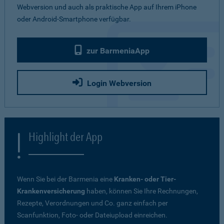
Webversion und auch als praktische App auf Ihrem iPhone
oder Android-Smartphone verfügbar.
zur BarmeniaApp
Login Webversion
Highlight der App
Wenn Sie bei der Barmenia eine
Kranken- oder Tier-
Krankenversicherung
haben, können Sie Ihre Rechnungen,
Rezepte, Verordnungen und Co. ganz einfach per
Scanfunktion, Foto- oder Dateiupload einreichen.