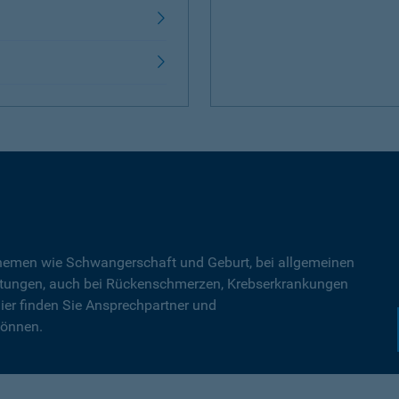
Themen wie Schwangerschaft und Geburt, bei allgemeinen
tungen, auch bei Rückenschmerzen, Krebserkrankungen
ier finden Sie Ansprechpartner und
können.