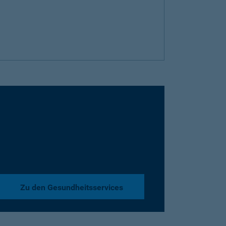
Zu den Gesundheitsservices