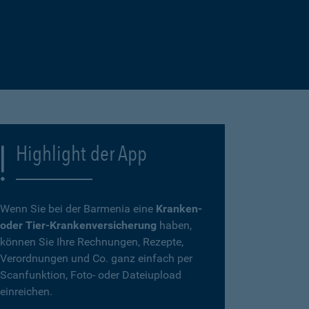
Highlight der App
Wenn Sie bei der Barmenia eine
Kranken-
oder Tier-Krankenversicherung
haben,
können Sie Ihre Rechnungen, Rezepte,
Verordnungen und Co. ganz einfach per
Scanfunktion, Foto- oder Dateiupload
einreichen.