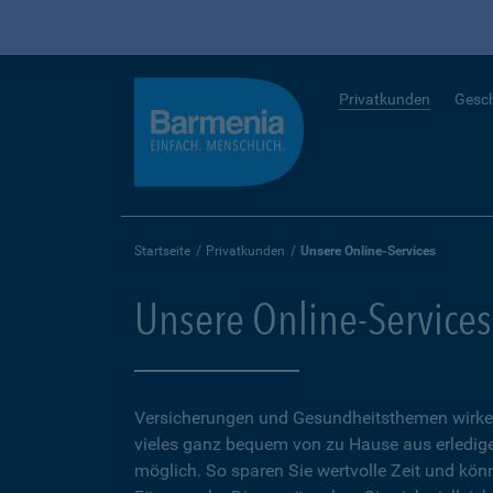
Privatkunden
Gesc
Startseite
Privatkunden
Unsere Online-Services
Unsere Online-Services
Versicherungen und Gesundheitsthemen wirken
vieles ganz bequem von zu Hause aus erledigen
möglich. So sparen Sie wertvolle Zeit und kön