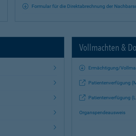
Formular für die Direktabrechnung der Nachbars
Vollmachten & D
Ermächtigung/Vollma
Patientenverfügung (
Patientenverfügung (L
Organspendeausweis