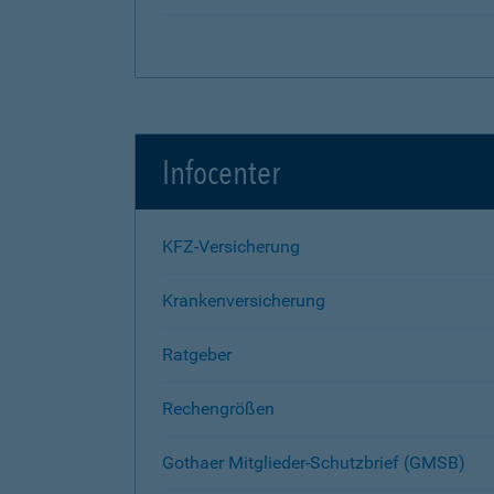
Infocenter
KFZ-Versicherung
Krankenversicherung
Ratgeber
Rechengrößen
Gothaer Mitglieder-Schutzbrief (GMSB)