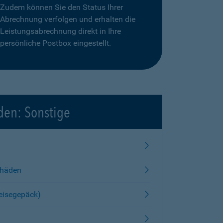
Zudem können Sie den Status Ihrer
Abrechnung verfolgen und erhalten die
Leistungsabrechnung direkt in Ihre
persönliche Postbox eingestellt.
den: Sonstige
chäden
Reisegepäck)