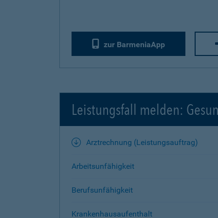
zur BarmeniaApp
Leistungsfall melden: Gesu
Arztrechnung (Leistungsauftrag)
Arbeitsunfähigkeit
Berufsunfähigkeit
Krankenhausaufenthalt