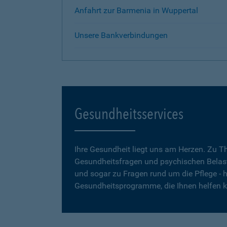
Anfahrt zur Barmenia in Wuppertal
Unsere Bankverbindungen
Gesundheitsservices
Ihre Gesundheit liegt uns am Herzen. Zu 
Gesundheitsfragen und psychischen Belas
und sogar zu Fragen rund um die Pflege - h
Gesundheitsprogramme, die Ihnen helfen 