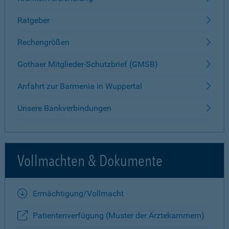
Ratgeber
Rechengrößen
Gothaer Mitglieder-Schutzbrief (GMSB)
Anfahrt zur Barmenia in Wuppertal
Unsere Bankverbindungen
Vollmachten & Dokumente
Ermächtigung/Vollmacht
Patientenverfügung (Muster der Ärztekammern)