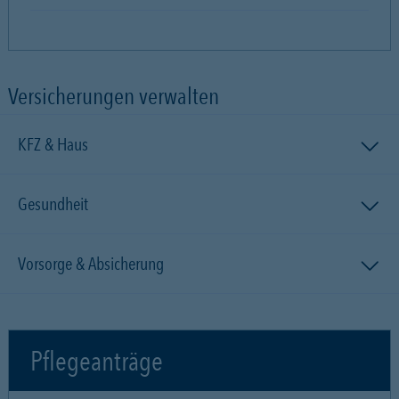
Versicherungen verwalten
KFZ & Haus
Gesundheit
Vorsorge & Absicherung
Pflegeanträge