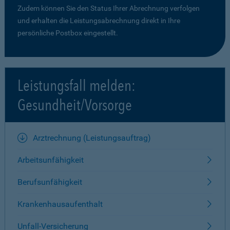
Zudem können Sie den Status Ihrer Abrechnung verfolgen
und erhalten die Leistungsabrechnung direkt in Ihre
persönliche Postbox eingestellt.
Leistungsfall melden:
Gesundheit/Vorsorge
Arztrechnung (Leistungsauftrag)
Arbeitsunfähigkeit
Berufsunfähigkeit
Krankenhausaufenthalt
Unfall-Versicherung