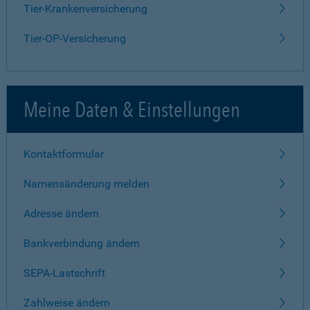
Tier-Krankenversicherung
Tier-OP-Versicherung
Meine Daten & Einstellungen
Kontaktformular
Namensänderung melden
Adresse ändern
Bankverbindung ändern
SEPA-Lastschrift
Zahlweise ändern