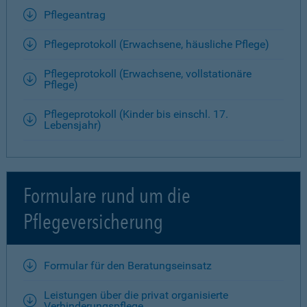
Pflegeantrag
Pflegeprotokoll (Erwachsene, häusliche Pflege)
Pflegeprotokoll (Erwachsene, vollstationäre
Pflege)
Pflegeprotokoll (Kinder bis einschl. 17.
Lebensjahr)
Formulare rund um die
Pflegeversicherung
Formular für den Beratungseinsatz
Leistungen über die privat organisierte
Verhinderungspflege