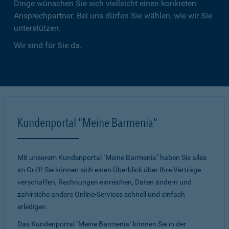
Dinge wünschen Sie sich vielleicht einen konkreten
Ansprechpartner. Bei uns dürfen Sie wählen, wie wir Sie
unterstützen.
Wir sind für Sie da.
Kundenportal "Meine Barmenia"
Mit unserem Kundenportal "Meine Barmenia" haben Sie alles
im Griff! Sie können sich einen Überblick über Ihre Verträge
verschaffen, Rechnungen einreichen, Daten ändern und
zahlreiche andere Online-Services schnell und einfach
erledigen.
Das Kundenportal "Meine Barmenia" können Sie in der