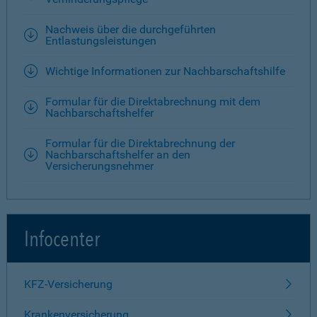
Nachweis über die durchgeführten
Entlastungsleistungen
Wichtige Informationen zur Nachbarschaftshilfe
Formular für die Direktabrechnung mit dem
Nachbarschaftshelfer
Formular für die Direktabrechnung der
Nachbarschaftshelfer an den
Versicherungsnehmer
Infocenter
KFZ-Versicherung
Krankenversicherung