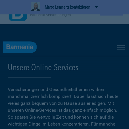
Marco Lennertz kontaktieren
BarmeniaApp
Ansehen
Barmenia Versicherungen
Unsere Online-Services
Versicherungen und Gesundheitsthemen wirken
manchmal ziemlich kompliziert. Dabei lässt sich heute
vieles ganz bequem von zu Hause aus erledigen. Mit
unseren Online-Services ist das ganz einfach möglich.
So sparen Sie wertvolle Zeit und können sich auf die
wichtigen Dinge im Leben konzentrieren. Für manche