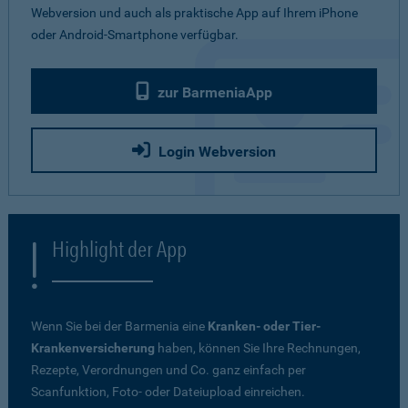
Webversion und auch als praktische App auf Ihrem iPhone
oder Android-Smartphone verfügbar.
zur BarmeniaApp
Login Webversion
Highlight der App
Wenn Sie bei der Barmenia eine
Kranken- oder Tier-
Krankenversicherung
haben, können Sie Ihre Rechnungen,
Rezepte, Verordnungen und Co. ganz einfach per
Scanfunktion, Foto- oder Dateiupload einreichen.