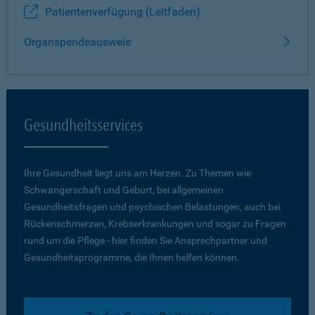
Patientenverfügung (Leitfaden)
Organspendeausweis
Gesundheitsservices
Ihre Gesundheit liegt uns am Herzen. Zu Themen wie
Schwangerschaft und Geburt, bei allgemeinen
Gesundheitsfragen und psychischen Belastungen, auch bei
Rückenschmerzen, Krebserkrankungen und sogar zu Fragen
rund um die Pflege - hier finden Sie Ansprechpartner und
Gesundheitsprogramme, die Ihnen helfen können.