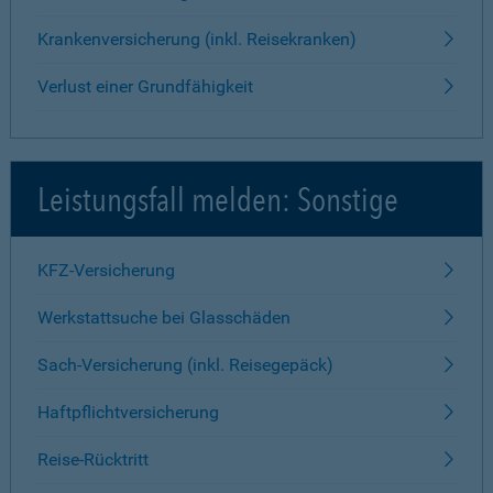
Krankenversicherung (inkl. Reisekranken)
Verlust einer Grundfähigkeit
Leistungsfall melden: Sonstige
KFZ-Versicherung
Werkstattsuche bei Glasschäden
Sach-Versicherung (inkl. Reisegepäck)
Haftpflichtversicherung
Reise-Rücktritt