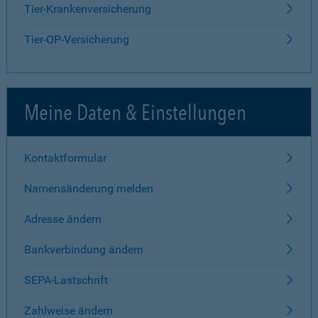
Tier-Krankenversicherung
Tier-OP-Versicherung
Meine Daten & Einstellungen
Kontaktformular
Namensänderung melden
Adresse ändern
Bankverbindung ändern
SEPA-Lastschrift
Zahlweise ändern