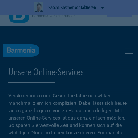
Sascha Kastner kontaktieren
BarmeniaApp
Ansehen
Barmenia Versicherungen
Unsere Online-Services
Versicherungen und Gesundheitsthemen wirken
manchmal ziemlich kompliziert. Dabei lässt sich heute
vieles ganz bequem von zu Hause aus erledigen. Mit
unseren Online-Services ist das ganz einfach möglich.
So sparen Sie wertvolle Zeit und können sich auf die
wichtigen Dinge im Leben konzentrieren. Für manche