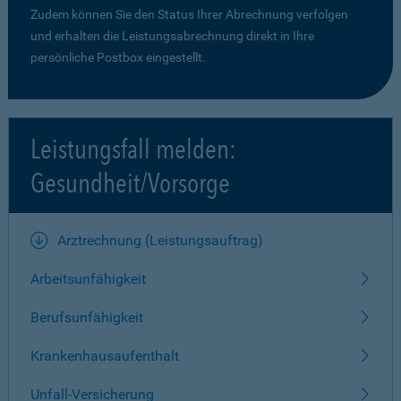
Zudem können Sie den Status Ihrer Abrechnung verfolgen
und erhalten die Leistungsabrechnung direkt in Ihre
persönliche Postbox eingestellt.
Leistungsfall melden:
Gesundheit/Vorsorge
Arztrechnung (Leistungsauftrag)
Arbeitsunfähigkeit
Berufsunfähigkeit
Krankenhausaufenthalt
Unfall-Versicherung