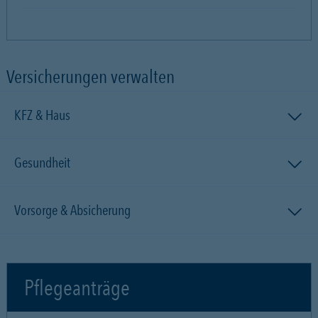
Versicherungen verwalten
KFZ & Haus
Gesundheit
Vorsorge & Absicherung
Pflegeanträge