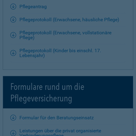
Pflegeantrag
Pflegeprotokoll (Erwachsene, häusliche Pflege)
Pflegeprotokoll (Erwachsene, vollstationäre
Pflege)
Pflegeprotokoll (Kinder bis einschl. 17.
Lebensjahr)
Formulare rund um die
Pflegeversicherung
Formular für den Beratungseinsatz
Leistungen über die privat organisierte
Verhinderungspflege