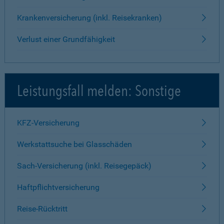
Krankenversicherung (inkl. Reisekranken)
Verlust einer Grundfähigkeit
Leistungsfall melden: Sonstige
KFZ-Versicherung
Werkstattsuche bei Glasschäden
Sach-Versicherung (inkl. Reisegepäck)
Haftpflichtversicherung
Reise-Rücktritt