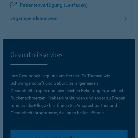
Patientenverfügung (Leitfaden)
Organspendeausweis
Gesundheitsservices
Ihre Gesundheit liegt uns am Herzen. Zu Themen wie
Schwangerschaft und Geburt, bei allgemeinen
Gesundheitsfragen und psychischen Belastungen, auch bei
Rückenschmerzen, Krebserkrankungen und sogar zu Fragen
rund um die Pflege - hier finden Sie Ansprechpartner und
Gesundheitsprogramme, die Ihnen helfen können.