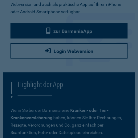
Webversion und auch als praktische App auf Ihrem iPhone
oder Android-Smartphone verfügbar.
zur BarmeniaApp
Login Webversion
Highlight der App
Wenn Sie bei der Barmenia eine
Kranken- oder Tier-
Krankenversicherung
haben, können Sie Ihre Rechnungen,
Rezepte, Verordnungen und Co. ganz einfach per
Scanfunktion, Foto- oder Dateiupload einreichen.