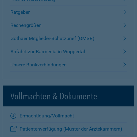
Ratgeber
Rechengrößen
Gothaer Mitglieder-Schutzbrief (GMSB)
Anfahrt zur Barmenia in Wuppertal
Unsere Bankverbindungen
Vollmachten & Dokumente
Ermächtigung/Vollmacht
Patientenverfügung (Muster der Ärztekammern)