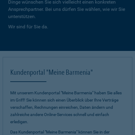
Dinge wünschen Sie sich vielleicht einen konkreten
Ansprechpartner. Bei uns dürfen Sie wählen, wie wir Sie
unterstützen.
Wir sind für Sie da.
Kundenportal "Meine Barmenia"
Mit unserem Kundenportal "Meine Barmenia" haben Sie alles
im Griff! Sie können sich einen Überblick über Ihre Verträge
verschaffen, Rechnungen einreichen, Daten ändern und
zahlreiche andere Online-Services schnell und einfach
erledigen.
Das Kundenportal "Meine Barmenia" können Sie in der