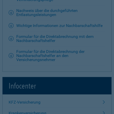
Nachweis über die durchgeführten
Entlastungsleistungen
Wichtige Informationen zur Nachbarschaftshilfe
Formular für die Direktabrechnung mit dem
Nachbarschaftshelfer
Formular für die Direktabrechnung der
Nachbarschaftshelfer an den
Versicherungsnehmer
Infocenter
KFZ-Versicherung
Krankenversicherung