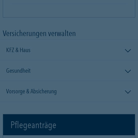
Versicherungen verwalten
KFZ & Haus
Gesundheit
Vorsorge & Absicherung
Pflegeanträge