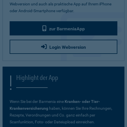
Webversion und auch als praktische App auf Ihrem iPhone
oder Android-Smartphone verfügbar.
zur BarmeniaApp
Login Webversion
Highlight der App
Wenn Sie bei der Barmenia eine
Kranken- oder Tier-
Krankenversicherung
haben, können Sie Ihre Rechnungen,
Rezepte, Verordnungen und Co. ganz einfach per
Scanfunktion, Foto- oder Dateiupload einreichen.