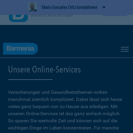
Mario Gonzales Ortiz kontaktieren
BarmeniaApp
Ansehen
Barmenia Versicherungen
Unsere Online-Services
Versicherungen und Gesundheitsthemen wirken
manchmal ziemlich kompliziert. Dabei lässt sich heute
vieles ganz bequem von zu Hause aus erledigen. Mit
unseren Online-Services ist das ganz einfach möglich.
So sparen Sie wertvolle Zeit und können sich auf die
wichtigen Dinge im Leben konzentrieren. Für manche