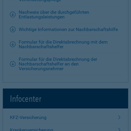
Nachweis über die durchgeführten
Entlastungsleistungen
Wichtige Informationen zur Nachbarschaftshilfe
Formular für die Direktabrechnung mit dem
Nachbarschaftshelfer
Formular für die Direktabrechnung der
Nachbarschaftshelfer an den
Versicherungsnehmer
Infocenter
KFZ-Versicherung
Krankenversicherung