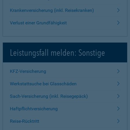
Krankenversicherung (inkl. Reisekranken)
Verlust einer Grundfähigkeit
Leistungsfall melden: Sonstige
KFZ-Versicherung
Werkstattsuche bei Glasschäden
Sach-Versicherung (inkl. Reisegepäck)
Haftpflichtversicherung
Reise-Rücktritt