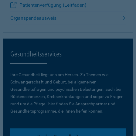
Patientenverfügung (Leitfaden)
Organspendeausweis
Gesundheitsservices
Ihre Gesundheit liegt uns am Herzen. Zu Themen wie
Schwangerschaft und Geburt, bei allgemeinen
Gesundheitsfragen und psychischen Belastungen, auch bei
Rückenschmerzen, Krebserkrankungen und sogar zu Fragen
rund um die Pflege - hier finden Sie Ansprechpartner und
Gesundheitsprogramme, die Ihnen helfen können.