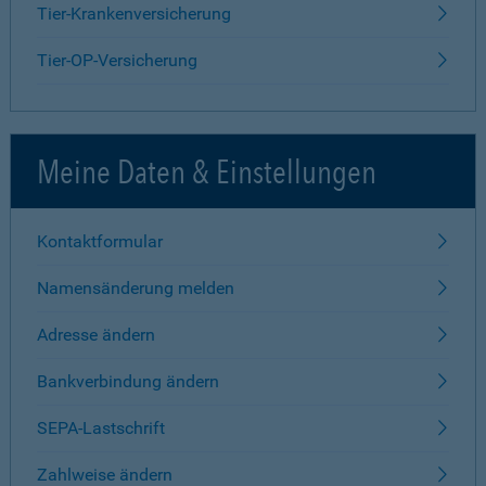
Tier-Krankenversicherung
Tier-OP-Versicherung
Meine Daten & Einstellungen
Kontaktformular
Namensänderung melden
Adresse ändern
Bankverbindung ändern
SEPA-Lastschrift
Zahlweise ändern