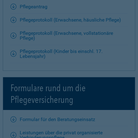
Pflegeantrag
Pflegeprotokoll (Erwachsene, häusliche Pflege)
Pflegeprotokoll (Erwachsene, vollstationäre
Pflege)
Pflegeprotokoll (Kinder bis einschl. 17.
Lebensjahr)
Formulare rund um die
Pflegeversicherung
Formular für den Beratungseinsatz
Leistungen über die privat organisierte
Verhinderungspflege