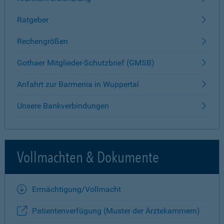
Ratgeber
Rechengrößen
Gothaer Mitglieder-Schutzbrief (GMSB)
Anfahrt zur Barmenia in Wuppertal
Unsere Bankverbindungen
Vollmachten & Dokumente
Ermächtigung/Vollmacht
Patientenverfügung (Muster der Ärztekammern)