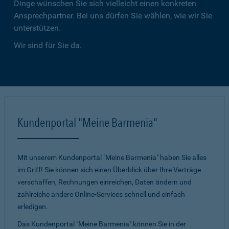
Dinge wünschen Sie sich vielleicht einen konkreten
Ansprechpartner. Bei uns dürfen Sie wählen, wie wir Sie
unterstützen.
Wir sind für Sie da.
Kundenportal "Meine Barmenia"
Mit unserem Kundenportal "Meine Barmenia" haben Sie alles
im Griff! Sie können sich einen Überblick über Ihre Verträge
verschaffen, Rechnungen einreichen, Daten ändern und
zahlreiche andere Online-Services schnell und einfach
erledigen.
Das Kundenportal "Meine Barmenia" können Sie in der