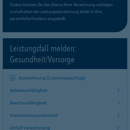
Zudem können Sie den Status Ihrer Abrechnung verfolgen
und erhalten die Leistungsabrechnung direkt in Ihre
persönliche Postbox eingestellt.
Leistungsfall melden:
Gesundheit/Vorsorge
Arztrechnung (Leistungsauftrag)
Arbeitsunfähigkeit
Berufsunfähigkeit
Krankenhausaufenthalt
Unfall-Versicherung