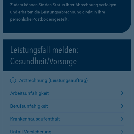
Zudem können Sie den Status Ihrer Abrechnung verfolgen
und erhalten die Leistungsabrechnung direkt in Ihre
persönliche Postbox eingestellt.
Leistungsfall melden:
Gesundheit/Vorsorge
Arztrechnung (Leistungsauftrag)
Arbeitsunfähigkeit
Berufsunfähigkeit
Krankenhausaufenthalt
Unfall-Versicherung