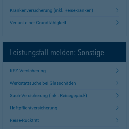
Krankenversicherung (inkl. Reisekranken)
Verlust einer Grundfähigkeit
Leistungsfall melden: Sonstige
KFZ-Versicherung
Werkstattsuche bei Glasschäden
Sach-Versicherung (inkl. Reisegepäck)
Haftpflichtversicherung
Reise-Rücktritt