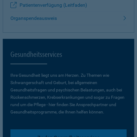
Patientenverfügung (Leitfaden)
Organspendeausweis
Gesundheitsservices
Ihre Gesundheit liegt uns am Herzen. Zu Themen wie
Schwangerschaft und Geburt, bei allgemeinen
Gesundheitsfragen und psychischen Belastungen, auch bei
Rückenschmerzen, Krebserkrankungen und sogar zu Fragen
rund um die Pflege - hier finden Sie Ansprechpartner und
Gesundheitsprogramme, die Ihnen helfen können.