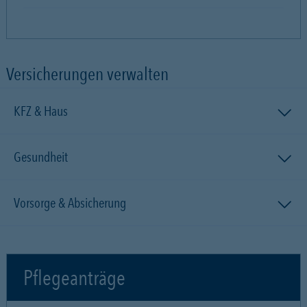
Versicherungen verwalten
KFZ & Haus
Gesundheit
Vorsorge & Absicherung
Pflegeanträge