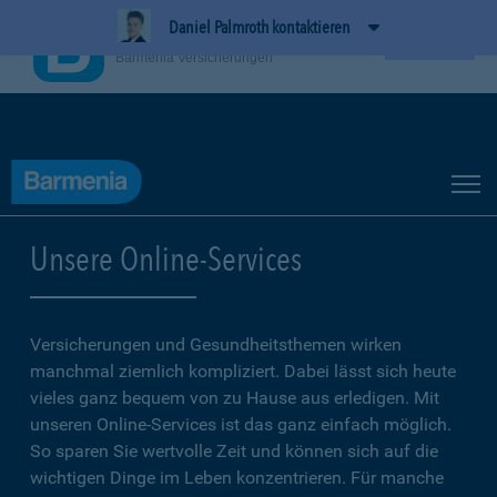
Daniel Palmroth kontaktieren
BarmeniaApp
Ansehen
Barmenia Versicherungen
Unsere Online-Services
Versicherungen und Gesundheitsthemen wirken
manchmal ziemlich kompliziert. Dabei lässt sich heute
vieles ganz bequem von zu Hause aus erledigen. Mit
unseren Online-Services ist das ganz einfach möglich.
So sparen Sie wertvolle Zeit und können sich auf die
wichtigen Dinge im Leben konzentrieren. Für manche