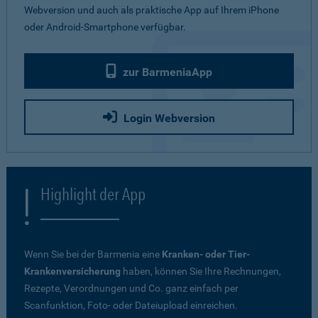
Webversion und auch als praktische App auf Ihrem iPhone
oder Android-Smartphone verfügbar.
zur BarmeniaApp
Login Webversion
Highlight der App
Wenn Sie bei der Barmenia eine
Kranken- oder Tier-
Krankenversicherung
haben, können Sie Ihre Rechnungen,
Rezepte, Verordnungen und Co. ganz einfach per
Scanfunktion, Foto- oder Dateiupload einreichen.