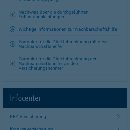
Nachweis über die durchgeführten
Entlastungsleistungen
Wichtige Informationen zur Nachbarschaftshilfe
Formular für die Direktabrechnung mit dem
Nachbarschaftshelfer
Formular für die Direktabrechnung der
Nachbarschaftshelfer an den
Versicherungsnehmer
Infocenter
KFZ-Versicherung
Krankenversicherung