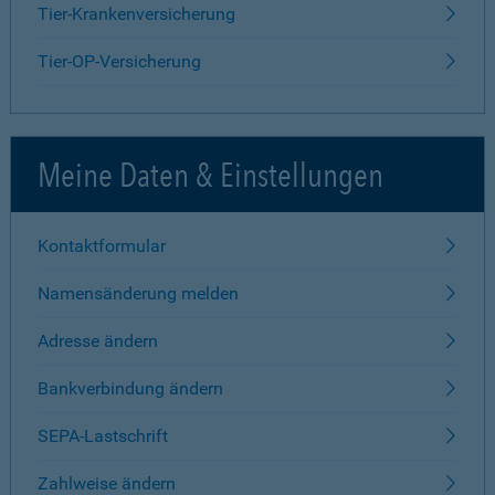
Tier-Krankenversicherung
Tier-OP-Versicherung
Meine Daten & Einstellungen
Kontaktformular
Namensänderung melden
Adresse ändern
Bankverbindung ändern
SEPA-Lastschrift
Zahlweise ändern