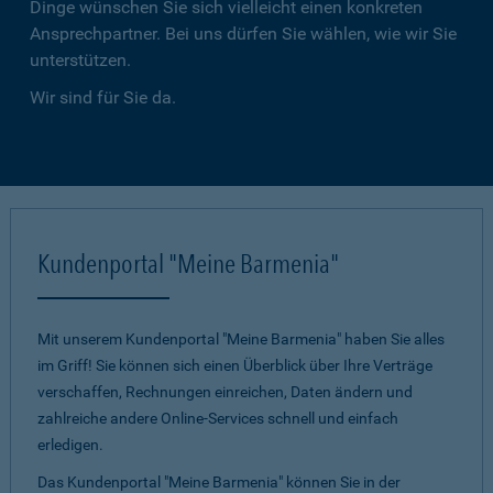
Dinge wünschen Sie sich vielleicht einen konkreten
Ansprechpartner. Bei uns dürfen Sie wählen, wie wir Sie
unterstützen.
Wir sind für Sie da.
Kundenportal "Meine Barmenia"
Mit unserem Kundenportal "Meine Barmenia" haben Sie alles
im Griff! Sie können sich einen Überblick über Ihre Verträge
verschaffen, Rechnungen einreichen, Daten ändern und
zahlreiche andere Online-Services schnell und einfach
erledigen.
Das Kundenportal "Meine Barmenia" können Sie in der