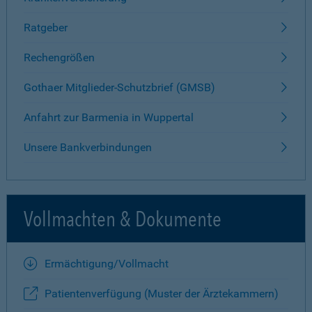
Ratgeber
Rechengrößen
Gothaer Mitglieder-Schutzbrief (GMSB)
Anfahrt zur Barmenia in Wuppertal
Unsere Bankverbindungen
Vollmachten & Dokumente
Ermächtigung/Vollmacht
Patientenverfügung (Muster der Ärztekammern)