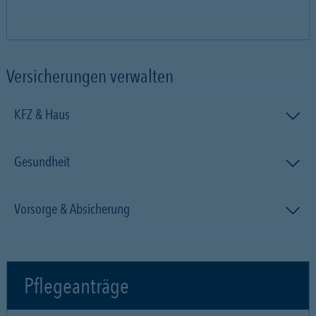
Versicherungen verwalten
KFZ & Haus
Gesundheit
Vorsorge & Absicherung
Pflegeanträge