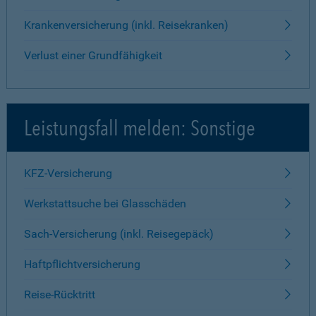
Krankenversicherung (inkl. Reisekranken)
Verlust einer Grundfähigkeit
Leistungsfall melden: Sonstige
KFZ-Versicherung
Werkstattsuche bei Glasschäden
Sach-Versicherung (inkl. Reisegepäck)
Haftpflichtversicherung
Reise-Rücktritt