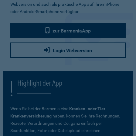
Webversion und auch als praktische App auf Ihrem iPhone
oder Android-Smartphone verfügbar.
zur BarmeniaApp
Login Webversion
Highlight der App
Wenn Sie bei der Barmenia eine
Kranken- oder Tier-
Krankenversicherung
haben, können Sie Ihre Rechnungen,
Rezepte, Verordnungen und Co. ganz einfach per
Scanfunktion, Foto- oder Dateiupload einreichen.