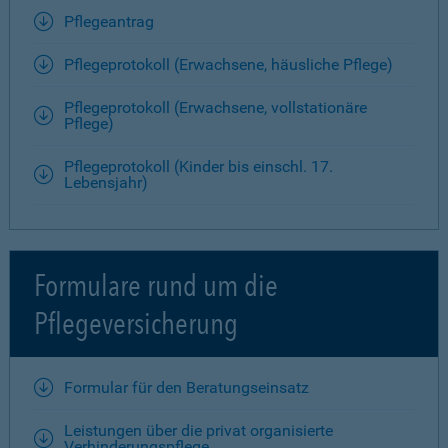
Pflegeantrag
Pflegeprotokoll (Erwachsene, häusliche Pflege)
Pflegeprotokoll (Erwachsene, vollstationäre
Pflege)
Pflegeprotokoll (Kinder bis einschl. 17.
Lebensjahr)
Formulare rund um die
Pflegeversicherung
Formular für den Beratungseinsatz
Leistungen über die privat organisierte
Verhinderungspflege