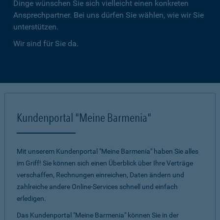
Dinge wünschen Sie sich vielleicht einen konkreten
Ansprechpartner. Bei uns dürfen Sie wählen, wie wir Sie
unterstützen.
Wir sind für Sie da.
Kundenportal "Meine Barmenia"
Mit unserem Kundenportal "Meine Barmenia" haben Sie alles
im Griff! Sie können sich einen Überblick über Ihre Verträge
verschaffen, Rechnungen einreichen, Daten ändern und
zahlreiche andere Online-Services schnell und einfach
erledigen.
Das Kundenportal "Meine Barmenia" können Sie in der