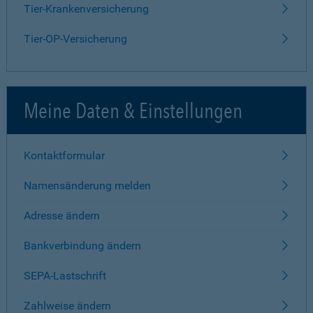
Tier-Krankenversicherung
Tier-OP-Versicherung
Meine Daten & Einstellungen
Kontaktformular
Namensänderung melden
Adresse ändern
Bankverbindung ändern
SEPA-Lastschrift
Zahlweise ändern