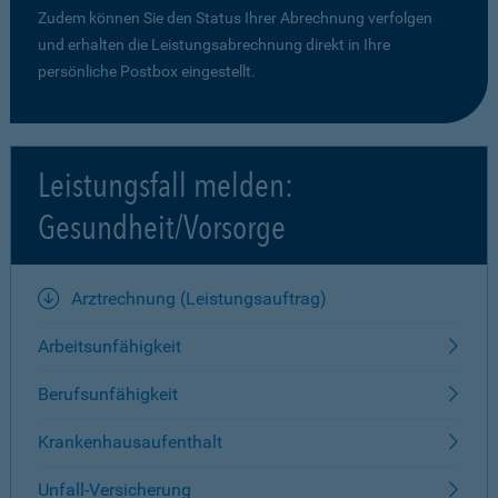
Zudem können Sie den Status Ihrer Abrechnung verfolgen
und erhalten die Leistungsabrechnung direkt in Ihre
persönliche Postbox eingestellt.
Leistungsfall melden:
Gesundheit/Vorsorge
Arztrechnung (Leistungsauftrag)
Arbeitsunfähigkeit
Berufsunfähigkeit
Krankenhausaufenthalt
Unfall-Versicherung