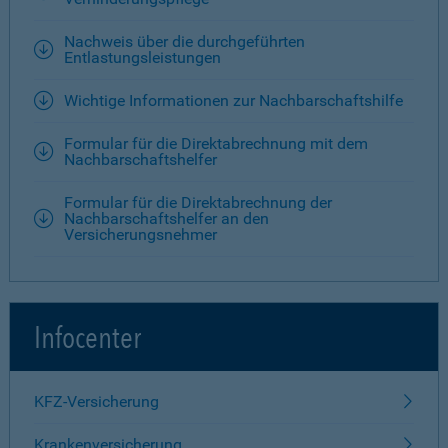
Nachweis über die durchgeführten
Entlastungsleistungen
Wichtige Informationen zur Nachbarschaftshilfe
Formular für die Direktabrechnung mit dem
Nachbarschaftshelfer
Formular für die Direktabrechnung der
Nachbarschaftshelfer an den
Versicherungsnehmer
Infocenter
KFZ-Versicherung
Krankenversicherung