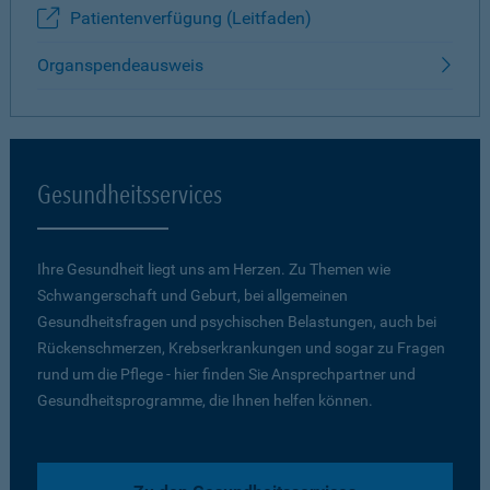
Patientenverfügung (Leitfaden)
Organspendeausweis
Gesundheitsservices
Ihre Gesundheit liegt uns am Herzen. Zu Themen wie
Schwangerschaft und Geburt, bei allgemeinen
Gesundheitsfragen und psychischen Belastungen, auch bei
Rückenschmerzen, Krebserkrankungen und sogar zu Fragen
rund um die Pflege - hier finden Sie Ansprechpartner und
Gesundheitsprogramme, die Ihnen helfen können.