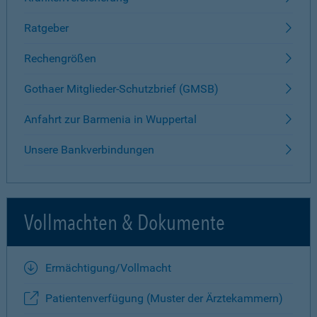
Ratgeber
Rechengrößen
Gothaer Mitglieder-Schutzbrief (GMSB)
Anfahrt zur Barmenia in Wuppertal
Unsere Bankverbindungen
Vollmachten & Dokumente
Ermächtigung/Vollmacht
Patientenverfügung (Muster der Ärztekammern)