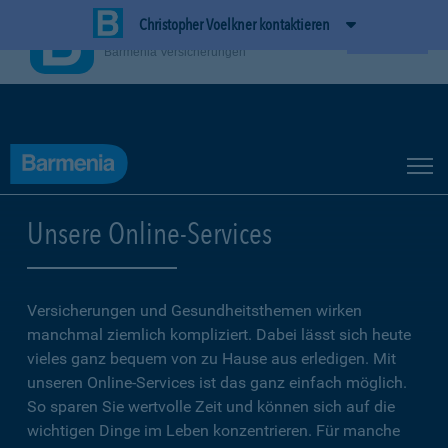
Christopher Voelkner kontaktieren
BarmeniaApp
Ansehen
Barmenia Versicherungen
Unsere Online-Services
Versicherungen und Gesundheitsthemen wirken
manchmal ziemlich kompliziert. Dabei lässt sich heute
vieles ganz bequem von zu Hause aus erledigen. Mit
unseren Online-Services ist das ganz einfach möglich.
So sparen Sie wertvolle Zeit und können sich auf die
wichtigen Dinge im Leben konzentrieren. Für manche