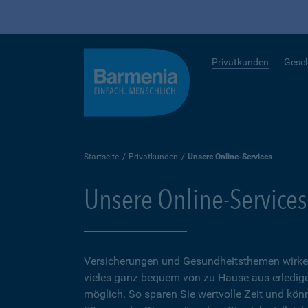
Privatkunden
Gesc
Startseite
Privatkunden
Unsere Online-Services
Unsere Online-Services
Versicherungen und Gesundheitsthemen wirken
vieles ganz bequem von zu Hause aus erledigen
möglich. So sparen Sie wertvolle Zeit und kön