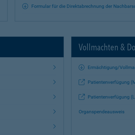
Formular für die Direktabrechnung der Nachbars
Vollmachten & D
Ermächtigung/Vollma
Patientenverfügung (
Patientenverfügung (L
Organspendeausweis