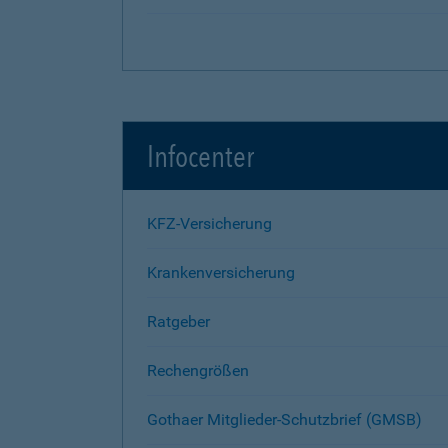
Infocenter
KFZ-Versicherung
Krankenversicherung
Ratgeber
Rechengrößen
Gothaer Mitglieder-Schutzbrief (GMSB)