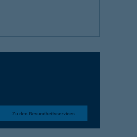
Zu den Gesundheitsservices