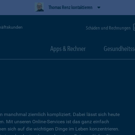
Thomas Renz kontaktieren
häftskunden
Schäden und Rechnungen
Apps & Rechner
Gesundheitss
 manchmal ziemlich kompliziert. Dabei lässt sich heute
. Mit unseren Online-Services ist das ganz einfach
nen sich auf die wichtigen Dinge im Leben konzentrieren.