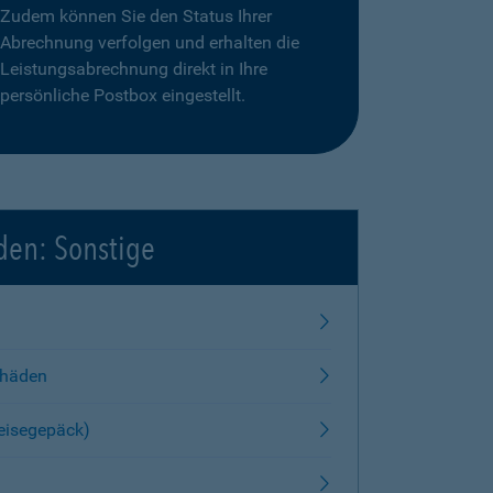
Zudem können Sie den Status Ihrer
Abrechnung verfolgen und erhalten die
Leistungsabrechnung direkt in Ihre
persönliche Postbox eingestellt.
den: Sonstige
chäden
Reisegepäck)