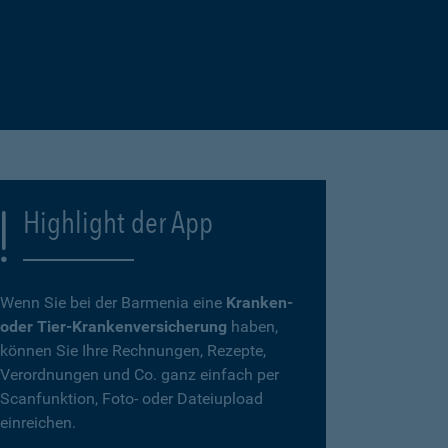
Highlight der App
Wenn Sie bei der Barmenia eine
Kranken-
oder Tier-Krankenversicherung
haben,
können Sie Ihre Rechnungen, Rezepte,
Verordnungen und Co. ganz einfach per
Scanfunktion, Foto- oder Dateiupload
einreichen.