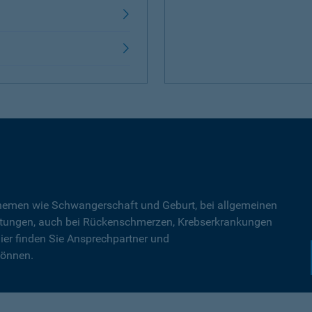
Themen wie Schwangerschaft und Geburt, bei allgemeinen
tungen, auch bei Rückenschmerzen, Krebserkrankungen
ier finden Sie Ansprechpartner und
können.