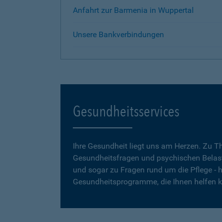
Anfahrt zur Barmenia in Wuppertal
Unsere Bankverbindungen
Gesundheitsservices
Ihre Gesundheit liegt uns am Herzen. Zu 
Gesundheitsfragen und psychischen Belas
und sogar zu Fragen rund um die Pflege - h
Gesundheitsprogramme, die Ihnen helfen 