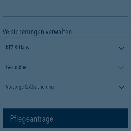
Versicherungen verwalten
KFZ & Haus
Gesundheit
Vorsorge & Absicherung
Pflegeanträge