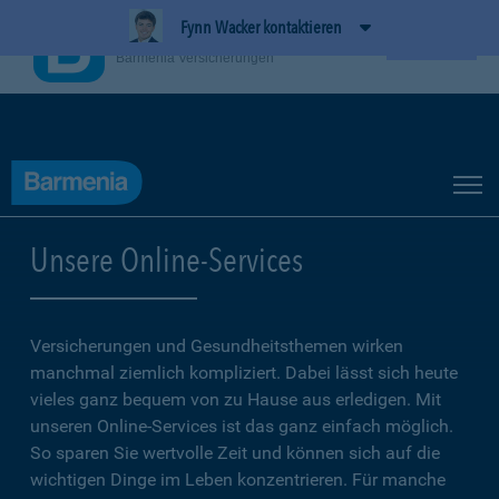
Fynn Wacker kontaktieren
BarmeniaApp
Ansehen
Barmenia Versicherungen
Unsere Online-Services
Versicherungen und Gesundheitsthemen wirken
manchmal ziemlich kompliziert. Dabei lässt sich heute
vieles ganz bequem von zu Hause aus erledigen. Mit
unseren Online-Services ist das ganz einfach möglich.
So sparen Sie wertvolle Zeit und können sich auf die
wichtigen Dinge im Leben konzentrieren. Für manche