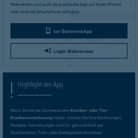
Webversion und auch als praktische App auf Ihrem iPhone
oder Android-Smartphone verfügbar.
zur BarmeniaApp
Login Webversion
Highlight der App
Wenn Sie bei der Barmenia eine
Kranken- oder Tier-
Krankenversicherung
haben, können Sie Ihre Rechnungen,
Rezepte, Verordnungen und Co. ganz einfach per
Scanfunktion, Foto- oder Dateiupload einreichen.