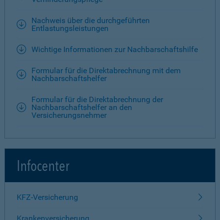
Nachweis über die durchgeführten
Entlastungsleistungen
Wichtige Informationen zur Nachbarschaftshilfe
Formular für die Direktabrechnung mit dem
Nachbarschaftshelfer
Formular für die Direktabrechnung der
Nachbarschaftshelfer an den
Versicherungsnehmer
Infocenter
KFZ-Versicherung
Krankenversicherung