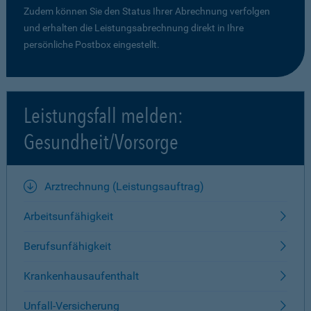
Zudem können Sie den Status Ihrer Abrechnung verfolgen
und erhalten die Leistungsabrechnung direkt in Ihre
persönliche Postbox eingestellt.
Leistungsfall melden:
Gesundheit/Vorsorge
Arztrechnung (Leistungsauftrag)
Arbeitsunfähigkeit
Berufsunfähigkeit
Krankenhausaufenthalt
Unfall-Versicherung