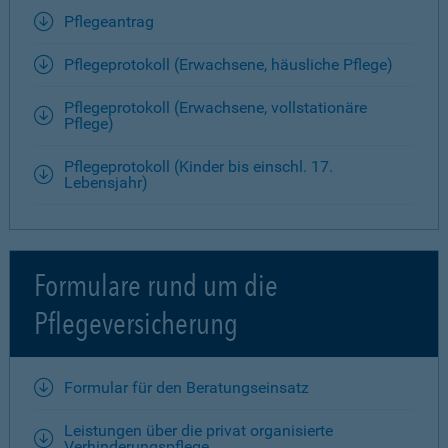
Pflegeantrag
Pflegeprotokoll (Erwachsene, häusliche Pflege)
Pflegeprotokoll (Erwachsene, vollstationäre
Pflege)
Pflegeprotokoll (Kinder bis einschl. 17.
Lebensjahr)
Formulare rund um die
Pflegeversicherung
Formular für den Beratungseinsatz
Leistungen über die privat organisierte
Verhinderungspflege