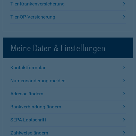
Tier-Krankenversicherung
Tier-OP-Versicherung
Meine Daten & Einstellungen
Kontaktformular
Namensänderung melden
Adresse ändern
Bankverbindung ändern
SEPA-Lastschrift
Zahlweise ändern