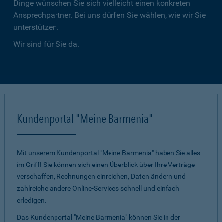
Dinge wünschen Sie sich vielleicht einen konkreten
Ansprechpartner. Bei uns dürfen Sie wählen, wie wir Sie
unterstützen.
Wir sind für Sie da.
Kundenportal "Meine Barmenia"
Mit unserem Kundenportal "Meine Barmenia" haben Sie alles
im Griff! Sie können sich einen Überblick über Ihre Verträge
verschaffen, Rechnungen einreichen, Daten ändern und
zahlreiche andere Online-Services schnell und einfach
erledigen.
Das Kundenportal "Meine Barmenia" können Sie in der