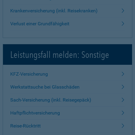
Krankenversicherung (inkl. Reisekranken)
Verlust einer Grundfähigkeit
Leistungsfall melden: Sonstige
KFZ-Versicherung
Werkstattsuche bei Glasschäden
Sach-Versicherung (inkl. Reisegepäck)
Haftpflichtversicherung
Reise-Rücktritt