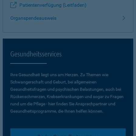
Patientenverfügung (Leitfaden)
Organspendeausweis
Gesundheitsservices
Ihre Gesundheit liegt uns am Herzen. Zu Themen wie
Schwangerschaft und Geburt, bei allgemeinen
Gesundheitsfragen und psychischen Belastungen, auch bei
Rückenschmerzen, Krebserkrankungen und sogar zu Fragen
rund um die Pflege - hier finden Sie Ansprechpartner und
Gesundheitsprogramme, die Ihnen helfen können.