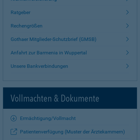
Ratgeber
Rechengrößen
Gothaer Mitglieder-Schutzbrief (GMSB)
Anfahrt zur Barmenia in Wuppertal
Unsere Bankverbindungen
Vollmachten & Dokumente
Ermächtigung/Vollmacht
Patientenverfügung (Muster der Ärztekammern)