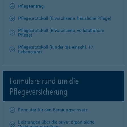
Pflegeantrag
Pflegeprotokoll (Erwachsene, häusliche Pflege)
Pflegeprotokoll (Erwachsene, vollstationäre
Pflege)
Pflegeprotokoll (Kinder bis einschl. 17.
Lebensjahr)
Formulare rund um die
Pflegeversicherung
Formular für den Beratungseinsatz
Leistungen über die privat organisierte
Verhinderungspflege