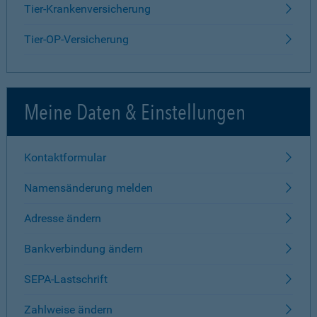
Tier-Krankenversicherung
Tier-OP-Versicherung
Meine Daten & Einstellungen
Kontaktformular
Namensänderung melden
Adresse ändern
Bankverbindung ändern
SEPA-Lastschrift
Zahlweise ändern