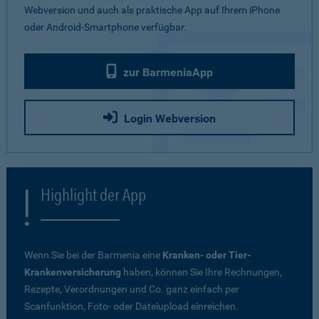
Webversion und auch als praktische App auf Ihrem iPhone
oder Android-Smartphone verfügbar.
zur BarmeniaApp
Login Webversion
Highlight der App
Wenn Sie bei der Barmenia eine
Kranken- oder Tier-
Krankenversicherung
haben, können Sie Ihre Rechnungen,
Rezepte, Verordnungen und Co. ganz einfach per
Scanfunktion, Foto- oder Dateiupload einreichen.