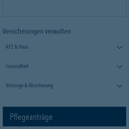
Versicherungen verwalten
KFZ & Haus
Gesundheit
Vorsorge & Absicherung
Pflegeanträge