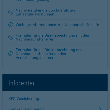
Nachweis über die durchgeführten
Entlastungsleistungen
Wichtige Informationen zur Nachbarschaftshilfe
Formular für die Direktabrechnung mit dem
Nachbarschaftshelfer
Formular für die Direktabrechnung der
Nachbarschaftshelfer an den
Versicherungsnehmer
Infocenter
KFZ-Versicherung
Krankenversicherung