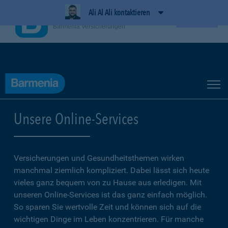
Ali Al Ali kontaktieren
BarmeniaApp
Ansehen
Barmenia Versicherungen
Unsere Online-Services
Versicherungen und Gesundheitsthemen wirken
manchmal ziemlich kompliziert. Dabei lässt sich heute
vieles ganz bequem von zu Hause aus erledigen. Mit
unseren Online-Services ist das ganz einfach möglich.
So sparen Sie wertvolle Zeit und können sich auf die
wichtigen Dinge im Leben konzentrieren. Für manche