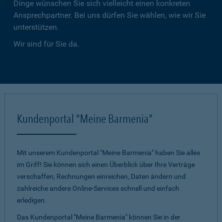
Dinge wünschen Sie sich vielleicht einen konkreten
Ansprechpartner. Bei uns dürfen Sie wählen, wie wir Sie
unterstützen.
Wir sind für Sie da.
Kundenportal "Meine Barmenia"
Mit unserem Kundenportal "Meine Barmenia" haben Sie alles
im Griff! Sie können sich einen Überblick über Ihre Verträge
verschaffen, Rechnungen einreichen, Daten ändern und
zahlreiche andere Online-Services schnell und einfach
erledigen.
Das Kundenportal "Meine Barmenia" können Sie in der