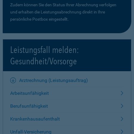
Zudem können Sie den Status Ihrer Abrechnung verfolgen
und erhalten die Leistungsabrechnung direkt in Ihre
persönliche Postbox eingestellt.
Leistungsfall melden:
Gesundheit/Vorsorge
Arztrechnung (Leistungsauftrag)
Arbeitsunfähigkeit
Berufsunfähigkeit
Krankenhausaufenthalt
Unfall-Versicherung