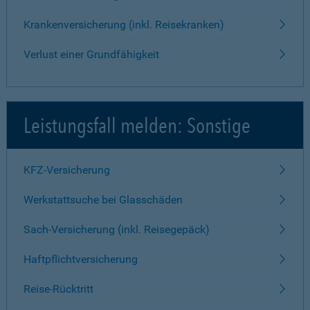
Krankenversicherung (inkl. Reisekranken)
Verlust einer Grundfähigkeit
Leistungsfall melden: Sonstige
KFZ-Versicherung
Werkstattsuche bei Glasschäden
Sach-Versicherung (inkl. Reisegepäck)
Haftpflichtversicherung
Reise-Rücktritt