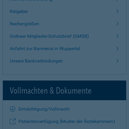
Ratgeber
Rechengrößen
Gothaer Mitglieder-Schutzbrief (GMSB)
Anfahrt zur Barmenia in Wuppertal
Unsere Bankverbindungen
Vollmachten & Dokumente
Ermächtigung/Vollmacht
Patientenverfügung (Muster der Ärztekammern)