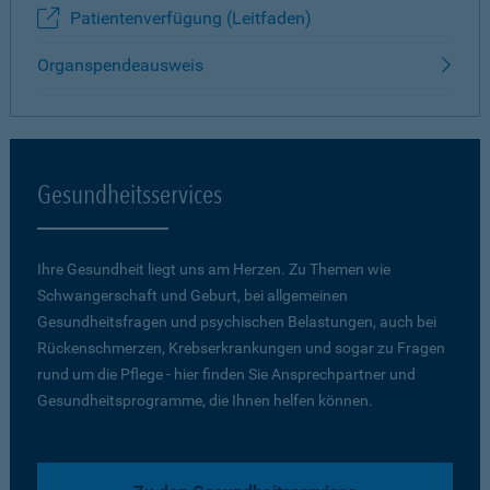
Patientenverfügung (Leitfaden)
Organspendeausweis
Gesundheitsservices
Ihre Gesundheit liegt uns am Herzen. Zu Themen wie
Schwangerschaft und Geburt, bei allgemeinen
Gesundheitsfragen und psychischen Belastungen, auch bei
Rückenschmerzen, Krebserkrankungen und sogar zu Fragen
rund um die Pflege - hier finden Sie Ansprechpartner und
Gesundheitsprogramme, die Ihnen helfen können.