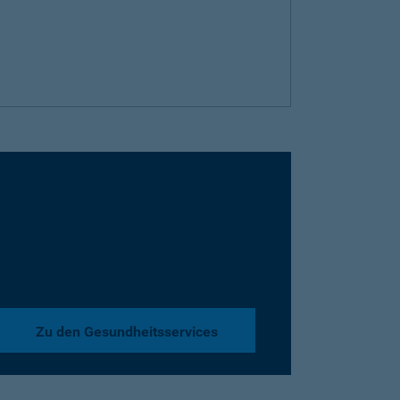
Zu den Gesundheitsservices