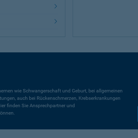
Themen wie Schwangerschaft und Geburt, bei allgemeinen
tungen, auch bei Rückenschmerzen, Krebserkrankungen
ier finden Sie Ansprechpartner und
können.