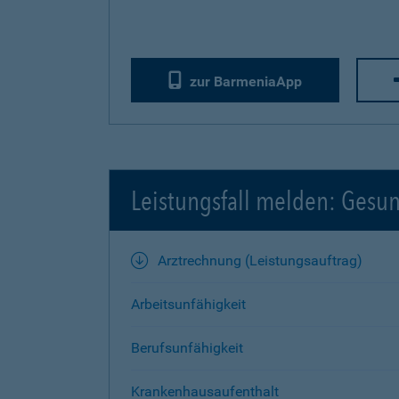
zur BarmeniaApp
Leistungsfall melden: Gesu
Arztrechnung (Leistungsauftrag)
Arbeitsunfähigkeit
Berufsunfähigkeit
Krankenhausaufenthalt