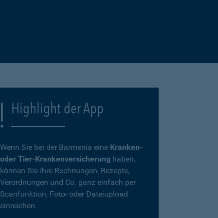
Highlight der App
Wenn Sie bei der Barmenia eine
Kranken-
oder Tier-Krankenversicherung
haben,
können Sie Ihre Rechnungen, Rezepte,
Verordnungen und Co. ganz einfach per
Scanfunktion, Foto- oder Dateiupload
einreichen.