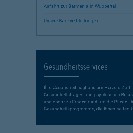
Anfahrt zur Barmenia in Wuppertal
Unsere Bankverbindungen
Gesundheitsservices
Ihre Gesundheit liegt uns am Herzen. Zu 
Gesundheitsfragen und psychischen Belas
und sogar zu Fragen rund um die Pflege - h
Gesundheitsprogramme, die Ihnen helfen 