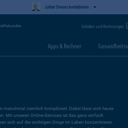
Lothar Simons kontaktieren
häftskunden
Schäden und Rechnungen
Apps & Rechner
Gesundheitss
 manchmal ziemlich kompliziert. Dabei lässt sich heute
. Mit unseren Online-Services ist das ganz einfach
nen sich auf die wichtigen Dinge im Leben konzentrieren.