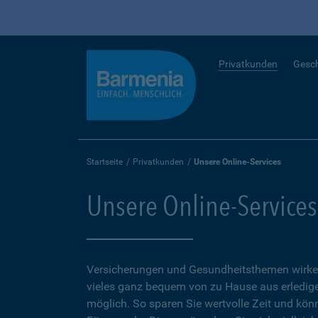
Privatkunden
Gesc
Startseite
Privatkunden
Unsere Online-Services
Unsere Online-Services
Versicherungen und Gesundheitsthemen wirken
vieles ganz bequem von zu Hause aus erledigen
möglich. So sparen Sie wertvolle Zeit und kön