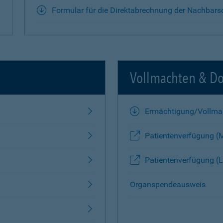
Formular für die Direktabrechnung der Nachbars
Vollmachten & D
Ermächtigung/Vollma
Patientenverfügung (
Patientenverfügung (L
Organspendeausweis