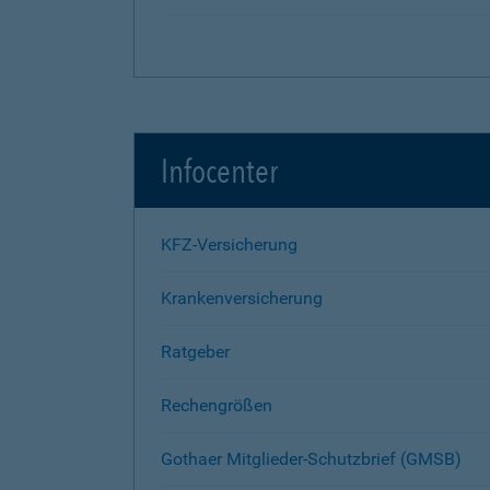
Infocenter
KFZ-Versicherung
Krankenversicherung
Ratgeber
Rechengrößen
Gothaer Mitglieder-Schutzbrief (GMSB)