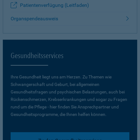
Patientenverfügung (Leitfaden)
Organspendeausweis
Gesundheitsservices
Ihre Gesundheit liegt uns am Herzen. Zu Themen wie
Schwangerschaft und Geburt, bei allgemeinen
Gesundheitsfragen und psychischen Belastungen, auch bei
Rückenschmerzen, Krebserkrankungen und sogar zu Fragen
rund um die Pflege - hier finden Sie Ansprechpartner und
Gesundheitsprogramme, die Ihnen helfen können.