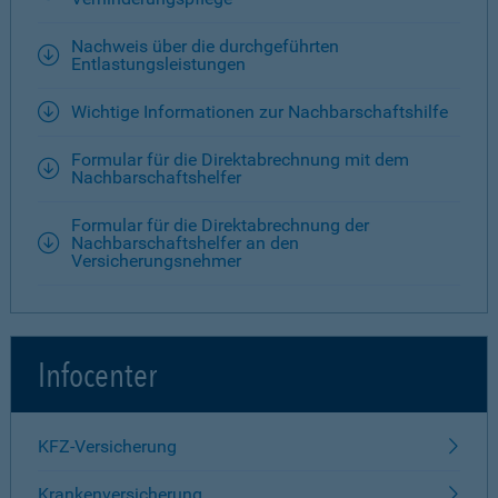
Nachweis über die durchgeführten
Entlastungsleistungen
Wichtige Informationen zur Nachbarschaftshilfe
Formular für die Direktabrechnung mit dem
Nachbarschaftshelfer
Formular für die Direktabrechnung der
Nachbarschaftshelfer an den
Versicherungsnehmer
Infocenter
KFZ-Versicherung
Krankenversicherung