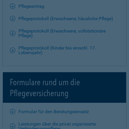
Pflegeantrag
Pflegeprotokoll (Erwachsene, häusliche Pflege)
Pflegeprotokoll (Erwachsene, vollstationäre
Pflege)
Pflegeprotokoll (Kinder bis einschl. 17.
Lebensjahr)
Formulare rund um die
Pflegeversicherung
Formular für den Beratungseinsatz
Leistungen über die privat organisierte
Verhinderungspflege