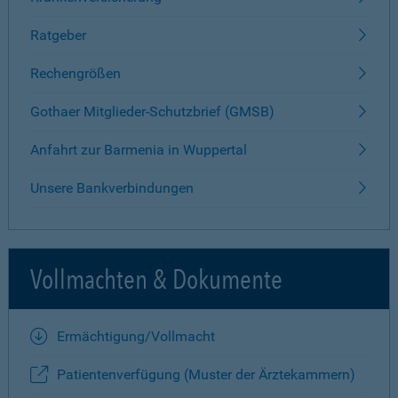
Ratgeber
Rechengrößen
Gothaer Mitglieder-Schutzbrief (GMSB)
Anfahrt zur Barmenia in Wuppertal
Unsere Bankverbindungen
Vollmachten & Dokumente
Ermächtigung/Vollmacht
Patientenverfügung (Muster der Ärztekammern)