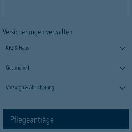
Versicherungen verwalten
KFZ & Haus
Gesundheit
Vorsorge & Absicherung
Pflegeanträge