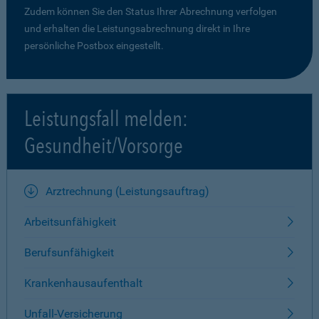
Zudem können Sie den Status Ihrer Abrechnung verfolgen
und erhalten die Leistungsabrechnung direkt in Ihre
persönliche Postbox eingestellt.
Leistungsfall melden:
Gesundheit/Vorsorge
Arztrechnung (Leistungsauftrag)
Arbeitsunfähigkeit
Berufsunfähigkeit
Krankenhausaufenthalt
Unfall-Versicherung