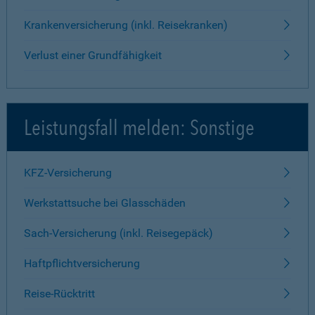
Krankenversicherung (inkl. Reisekranken)
Verlust einer Grundfähigkeit
Leistungsfall melden: Sonstige
KFZ-Versicherung
Werkstattsuche bei Glasschäden
Sach-Versicherung (inkl. Reisegepäck)
Haftpflichtversicherung
Reise-Rücktritt