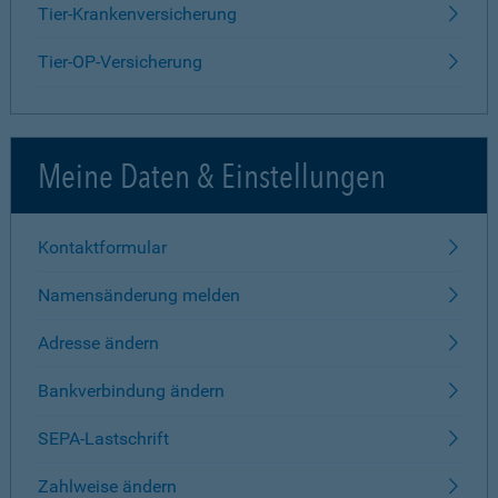
Tier-Krankenversicherung
Tier-OP-Versicherung
Meine Daten & Einstellungen
Kontaktformular
Namensänderung melden
Adresse ändern
Bankverbindung ändern
SEPA-Lastschrift
Zahlweise ändern