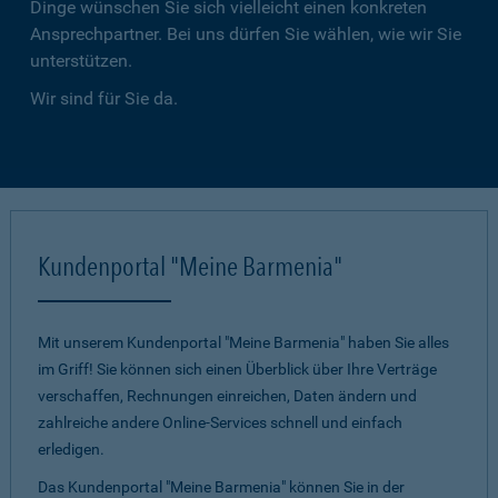
Dinge wünschen Sie sich vielleicht einen konkreten
Ansprechpartner. Bei uns dürfen Sie wählen, wie wir Sie
unterstützen.
Wir sind für Sie da.
Kundenportal "Meine Barmenia"
Mit unserem Kundenportal "Meine Barmenia" haben Sie alles
im Griff! Sie können sich einen Überblick über Ihre Verträge
verschaffen, Rechnungen einreichen, Daten ändern und
zahlreiche andere Online-Services schnell und einfach
erledigen.
Das Kundenportal "Meine Barmenia" können Sie in der