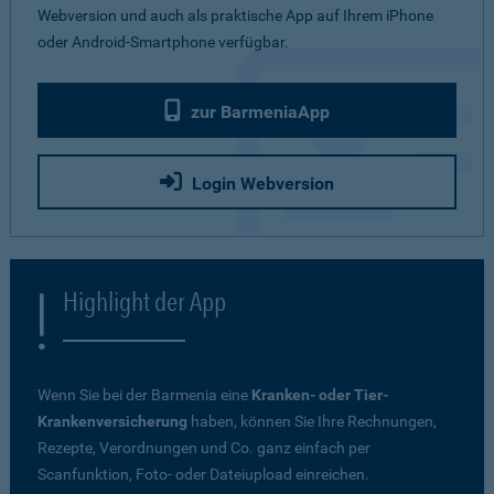
Webversion und auch als praktische App auf Ihrem iPhone
oder Android-Smartphone verfügbar.
zur BarmeniaApp
Login Webversion
Highlight der App
Wenn Sie bei der Barmenia eine
Kranken- oder Tier-
Krankenversicherung
haben, können Sie Ihre Rechnungen,
Rezepte, Verordnungen und Co. ganz einfach per
Scanfunktion, Foto- oder Dateiupload einreichen.