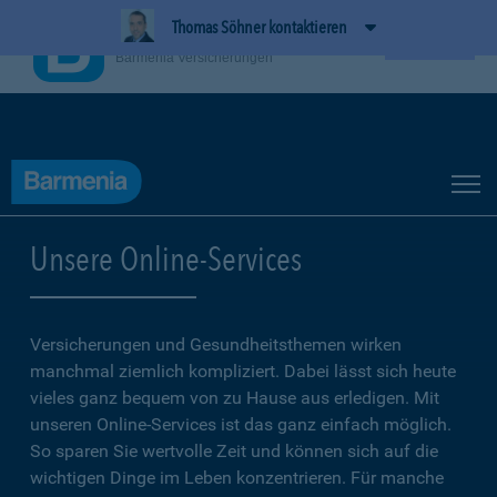
Thomas Söhner kontaktieren
BarmeniaApp
Ansehen
Barmenia Versicherungen
Unsere Online-Services
Versicherungen und Gesundheitsthemen wirken
manchmal ziemlich kompliziert. Dabei lässt sich heute
vieles ganz bequem von zu Hause aus erledigen. Mit
unseren Online-Services ist das ganz einfach möglich.
So sparen Sie wertvolle Zeit und können sich auf die
wichtigen Dinge im Leben konzentrieren. Für manche