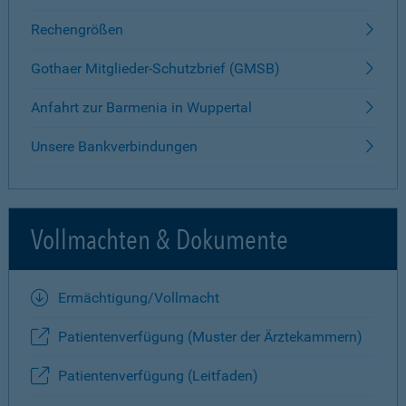
Rechengrößen
Gothaer Mitglieder-Schutzbrief (GMSB)
Anfahrt zur Barmenia in Wuppertal
Unsere Bankverbindungen
Vollmachten & Dokumente
Ermächtigung/Vollmacht
Patientenverfügung (Muster der Ärztekammern)
Patientenverfügung (Leitfaden)