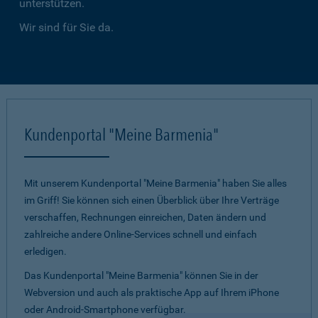
unterstützen.
Wir sind für Sie da.
Kundenportal "Meine Barmenia"
Mit unserem Kundenportal "Meine Barmenia" haben Sie alles
im Griff! Sie können sich einen Überblick über Ihre Verträge
verschaffen, Rechnungen einreichen, Daten ändern und
zahlreiche andere Online-Services schnell und einfach
erledigen.
Das Kundenportal "Meine Barmenia" können Sie in der
Webversion und auch als praktische App auf Ihrem iPhone
oder Android-Smartphone verfügbar.