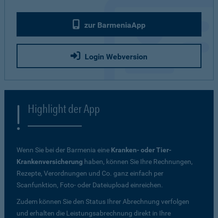
zur BarmeniaApp
Login Webversion
Highlight der App
Wenn Sie bei der Barmenia eine
Kranken- oder Tier-
Krankenversicherung
haben, können Sie Ihre Rechnungen,
Rezepte, Verordnungen und Co. ganz einfach per
Scanfunktion, Foto- oder Dateiupload einreichen.
Zudem können Sie den Status Ihrer Abrechnung verfolgen
und erhalten die Leistungsabrechnung direkt in Ihre