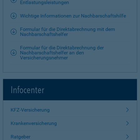
Entlastungsleistungen
Wichtige Informationen zur Nachbarschaftshilfe
Formular für die Direktabrechnung mit dem
Nachbarschaftshelfer
Formular für die Direktabrechnung der
Nachbarschaftshelfer an den
Versicherungsnehmer
Infocenter
KFZ-Versicherung
Krankenversicherung
Ratgeber