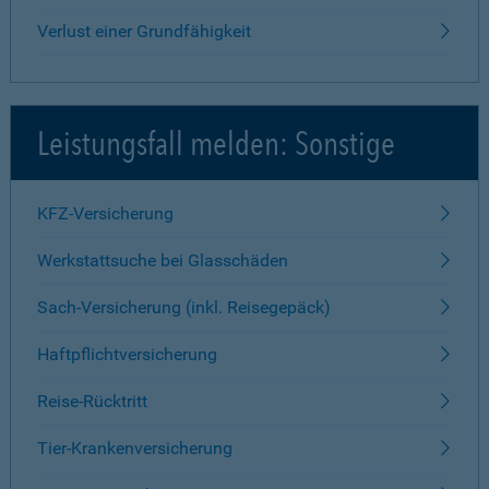
Verlust einer Grundfähigkeit
Leistungsfall melden: Sonstige
KFZ-Versicherung
Werkstattsuche bei Glasschäden
Sach-Versicherung (inkl. Reisegepäck)
Haftpflichtversicherung
Reise-Rücktritt
Tier-Krankenversicherung