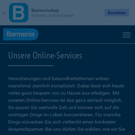
BarmeniaApp
Ansehen
Barmenia Versicherungen
Unsere Online-Services
Versicherungen und Gesundheitsthemen wirken
manchmal ziemlich kompliziert. Dabei lässt sich heute
vieles ganz bequem von zu Hause aus erledigen. Mit
unseren Online-Services ist das ganz einfach möglich.
So sparen Sie wertvolle Zeit und können sich auf die
wichtigen Dinge im Leben konzentrieren. Für manche
Dinge wünschen Sie sich vielleicht einen konkreten
Ansprechpartner. Bei uns dürfen Sie wählen, wie wir Sie