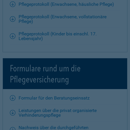
Pflegeprotokoll (Erwachsene, häusliche Pflege)
Pflegeprotokoll (Erwachsene, vollstationäre
Pflege)
Pflegeprotokoll (Kinder bis einschl. 17.
Lebensjahr)
Formulare rund um die
Pflegeversicherung
Formular für den Beratungseinsatz
Leistungen über die privat organisierte
Verhinderungspflege
Nachweis über die durchgeführten