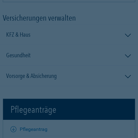
Versicherungen verwalten
KFZ & Haus
Gesundheit
Vorsorge & Absicherung
Pflegeanträge
Pflegeantrag