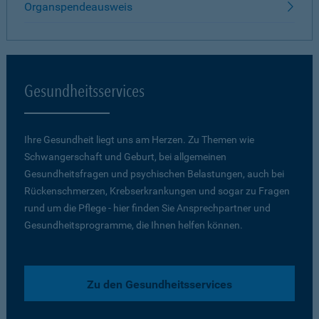
Organspendeausweis
Gesundheitsservices
Ihre Gesundheit liegt uns am Herzen. Zu Themen wie
Schwangerschaft und Geburt, bei allgemeinen
Gesundheitsfragen und psychischen Belastungen, auch bei
Rückenschmerzen, Krebserkrankungen und sogar zu Fragen
rund um die Pflege - hier finden Sie Ansprechpartner und
Gesundheitsprogramme, die Ihnen helfen können.
Zu den Gesundheitsservices