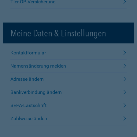
Tier-OP-Versicherung
Meine Daten & Einstellungen
Kontaktformular
Namensänderung melden
Adresse ändern
Bankverbindung ändern
SEPA-Lastschrift
Zahlweise ändern