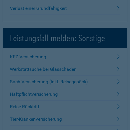
Verlust einer Grundfähigkeit
Leistungsfall melden: Sonstige
KFZ-Versicherung
Werkstattsuche bei Glasschäden
Sach-Versicherung (inkl. Reisegepäck)
Haftpflichtversicherung
Reise-Rücktritt
Tier-Krankenversicherung