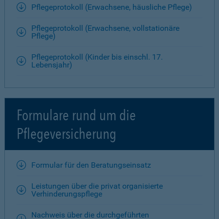
Pflegeprotokoll (Erwachsene, häusliche Pflege)
Pflegeprotokoll (Erwachsene, vollstationäre
Pflege)
Pflegeprotokoll (Kinder bis einschl. 17.
Lebensjahr)
Formulare rund um die
Pflegeversicherung
Formular für den Beratungseinsatz
Leistungen über die privat organisierte
Verhinderungspflege
Nachweis über die durchgeführten