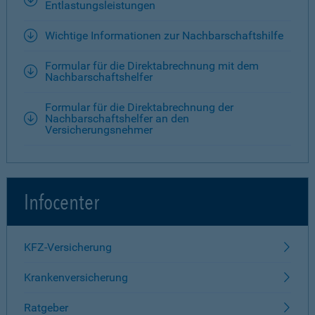
Entlastungsleistungen
Wichtige Informationen zur Nachbarschaftshilfe
Formular für die Direktabrechnung mit dem
Nachbarschaftshelfer
Formular für die Direktabrechnung der
Nachbarschaftshelfer an den
Versicherungsnehmer
Infocenter
KFZ-Versicherung
Krankenversicherung
Ratgeber