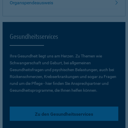
Organspendeausweis
Gesundheitsservices
Ihre Gesundheit liegt uns am Herzen. Zu Themen wie
Schwangerschaft und Geburt, bei allgemeinen
Gesundheitsfragen und psychischen Belastungen, auch bei
Rückenschmerzen, Krebserkrankungen und sogar zu Fragen
rund um die Pflege - hier finden Sie Ansprechpartner und
Gesundheitsprogramme, die Ihnen helfen können.
Zu den Gesundheitsservices