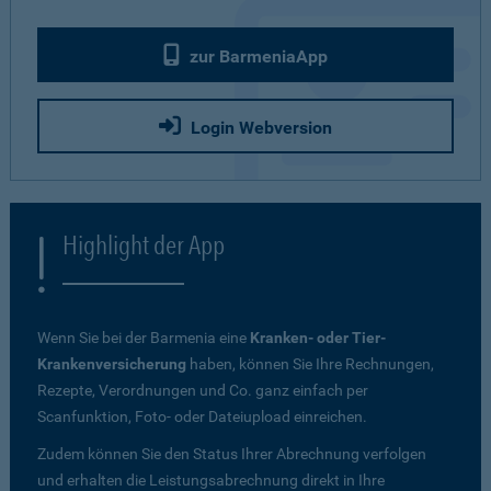
zur BarmeniaApp
Login Webversion
Highlight der App
Wenn Sie bei der Barmenia eine
Kranken- oder Tier-
Krankenversicherung
haben, können Sie Ihre Rechnungen,
Rezepte, Verordnungen und Co. ganz einfach per
Scanfunktion, Foto- oder Dateiupload einreichen.
Zudem können Sie den Status Ihrer Abrechnung verfolgen
und erhalten die Leistungsabrechnung direkt in Ihre