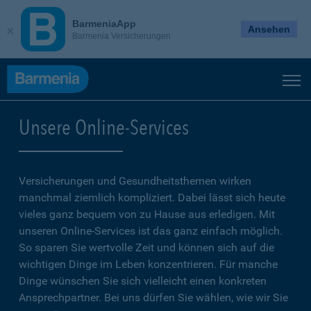
BarmeniaApp
Ansehen
Barmenia Versicherungen
Unsere Online-Services
Versicherungen und Gesundheitsthemen wirken
manchmal ziemlich kompliziert. Dabei lässt sich heute
vieles ganz bequem von zu Hause aus erledigen. Mit
unseren Online-Services ist das ganz einfach möglich.
So sparen Sie wertvolle Zeit und können sich auf die
wichtigen Dinge im Leben konzentrieren. Für manche
Dinge wünschen Sie sich vielleicht einen konkreten
Ansprechpartner. Bei uns dürfen Sie wählen, wie wir Sie