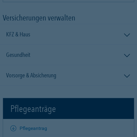
Versicherungen verwalten
KFZ & Haus
Gesundheit
Vorsorge & Absicherung
Pflegeanträge
Pflegeantrag