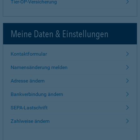
Tier-OP-Versicherung
Meine Daten & Einstellungen
Kontaktformular
Namensänderung melden
Adresse ändern
Bankverbindung ändern
SEPA-Lastschrift
Zahlweise ändern