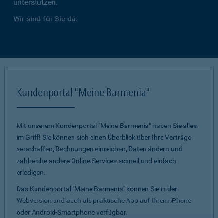
unterstützen.
Wir sind für Sie da.
Kundenportal "Meine Barmenia"
Mit unserem Kundenportal "Meine Barmenia" haben Sie alles
im Griff! Sie können sich einen Überblick über Ihre Verträge
verschaffen, Rechnungen einreichen, Daten ändern und
zahlreiche andere Online-Services schnell und einfach
erledigen.
Das Kundenportal "Meine Barmenia" können Sie in der
Webversion und auch als praktische App auf Ihrem iPhone
oder Android-Smartphone verfügbar.