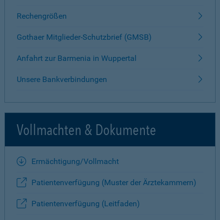
Rechengrößen
Gothaer Mitglieder-Schutzbrief (GMSB)
Anfahrt zur Barmenia in Wuppertal
Unsere Bankverbindungen
Vollmachten & Dokumente
Ermächtigung/Vollmacht
Patientenverfügung (Muster der Ärztekammern)
Patientenverfügung (Leitfaden)