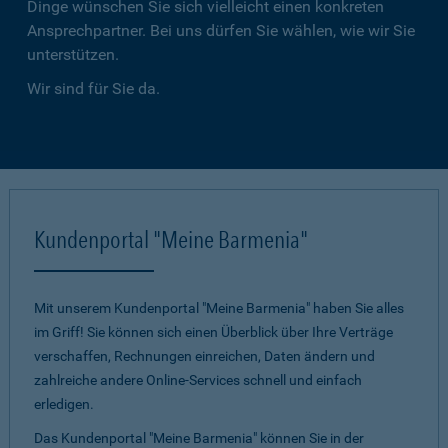
Dinge wünschen Sie sich vielleicht einen konkreten
Ansprechpartner. Bei uns dürfen Sie wählen, wie wir Sie
unterstützen.
Wir sind für Sie da.
Kundenportal "Meine Barmenia"
Mit unserem Kundenportal "Meine Barmenia" haben Sie alles
im Griff! Sie können sich einen Überblick über Ihre Verträge
verschaffen, Rechnungen einreichen, Daten ändern und
zahlreiche andere Online-Services schnell und einfach
erledigen.
Das Kundenportal "Meine Barmenia" können Sie in der