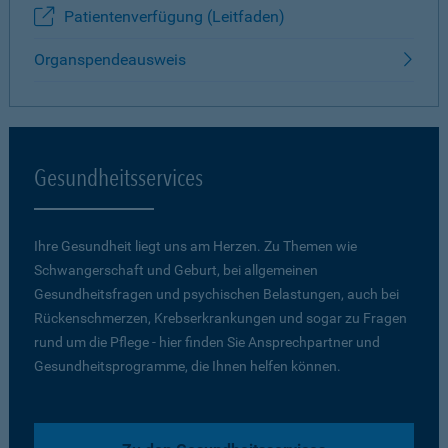
Patientenverfügung (Leitfaden)
Organspendeausweis
Gesundheitsservices
Ihre Gesundheit liegt uns am Herzen. Zu Themen wie
Schwangerschaft und Geburt, bei allgemeinen
Gesundheitsfragen und psychischen Belastungen, auch bei
Rückenschmerzen, Krebserkrankungen und sogar zu Fragen
rund um die Pflege - hier finden Sie Ansprechpartner und
Gesundheitsprogramme, die Ihnen helfen können.