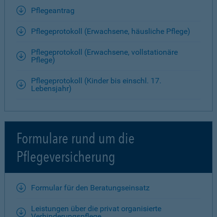
Pflegeantrag
Pflegeprotokoll (Erwachsene, häusliche Pflege)
Pflegeprotokoll (Erwachsene, vollstationäre
Pflege)
Pflegeprotokoll (Kinder bis einschl. 17.
Lebensjahr)
Formulare rund um die
Pflegeversicherung
Formular für den Beratungseinsatz
Leistungen über die privat organisierte
Verhinderungspflege