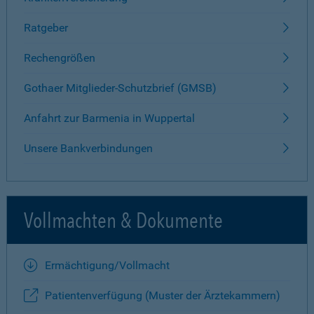
Ratgeber
Rechengrößen
Gothaer Mitglieder-Schutzbrief (GMSB)
Anfahrt zur Barmenia in Wuppertal
Unsere Bankverbindungen
Vollmachten & Dokumente
Ermächtigung/Vollmacht
Patientenverfügung (Muster der Ärztekammern)