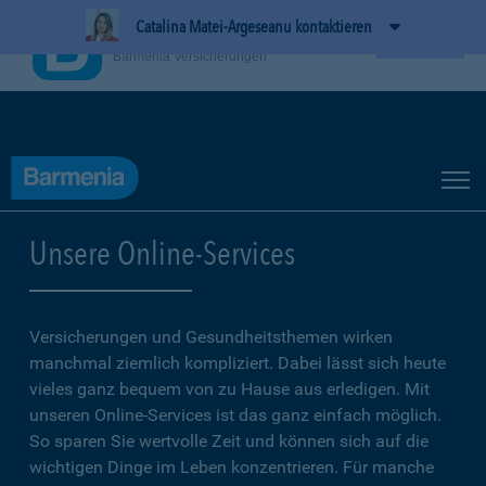
Catalina Matei-Argeseanu kontaktieren
BarmeniaApp
Ansehen
Barmenia Versicherungen
Unsere Online-Services
Versicherungen und Gesundheitsthemen wirken
manchmal ziemlich kompliziert. Dabei lässt sich heute
vieles ganz bequem von zu Hause aus erledigen. Mit
unseren Online-Services ist das ganz einfach möglich.
So sparen Sie wertvolle Zeit und können sich auf die
wichtigen Dinge im Leben konzentrieren. Für manche