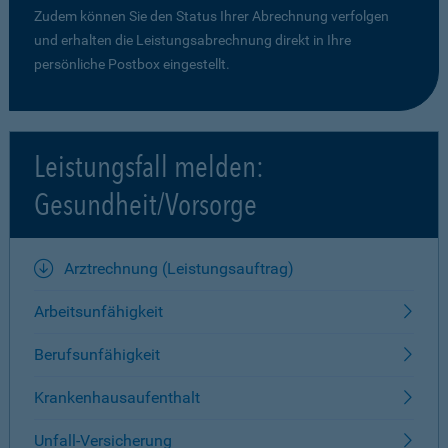
Zudem können Sie den Status Ihrer Abrechnung verfolgen
und erhalten die Leistungsabrechnung direkt in Ihre
persönliche Postbox eingestellt.
Leistungsfall melden:
Gesundheit/Vorsorge
Arztrechnung (Leistungsauftrag)
Arbeitsunfähigkeit
Berufsunfähigkeit
Krankenhausaufenthalt
Unfall-Versicherung