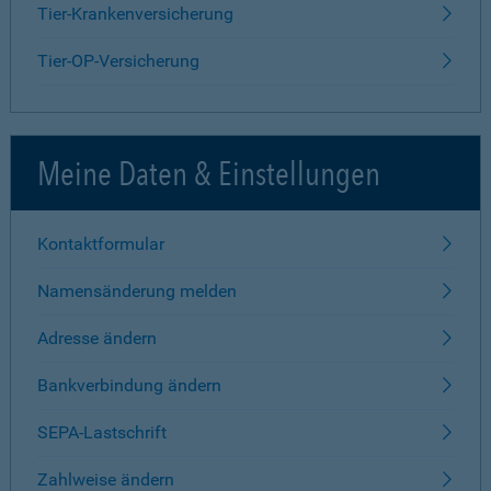
Tier-Krankenversicherung
Tier-OP-Versicherung
Meine Daten & Einstellungen
Kontaktformular
Namensänderung melden
Adresse ändern
Bankverbindung ändern
SEPA-Lastschrift
Zahlweise ändern