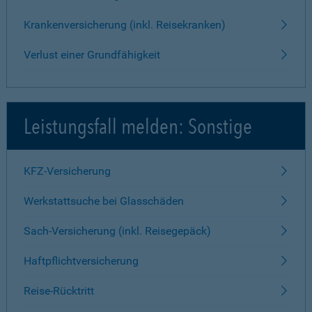
Krankenversicherung (inkl. Reisekranken)
Verlust einer Grundfähigkeit
Leistungsfall melden: Sonstige
KFZ-Versicherung
Werkstattsuche bei Glasschäden
Sach-Versicherung (inkl. Reisegepäck)
Haftpflichtversicherung
Reise-Rücktritt