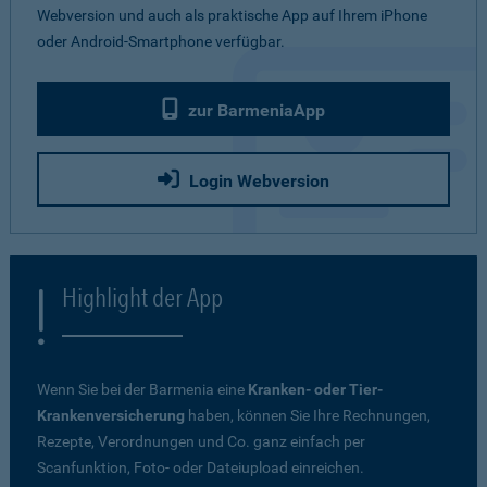
Webversion und auch als praktische App auf Ihrem iPhone
oder Android-Smartphone verfügbar.
zur BarmeniaApp
Login Webversion
Highlight der App
Wenn Sie bei der Barmenia eine
Kranken- oder Tier-
Krankenversicherung
haben, können Sie Ihre Rechnungen,
Rezepte, Verordnungen und Co. ganz einfach per
Scanfunktion, Foto- oder Dateiupload einreichen.