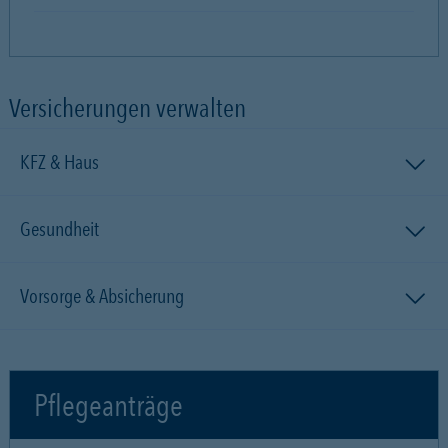
Versicherungen verwalten
KFZ & Haus
Gesundheit
Vorsorge & Absicherung
Pflegeanträge