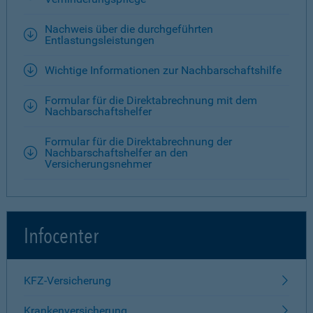
Nachweis über die durchgeführten
Entlastungsleistungen
Wichtige Informationen zur Nachbarschaftshilfe
Formular für die Direktabrechnung mit dem
Nachbarschaftshelfer
Formular für die Direktabrechnung der
Nachbarschaftshelfer an den
Versicherungsnehmer
Infocenter
KFZ-Versicherung
Krankenversicherung