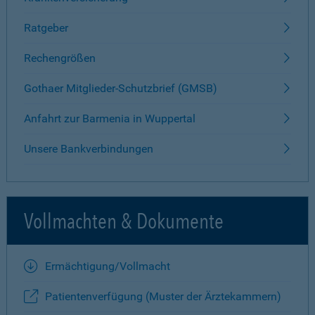
Ratgeber
Rechengrößen
Gothaer Mitglieder-Schutzbrief (GMSB)
Anfahrt zur Barmenia in Wuppertal
Unsere Bankverbindungen
Vollmachten & Dokumente
Ermächtigung/Vollmacht
Patientenverfügung (Muster der Ärztekammern)