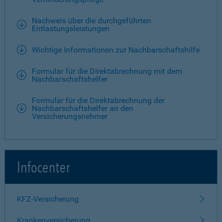
Nachweis über die durchgeführten
Entlastungsleistungen
Wichtige Informationen zur Nachbarschaftshilfe
Formular für die Direktabrechnung mit dem
Nachbarschaftshelfer
Formular für die Direktabrechnung der
Nachbarschaftshelfer an den
Versicherungsnehmer
Infocenter
KFZ-Versicherung
Krankenversicherung