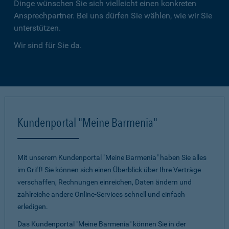
Dinge wünschen Sie sich vielleicht einen konkreten
Ansprechpartner. Bei uns dürfen Sie wählen, wie wir Sie
unterstützen.
Wir sind für Sie da.
Kundenportal "Meine Barmenia"
Mit unserem Kundenportal "Meine Barmenia" haben Sie alles
im Griff! Sie können sich einen Überblick über Ihre Verträge
verschaffen, Rechnungen einreichen, Daten ändern und
zahlreiche andere Online-Services schnell und einfach
erledigen.
Das Kundenportal "Meine Barmenia" können Sie in der