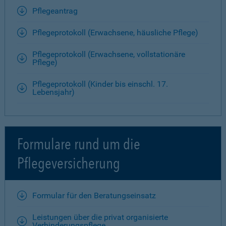
Pflegeantrag
Pflegeprotokoll (Erwachsene, häusliche Pflege)
Pflegeprotokoll (Erwachsene, vollstationäre
Pflege)
Pflegeprotokoll (Kinder bis einschl. 17.
Lebensjahr)
Formulare rund um die
Pflegeversicherung
Formular für den Beratungseinsatz
Leistungen über die privat organisierte
Verhinderungspflege