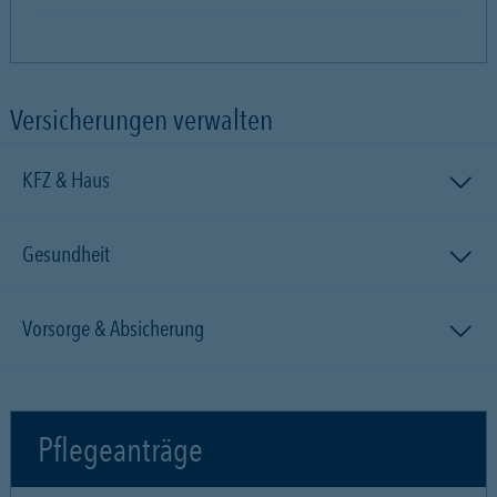
Versicherungen verwalten
KFZ & Haus
Gesundheit
Vorsorge & Absicherung
Pflegeanträge