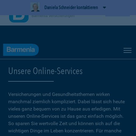
Daniela Schneider kontaktieren
BarmeniaApp
Ansehen
Barmenia Versicherungen
Unsere Online-Services
Versicherungen und Gesundheitsthemen wirken
manchmal ziemlich kompliziert. Dabei lässt sich heute
vieles ganz bequem von zu Hause aus erledigen. Mit
unseren Online-Services ist das ganz einfach möglich.
So sparen Sie wertvolle Zeit und können sich auf die
wichtigen Dinge im Leben konzentrieren. Für manche