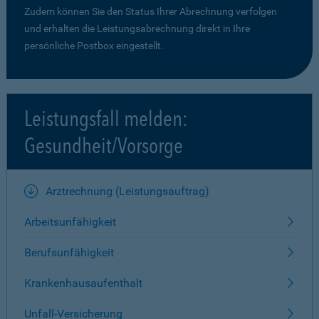
Zudem können Sie den Status Ihrer Abrechnung verfolgen
und erhalten die Leistungsabrechnung direkt in Ihre
persönliche Postbox eingestellt.
Leistungsfall melden:
Gesundheit/Vorsorge
Arztrechnung (Leistungsauftrag)
Arbeitsunfähigkeit
Berufsunfähigkeit
Krankenhausaufenthalt
Unfall-Versicherung