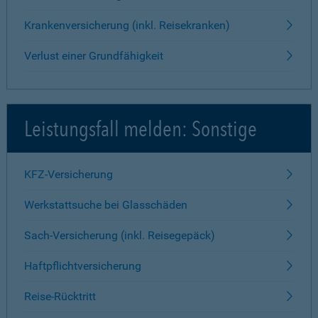
Krankenversicherung (inkl. Reisekranken)
Verlust einer Grundfähigkeit
Leistungsfall melden: Sonstige
KFZ-Versicherung
Werkstattsuche bei Glasschäden
Sach-Versicherung (inkl. Reisegepäck)
Haftpflichtversicherung
Reise-Rücktritt