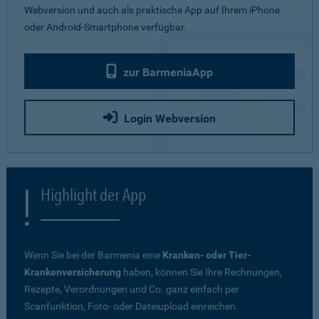
Webversion und auch als praktische App auf Ihrem iPhone
oder Android-Smartphone verfügbar.
zur BarmeniaApp
Login Webversion
Highlight der App
Wenn Sie bei der Barmenia eine
Kranken- oder Tier-
Krankenversicherung
haben, können Sie Ihre Rechnungen,
Rezepte, Verordnungen und Co. ganz einfach per
Scanfunktion, Foto- oder Dateiupload einreichen.