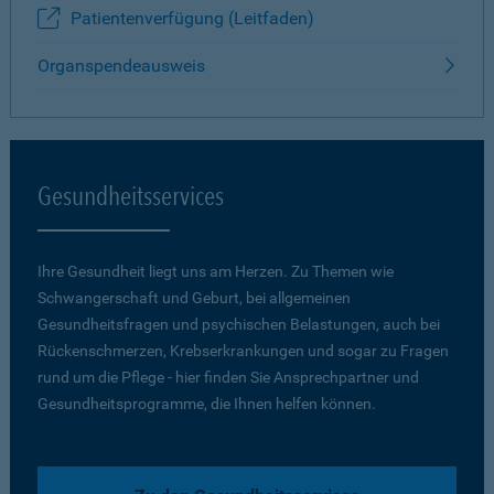
Patientenverfügung (Leitfaden)
Organspendeausweis
Gesundheitsservices
Ihre Gesundheit liegt uns am Herzen. Zu Themen wie
Schwangerschaft und Geburt, bei allgemeinen
Gesundheitsfragen und psychischen Belastungen, auch bei
Rückenschmerzen, Krebserkrankungen und sogar zu Fragen
rund um die Pflege - hier finden Sie Ansprechpartner und
Gesundheitsprogramme, die Ihnen helfen können.