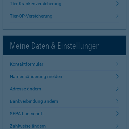
Tier-Krankenversicherung
Tier-OP-Versicherung
Meine Daten & Einstellungen
Kontaktformular
Namensänderung melden
Adresse ändern
Bankverbindung ändern
SEPA-Lastschrift
Zahlweise ändern