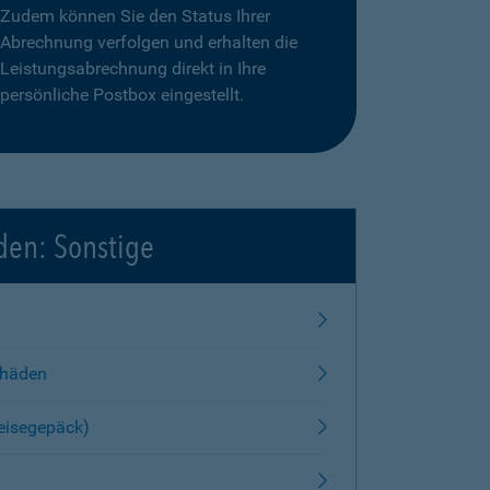
Zudem können Sie den Status Ihrer
Abrechnung verfolgen und erhalten die
Leistungsabrechnung direkt in Ihre
persönliche Postbox eingestellt.
den: Sonstige
chäden
Reisegepäck)