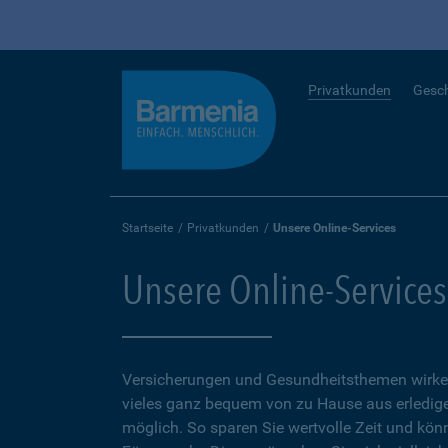
Privatkunden
Gesc
Startseite
Privatkunden
Unsere Online-Services
Unsere Online-Services
Versicherungen und Gesundheitsthemen wirken
vieles ganz bequem von zu Hause aus erledigen
möglich. So sparen Sie wertvolle Zeit und kön