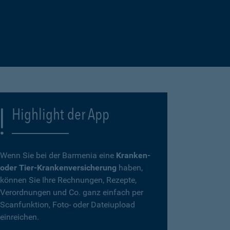
Highlight der App
Wenn Sie bei der Barmenia eine
Kranken-
oder Tier-Krankenversicherung
haben,
können Sie Ihre Rechnungen, Rezepte,
Verordnungen und Co. ganz einfach per
Scanfunktion, Foto- oder Dateiupload
einreichen.