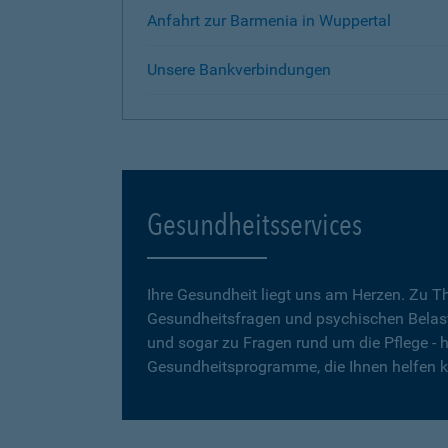
Anfahrt zur Barmenia in Wuppertal
Unsere Bankverbindungen
Gesundheitsservices
Ihre Gesundheit liegt uns am Herzen. Zu 
Gesundheitsfragen und psychischen Belas
und sogar zu Fragen rund um die Pflege - h
Gesundheitsprogramme, die Ihnen helfen 