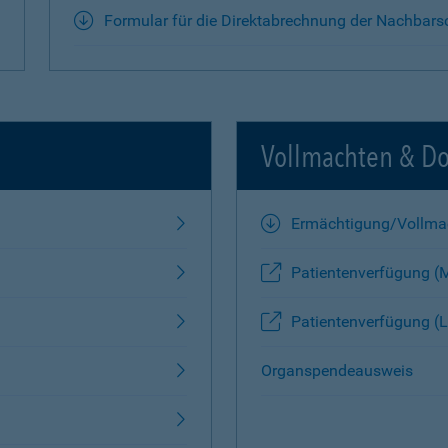
Formular für die Direktabrechnung der Nachbars
Vollmachten & D
Ermächtigung/Vollma
Patientenverfügung (
Patientenverfügung (L
Organspendeausweis