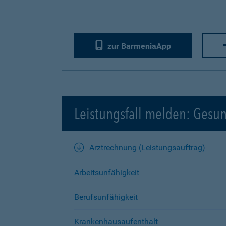
zur BarmeniaApp
Leistungsfall melden: Gesu
Arztrechnung (Leistungsauftrag)
Arbeitsunfähigkeit
Berufsunfähigkeit
Krankenhausaufenthalt