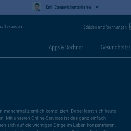
Emil Etemovic kontaktieren
häftskunden
Schäden und Rechnungen
Apps & Rechner
Gesundheitss
 manchmal ziemlich kompliziert. Dabei lässt sich heute
. Mit unseren Online-Services ist das ganz einfach
nen sich auf die wichtigen Dinge im Leben konzentrieren.