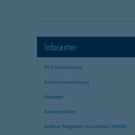
Infocenter
KFZ-Versicherung
Krankenversicherung
Ratgeber
Rechengrößen
Gothaer Mitglieder-Schutzbrief (GMSB)