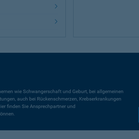
Themen wie Schwangerschaft und Geburt, bei allgemeinen
tungen, auch bei Rückenschmerzen, Krebserkrankungen
ier finden Sie Ansprechpartner und
können.