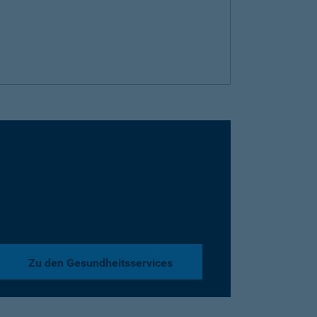
Zu den Gesundheitsservices