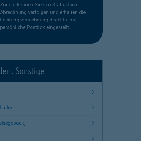
Zudem können Sie den Status Ihrer
Abrechnung verfolgen und erhalten die
Leistungsabrechnung direkt in Ihre
persönliche Postbox eingestellt.
den: Sonstige
chäden
Reisegepäck)