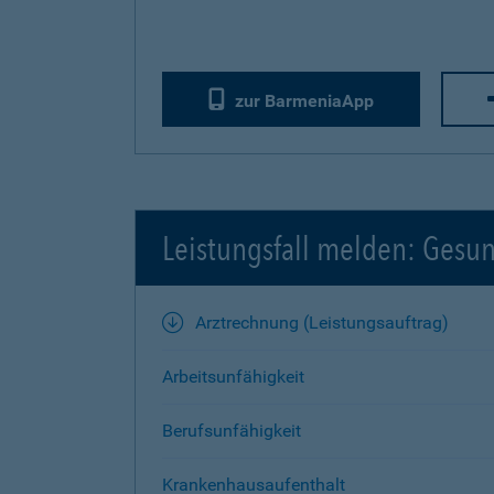
zur BarmeniaApp
Leistungsfall melden: Gesu
Arztrechnung (Leistungsauftrag)
Arbeitsunfähigkeit
Berufsunfähigkeit
Krankenhausaufenthalt