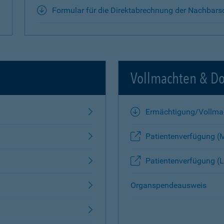
Formular für die Direktabrechnung der Nachbars
Vollmachten & D
Ermächtigung/Vollma
Patientenverfügung (
Patientenverfügung (L
Organspendeausweis