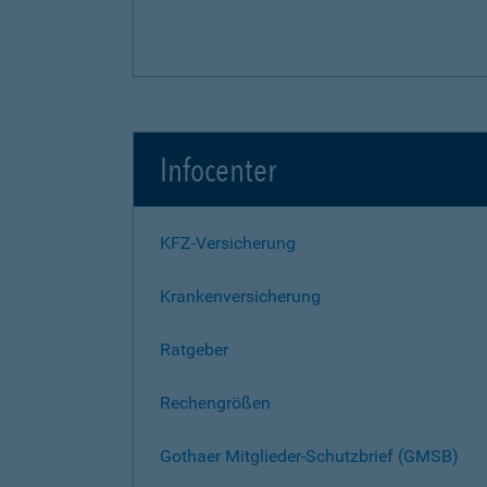
Infocenter
KFZ-Versicherung
Krankenversicherung
Ratgeber
Rechengrößen
Gothaer Mitglieder-Schutzbrief (GMSB)