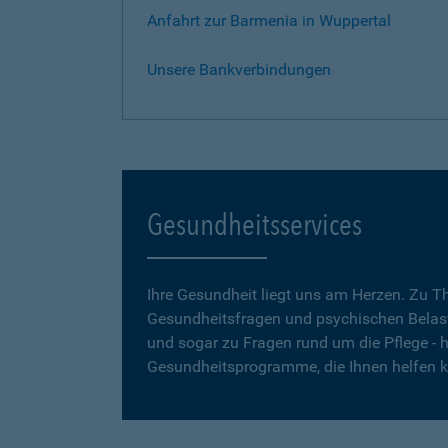
Anfahrt zur Barmenia in Wuppertal
Unsere Bankverbindungen
Gesundheitsservices
Ihre Gesundheit liegt uns am Herzen. Zu 
Gesundheitsfragen und psychischen Belas
und sogar zu Fragen rund um die Pflege - h
Gesundheitsprogramme, die Ihnen helfen 