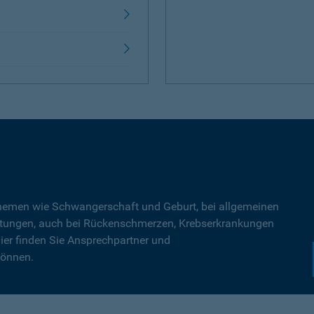
Themen wie Schwangerschaft und Geburt, bei allgemeinen
tungen, auch bei Rückenschmerzen, Krebserkrankungen
ier finden Sie Ansprechpartner und
können.