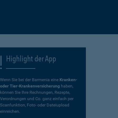
Highlight der App
Wenn Sie bei der Barmenia eine
Kranken-
oder Tier-Krankenversicherung
haben,
können Sie Ihre Rechnungen, Rezepte,
Verordnungen und Co. ganz einfach per
Scanfunktion, Foto- oder Dateiupload
einreichen.