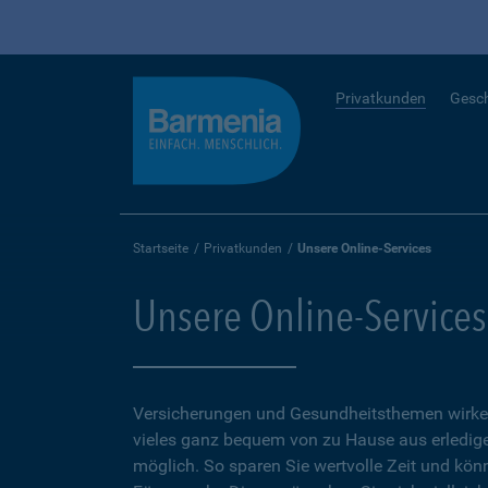
Privatkunden
Gesc
Startseite
Privatkunden
Unsere Online-Services
Unsere Online-Services
Versicherungen und Gesundheitsthemen wirken
vieles ganz bequem von zu Hause aus erledigen
möglich. So sparen Sie wertvolle Zeit und kön