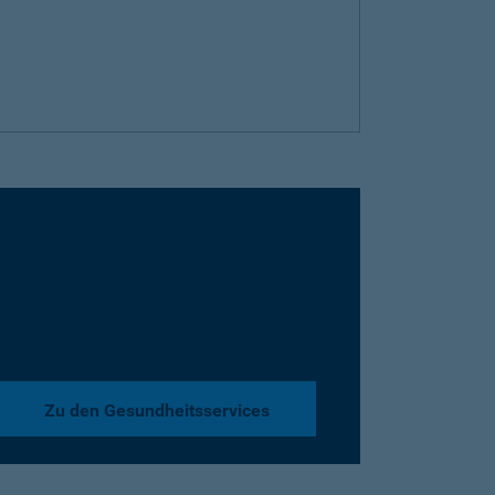
Zu den Gesundheitsservices