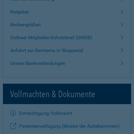
Ratgeber
Rechengrößen
Gothaer Mitglieder-Schutzbrief (GMSB)
Anfahrt zur Barmenia in Wuppertal
Unsere Bankverbindungen
Vollmachten & Dokumente
Ermächtigung/Vollmacht
Patientenverfügung (Muster der Ärztekammern)