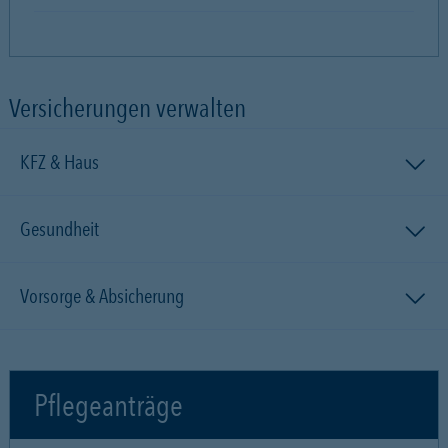
Versicherungen verwalten
KFZ & Haus
Gesundheit
Vorsorge & Absicherung
Pflegeanträge