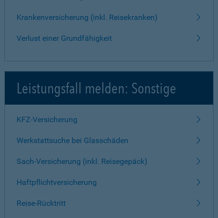
Krankenversicherung (inkl. Reisekranken)
Verlust einer Grundfähigkeit
Leistungsfall melden: Sonstige
KFZ-Versicherung
Werkstattsuche bei Glasschäden
Sach-Versicherung (inkl. Reisegepäck)
Haftpflichtversicherung
Reise-Rücktritt