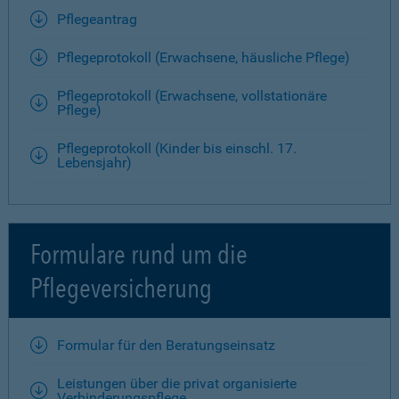
Pflegeantrag
Pflegeprotokoll (Erwachsene, häusliche Pflege)
Pflegeprotokoll (Erwachsene, vollstationäre
Pflege)
Pflegeprotokoll (Kinder bis einschl. 17.
Lebensjahr)
Formulare rund um die
Pflegeversicherung
Formular für den Beratungseinsatz
Leistungen über die privat organisierte
Verhinderungspflege