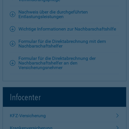
Nachweis über die durchgeführten
Entlastungsleistungen
Wichtige Informationen zur Nachbarschaftshilfe
Formular für die Direktabrechnung mit dem
Nachbarschaftshelfer
Formular für die Direktabrechnung der
Nachbarschaftshelfer an den
Versicherungsnehmer
Infocenter
KFZ-Versicherung
Krankenversicherung