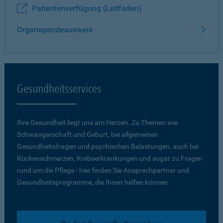
Patientenverfügung (Leitfaden)
Organspendeausweis
Gesundheitsservices
Ihre Gesundheit liegt uns am Herzen. Zu Themen wie
Schwangerschaft und Geburt, bei allgemeinen
Gesundheitsfragen und psychischen Belastungen, auch bei
Rückenschmerzen, Krebserkrankungen und sogar zu Fragen
rund um die Pflege - hier finden Sie Ansprechpartner und
Gesundheitsprogramme, die Ihnen helfen können.