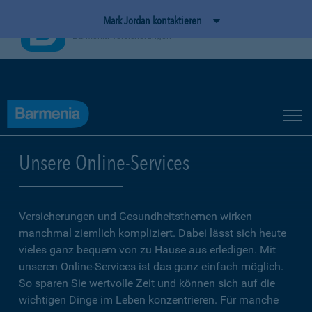
Mark Jordan kontaktieren
BarmeniaApp
Ansehen
Barmenia Versicherungen
Unsere Online-Services
Versicherungen und Gesundheitsthemen wirken
manchmal ziemlich kompliziert. Dabei lässt sich heute
vieles ganz bequem von zu Hause aus erledigen. Mit
unseren Online-Services ist das ganz einfach möglich.
So sparen Sie wertvolle Zeit und können sich auf die
wichtigen Dinge im Leben konzentrieren. Für manche