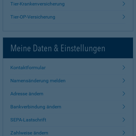
Tier-Krankenversicherung
Tier-OP-Versicherung
Meine Daten & Einstellungen
Kontaktformular
Namensänderung melden
Adresse ändern
Bankverbindung ändern
SEPA-Lastschrift
Zahlweise ändern