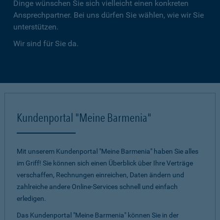
Dinge wünschen Sie sich vielleicht einen konkreten
Ansprechpartner. Bei uns dürfen Sie wählen, wie wir Sie
unterstützen.
Wir sind für Sie da.
Kundenportal "Meine Barmenia"
Mit unserem Kundenportal "Meine Barmenia" haben Sie alles
im Griff! Sie können sich einen Überblick über Ihre Verträge
verschaffen, Rechnungen einreichen, Daten ändern und
zahlreiche andere Online-Services schnell und einfach
erledigen.
Das Kundenportal "Meine Barmenia" können Sie in der