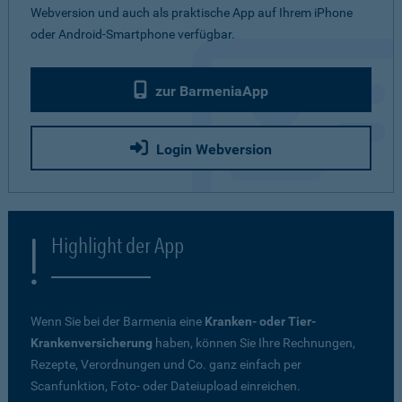
Webversion und auch als praktische App auf Ihrem iPhone
oder Android-Smartphone verfügbar.
zur BarmeniaApp
Login Webversion
Highlight der App
Wenn Sie bei der Barmenia eine
Kranken- oder Tier-
Krankenversicherung
haben, können Sie Ihre Rechnungen,
Rezepte, Verordnungen und Co. ganz einfach per
Scanfunktion, Foto- oder Dateiupload einreichen.