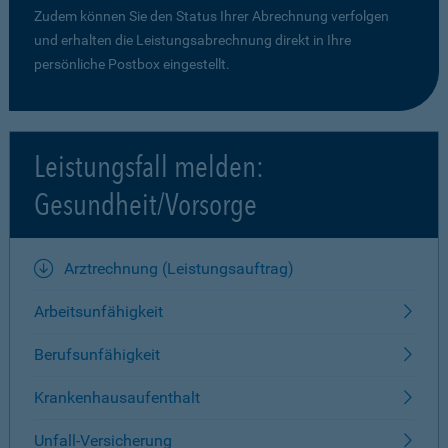
Zudem können Sie den Status Ihrer Abrechnung verfolgen
und erhalten die Leistungsabrechnung direkt in Ihre
persönliche Postbox eingestellt.
Leistungsfall melden:
Gesundheit/Vorsorge
Arztrechnung (Leistungsauftrag)
Arbeitsunfähigkeit
Berufsunfähigkeit
Krankenhausaufenthalt
Unfall-Versicherung