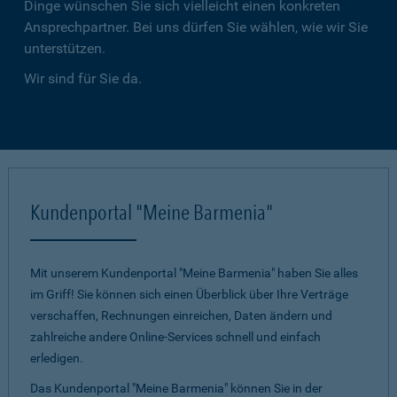
Dinge wünschen Sie sich vielleicht einen konkreten
Ansprechpartner. Bei uns dürfen Sie wählen, wie wir Sie
unterstützen.
Wir sind für Sie da.
Kundenportal "Meine Barmenia"
Mit unserem Kundenportal "Meine Barmenia" haben Sie alles
im Griff! Sie können sich einen Überblick über Ihre Verträge
verschaffen, Rechnungen einreichen, Daten ändern und
zahlreiche andere Online-Services schnell und einfach
erledigen.
Das Kundenportal "Meine Barmenia" können Sie in der