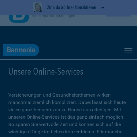
Zinaida Göllner kontaktieren
BarmeniaApp
Ansehen
Barmenia Versicherungen
Unsere Online-Services
Versicherungen und Gesundheitsthemen wirken
manchmal ziemlich kompliziert. Dabei lässt sich heute
vieles ganz bequem von zu Hause aus erledigen. Mit
unseren Online-Services ist das ganz einfach möglich.
So sparen Sie wertvolle Zeit und können sich auf die
wichtigen Dinge im Leben konzentrieren. Für manche