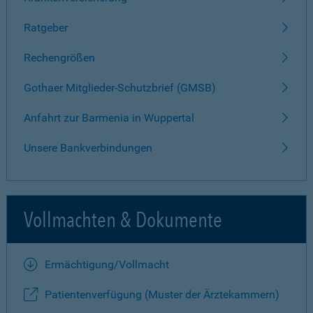
Ratgeber
Rechengrößen
Gothaer Mitglieder-Schutzbrief (GMSB)
Anfahrt zur Barmenia in Wuppertal
Unsere Bankverbindungen
Vollmachten & Dokumente
Ermächtigung/Vollmacht
Patientenverfügung (Muster der Ärztekammern)