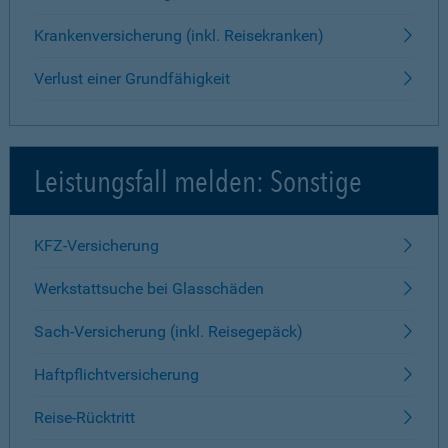
Krankenversicherung (inkl. Reisekranken)
Verlust einer Grundfähigkeit
Leistungsfall melden: Sonstige
KFZ-Versicherung
Werkstattsuche bei Glasschäden
Sach-Versicherung (inkl. Reisegepäck)
Haftpflichtversicherung
Reise-Rücktritt