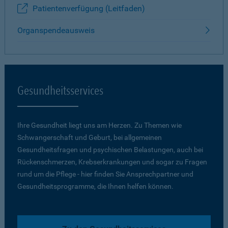
Patientenverfügung (Leitfaden)
Organspendeausweis
Gesundheitsservices
Ihre Gesundheit liegt uns am Herzen. Zu Themen wie
Schwangerschaft und Geburt, bei allgemeinen
Gesundheitsfragen und psychischen Belastungen, auch bei
Rückenschmerzen, Krebserkrankungen und sogar zu Fragen
rund um die Pflege - hier finden Sie Ansprechpartner und
Gesundheitsprogramme, die Ihnen helfen können.