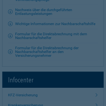
Nachweis über die durchgeführten
Entlastungsleistungen
Wichtige Informationen zur Nachbarschaftshilfe
Formular für die Direktabrechnung mit dem
Nachbarschaftshelfer
Formular für die Direktabrechnung der
Nachbarschaftshelfer an den
Versicherungsnehmer
Infocenter
KFZ-Versicherung
Krankenversicherung