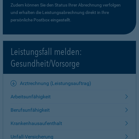
Zudem können Sie den Status Ihrer Abrechnung verfolgen
und erhalten die Leistungsabrechnung direkt in Ihre
persönliche Postbox eingestellt.
Leistungsfall melden:
Gesundheit/Vorsorge
Arztrechnung (Leistungsauftrag)
Arbeitsunfähigkeit
Berufsunfähigkeit
Krankenhausaufenthalt
Unfall-Versicherung