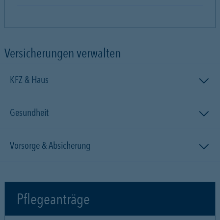
Versicherungen verwalten
KFZ & Haus
Gesundheit
Vorsorge & Absicherung
Pflegeanträge