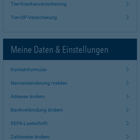
Tier-Krankenversicherung
Tier-OP-Versicherung
Meine Daten & Einstellungen
Kontaktformular
Namensänderung melden
Adresse ändern
Bankverbindung ändern
SEPA-Lastschrift
Zahlweise ändern