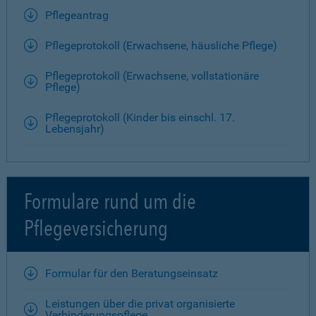
Pflegeantrag
Pflegeprotokoll (Erwachsene, häusliche Pflege)
Pflegeprotokoll (Erwachsene, vollstationäre
Pflege)
Pflegeprotokoll (Kinder bis einschl. 17.
Lebensjahr)
Formulare rund um die
Pflegeversicherung
Formular für den Beratungseinsatz
Leistungen über die privat organisierte
Verhinderungspflege