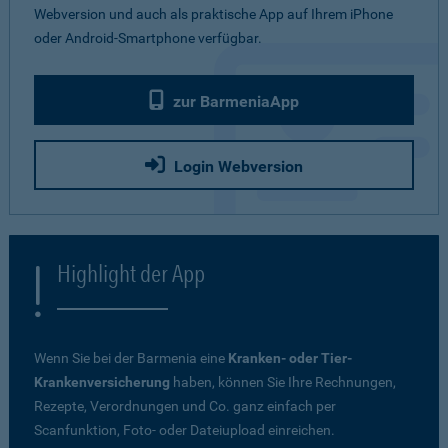
Webversion und auch als praktische App auf Ihrem iPhone
oder Android-Smartphone verfügbar.
zur BarmeniaApp
Login Webversion
Highlight der App
Wenn Sie bei der Barmenia eine
Kranken- oder Tier-
Krankenversicherung
haben, können Sie Ihre Rechnungen,
Rezepte, Verordnungen und Co. ganz einfach per
Scanfunktion, Foto- oder Dateiupload einreichen.