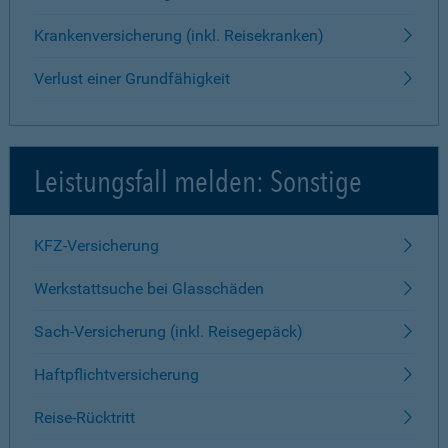
Krankenversicherung (inkl. Reisekranken)
Verlust einer Grundfähigkeit
Leistungsfall melden: Sonstige
KFZ-Versicherung
Werkstattsuche bei Glasschäden
Sach-Versicherung (inkl. Reisegepäck)
Haftpflichtversicherung
Reise-Rücktritt