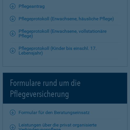
Pflegeantrag
Pflegeprotokoll (Erwachsene, häusliche Pflege)
Pflegeprotokoll (Erwachsene, vollstationäre
Pflege)
Pflegeprotokoll (Kinder bis einschl. 17.
Lebensjahr)
Formulare rund um die
Pflegeversicherung
Formular für den Beratungseinsatz
Leistungen über die privat organisierte
Verhinderungspflege