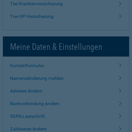
Tier-Krankenversicherung
Tier-OP-Versicherung
Meine Daten & Einstellungen
Kontaktformular
Namensänderung melden
Adresse ändern
Bankverbindung ändern
SEPA-Lastschrift
Zahlweise ändern