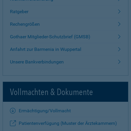
Ratgeber
Rechengrößen
Gothaer Mitglieder-Schutzbrief (GMSB)
Anfahrt zur Barmenia in Wuppertal
Unsere Bankverbindungen
Vollmachten & Dokumente
Ermächtigung/Vollmacht
Patientenverfügung (Muster der Ärztekammern)