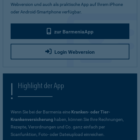
Webversion und auch als praktische App auf Ihrem iPhone
oder Android-Smartphone verfügbar.
zur BarmeniaApp
Login Webversion
Highlight der App
Wenn Sie bei der Barmenia eine
Kranken- oder Tier-
Krankenversicherung
haben, können Sie Ihre Rechnungen,
Rezepte, Verordnungen und Co. ganz einfach per
Scanfunktion, Foto- oder Dateiupload einreichen.