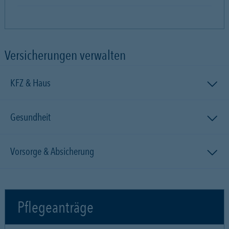
Versicherungen verwalten
KFZ & Haus
Gesundheit
Vorsorge & Absicherung
Pflegeanträge