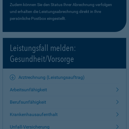
Zudem können Sie den Status Ihrer Abrechnung verfolgen
und erhalten die Leistungsabrechnung direkt in Ihre
persönliche Postbox eingestellt.
Leistungsfall melden:
Gesundheit/Vorsorge
Arztrechnung (Leistungsauftrag)
Arbeitsunfähigkeit
Berufsunfähigkeit
Krankenhausaufenthalt
Unfall-Versicherung