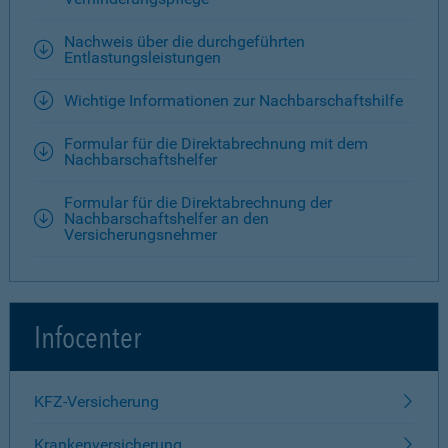
Nachweis über die durchgeführten
Entlastungsleistungen
Wichtige Informationen zur Nachbarschaftshilfe
Formular für die Direktabrechnung mit dem
Nachbarschaftshelfer
Formular für die Direktabrechnung der
Nachbarschaftshelfer an den
Versicherungsnehmer
Infocenter
KFZ-Versicherung
Krankenversicherung