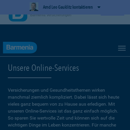
Arnd Leo Gauklitz kontaktieren
BarmeniaApp
Ansehen
Barmenia Versicherungen
Unsere Online-Services
Versicherungen und Gesundheitsthemen wirken
manchmal ziemlich kompliziert. Dabei lässt sich heute
vieles ganz bequem von zu Hause aus erledigen. Mit
unseren Online-Services ist das ganz einfach möglich.
So sparen Sie wertvolle Zeit und können sich auf die
wichtigen Dinge im Leben konzentrieren. Für manche