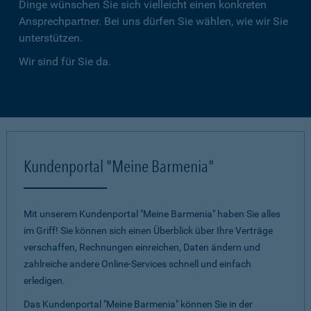
Dinge wünschen Sie sich vielleicht einen konkreten
Ansprechpartner. Bei uns dürfen Sie wählen, wie wir Sie
unterstützen.
Wir sind für Sie da.
Kundenportal "Meine Barmenia"
Mit unserem Kundenportal "Meine Barmenia" haben Sie alles
im Griff! Sie können sich einen Überblick über Ihre Verträge
verschaffen, Rechnungen einreichen, Daten ändern und
zahlreiche andere Online-Services schnell und einfach
erledigen.
Das Kundenportal "Meine Barmenia" können Sie in der