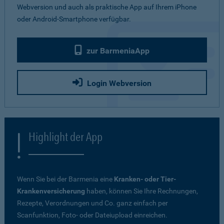
Webversion und auch als praktische App auf Ihrem iPhone
oder Android-Smartphone verfügbar.
zur BarmeniaApp
Login Webversion
Highlight der App
Wenn Sie bei der Barmenia eine
Kranken- oder Tier-
Krankenversicherung
haben, können Sie Ihre Rechnungen,
Rezepte, Verordnungen und Co. ganz einfach per
Scanfunktion, Foto- oder Dateiupload einreichen.