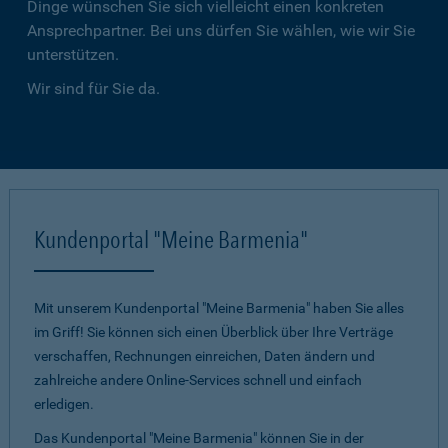
Dinge wünschen Sie sich vielleicht einen konkreten
Ansprechpartner. Bei uns dürfen Sie wählen, wie wir Sie
unterstützen.
Wir sind für Sie da.
Kundenportal "Meine Barmenia"
Mit unserem Kundenportal "Meine Barmenia" haben Sie alles
im Griff! Sie können sich einen Überblick über Ihre Verträge
verschaffen, Rechnungen einreichen, Daten ändern und
zahlreiche andere Online-Services schnell und einfach
erledigen.
Das Kundenportal "Meine Barmenia" können Sie in der