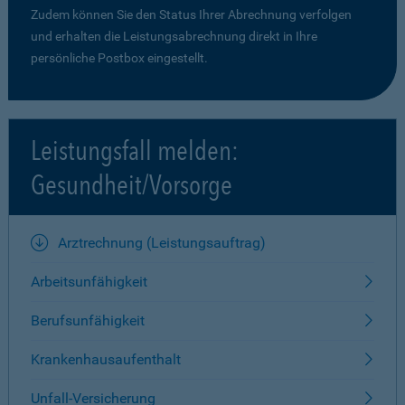
Zudem können Sie den Status Ihrer Abrechnung verfolgen
und erhalten die Leistungsabrechnung direkt in Ihre
persönliche Postbox eingestellt.
Leistungsfall melden:
Gesundheit/Vorsorge
Arztrechnung (Leistungsauftrag)
Arbeitsunfähigkeit
Berufsunfähigkeit
Krankenhausaufenthalt
Unfall-Versicherung