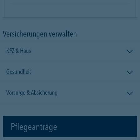
Versicherungen verwalten
KFZ & Haus
Gesundheit
Vorsorge & Absicherung
Pflegeanträge