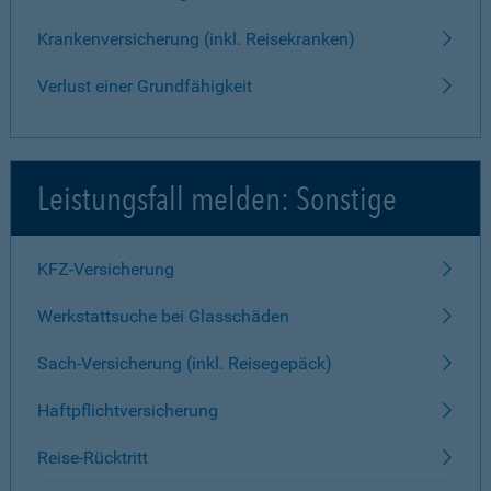
Krankenversicherung (inkl. Reisekranken)
Verlust einer Grundfähigkeit
Leistungsfall melden: Sonstige
KFZ-Versicherung
Werkstattsuche bei Glasschäden
Sach-Versicherung (inkl. Reisegepäck)
Haftpflichtversicherung
Reise-Rücktritt