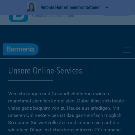
Antonie Heinzelmeier kontaktieren
BarmeniaApp
Ansehen
Barmenia Versicherungen
Unsere Online-Services
Versicherungen und Gesundheitsthemen wirken
manchmal ziemlich kompliziert. Dabei lässt sich heute
vieles ganz bequem von zu Hause aus erledigen. Mit
unseren Online-Services ist das ganz einfach möglich.
So sparen Sie wertvolle Zeit und können sich auf die
wichtigen Dinge im Leben konzentrieren. Für manche