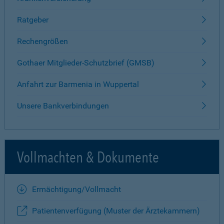
Ratgeber
Rechengrößen
Gothaer Mitglieder-Schutzbrief (GMSB)
Anfahrt zur Barmenia in Wuppertal
Unsere Bankverbindungen
Vollmachten & Dokumente
Ermächtigung/Vollmacht
Patientenverfügung (Muster der Ärztekammern)