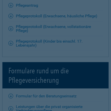
Pflegeantrag
Pflegeprotokoll (Erwachsene, häusliche Pflege)
Pflegeprotokoll (Erwachsene, vollstationäre
Pflege)
Pflegeprotokoll (Kinder bis einschl. 17.
Lebensjahr)
Formulare rund um die
Pflegeversicherung
Formular für den Beratungseinsatz
Leistungen über die privat organisierte
Verhinderungspflege