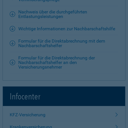
Nachweis über die durchgeführten
Entlastungsleistungen
Wichtige Informationen zur Nachbarschaftshilfe
Formular für die Direktabrechnung mit dem
Nachbarschaftshelfer
Formular für die Direktabrechnung der
Nachbarschaftshelfer an den
Versicherungsnehmer
Infocenter
KFZ-Versicherung
Krankenversicherung