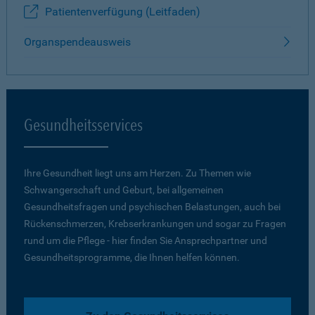
Patientenverfügung (Leitfaden)
Organspendeausweis
Gesundheitsservices
Ihre Gesundheit liegt uns am Herzen. Zu Themen wie
Schwangerschaft und Geburt, bei allgemeinen
Gesundheitsfragen und psychischen Belastungen, auch bei
Rückenschmerzen, Krebserkrankungen und sogar zu Fragen
rund um die Pflege - hier finden Sie Ansprechpartner und
Gesundheitsprogramme, die Ihnen helfen können.