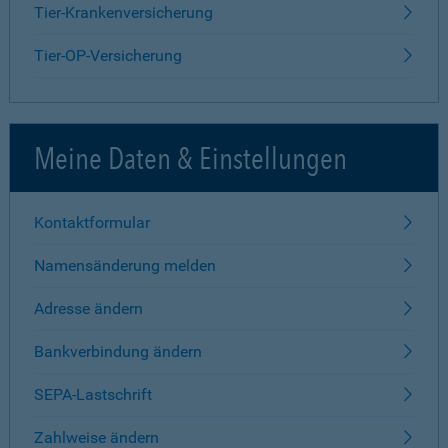
Tier-Krankenversicherung
Tier-OP-Versicherung
Meine Daten & Einstellungen
Kontaktformular
Namensänderung melden
Adresse ändern
Bankverbindung ändern
SEPA-Lastschrift
Zahlweise ändern