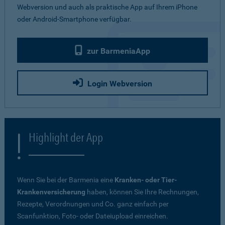
Webversion und auch als praktische App auf Ihrem iPhone
oder Android-Smartphone verfügbar.
zur BarmeniaApp
Login Webversion
Highlight der App
Wenn Sie bei der Barmenia eine
Kranken- oder Tier-
Krankenversicherung
haben, können Sie Ihre Rechnungen,
Rezepte, Verordnungen und Co. ganz einfach per
Scanfunktion, Foto- oder Dateiupload einreichen.