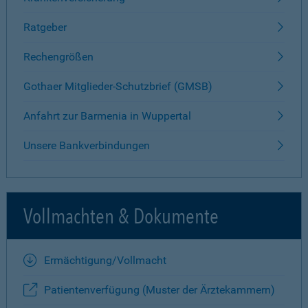
Ratgeber
Rechengrößen
Gothaer Mitglieder-Schutzbrief (GMSB)
Anfahrt zur Barmenia in Wuppertal
Unsere Bankverbindungen
Vollmachten & Dokumente
Ermächtigung/Vollmacht
Patientenverfügung (Muster der Ärztekammern)