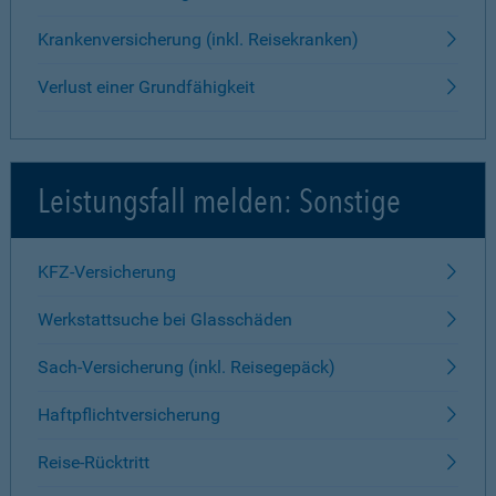
Krankenversicherung (inkl. Reisekranken)
Verlust einer Grundfähigkeit
Leistungsfall melden: Sonstige
KFZ-Versicherung
Werkstattsuche bei Glasschäden
Sach-Versicherung (inkl. Reisegepäck)
Haftpflichtversicherung
Reise-Rücktritt