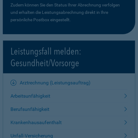
Zudem können Sie den Status Ihrer Abrechnung verfolgen
und erhalten die Leistungsabrechnung direkt in Ihre
persönliche Postbox eingestellt.
Leistungsfall melden:
Gesundheit/Vorsorge
Arztrechnung (Leistungsauftrag)
Arbeitsunfähigkeit
Berufsunfähigkeit
Krankenhausaufenthalt
Unfall-Versicherung