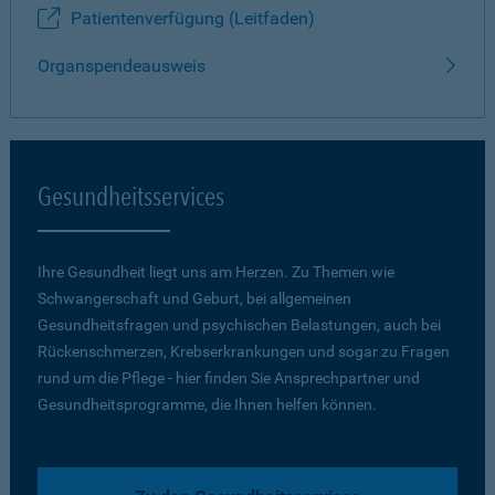
Patientenverfügung (Leitfaden)
Organspendeausweis
Gesundheitsservices
Ihre Gesundheit liegt uns am Herzen. Zu Themen wie
Schwangerschaft und Geburt, bei allgemeinen
Gesundheitsfragen und psychischen Belastungen, auch bei
Rückenschmerzen, Krebserkrankungen und sogar zu Fragen
rund um die Pflege - hier finden Sie Ansprechpartner und
Gesundheitsprogramme, die Ihnen helfen können.