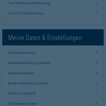
Tier-Krankenversicherung
Tier-OP-Versicherung
Meine Daten & Einstellungen
Kontaktformular
Namensänderung melden
Adresse ändern
Bankverbindung ändern
SEPA-Lastschrift
Zahlweise ändern