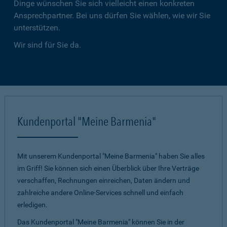
Dinge wünschen Sie sich vielleicht einen konkreten
Ansprechpartner. Bei uns dürfen Sie wählen, wie wir Sie
unterstützen.
Wir sind für Sie da.
Kundenportal "Meine Barmenia"
Mit unserem Kundenportal "Meine Barmenia" haben Sie alles
im Griff! Sie können sich einen Überblick über Ihre Verträge
verschaffen, Rechnungen einreichen, Daten ändern und
zahlreiche andere Online-Services schnell und einfach
erledigen.
Das Kundenportal "Meine Barmenia" können Sie in der