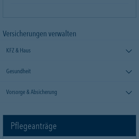
Versicherungen verwalten
KFZ & Haus
Gesundheit
Vorsorge & Absicherung
Pflegeanträge