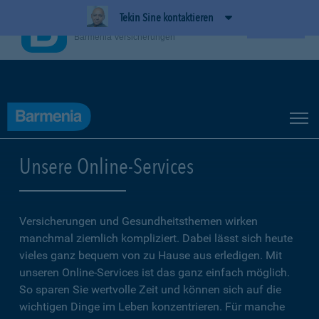
Tekin Sine kontaktieren
BarmeniaApp
Ansehen
Barmenia Versicherungen
Unsere Online-Services
Versicherungen und Gesundheitsthemen wirken
manchmal ziemlich kompliziert. Dabei lässt sich heute
vieles ganz bequem von zu Hause aus erledigen. Mit
unseren Online-Services ist das ganz einfach möglich.
So sparen Sie wertvolle Zeit und können sich auf die
wichtigen Dinge im Leben konzentrieren. Für manche