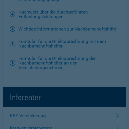
Nachweis über die durchgeführten
Entlastungsleistungen
Wichtige Informationen zur Nachbarschaftshilfe
Formular für die Direktabrechnung mit dem
Nachbarschaftshelfer
Formular für die Direktabrechnung der
Nachbarschaftshelfer an den
Versicherungsnehmer
Infocenter
KFZ-Versicherung
Krankenversicherung