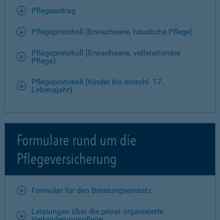
Pflegeantrag
Pflegeprotokoll (Erwachsene, häusliche Pflege)
Pflegeprotokoll (Erwachsene, vollstationäre
Pflege)
Pflegeprotokoll (Kinder bis einschl. 17.
Lebensjahr)
Formulare rund um die
Pflegeversicherung
Formular für den Beratungseinsatz
Leistungen über die privat organisierte
Verhinderungspflege