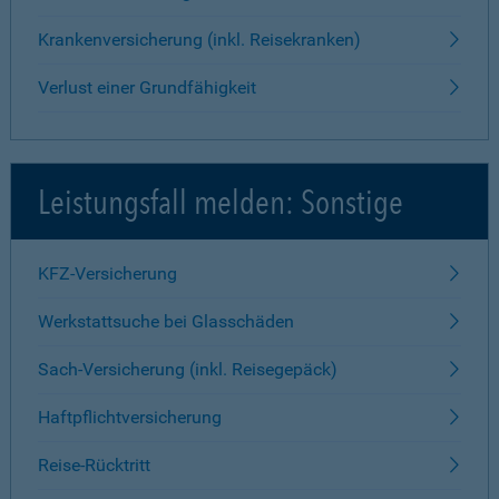
Krankenversicherung (inkl. Reisekranken)
Verlust einer Grundfähigkeit
Leistungsfall melden: Sonstige
KFZ-Versicherung
Werkstattsuche bei Glasschäden
Sach-Versicherung (inkl. Reisegepäck)
Haftpflichtversicherung
Reise-Rücktritt