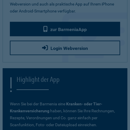
Webversion und auch als praktische App auf Ihrem iPhone
oder Android-Smartphone verfügbar.
zur BarmeniaApp
Login Webversion
Highlight der App
Wenn Sie bei der Barmenia eine
Kranken- oder Tier-
Krankenversicherung
haben, können Sie Ihre Rechnungen,
Rezepte, Verordnungen und Co. ganz einfach per
Scanfunktion, Foto- oder Dateiupload einreichen.