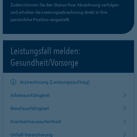
Zudem können Sie den Status Ihrer Abrechnung verfolgen
und erhalten die Leistungsabrechnung direkt in Ihre
persönliche Postbox eingestellt.
Leistungsfall melden:
Gesundheit/Vorsorge
Arztrechnung (Leistungsauftrag)
Arbeitsunfähigkeit
Berufsunfähigkeit
Krankenhausaufenthalt
Unfall-Versicherung