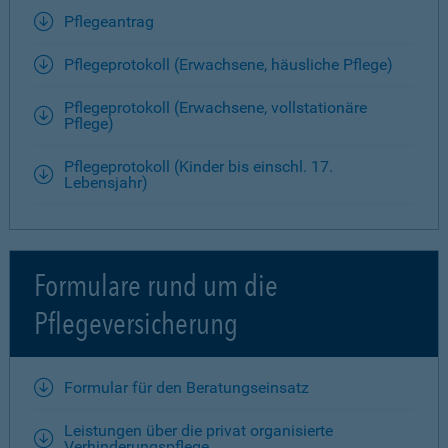
Pflegeantrag
Pflegeprotokoll (Erwachsene, häusliche Pflege)
Pflegeprotokoll (Erwachsene, vollstationäre
Pflege)
Pflegeprotokoll (Kinder bis einschl. 17.
Lebensjahr)
Formulare rund um die
Pflegeversicherung
Formular für den Beratungseinsatz
Leistungen über die privat organisierte
Verhinderungspflege