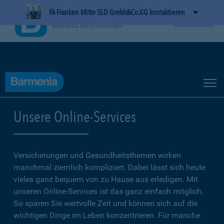
FA Franken Mitte SLD Gmbh&Co.KG kontaktieren
BarmeniaApp
Ansehen
Barmenia Versicherungen
Unsere Online-Services
Versicherungen und Gesundheitsthemen wirken
manchmal ziemlich kompliziert. Dabei lässt sich heute
vieles ganz bequem von zu Hause aus erledigen. Mit
unseren Online-Services ist das ganz einfach möglich.
So sparen Sie wertvolle Zeit und können sich auf die
wichtigen Dinge im Leben konzentrieren. Für manche