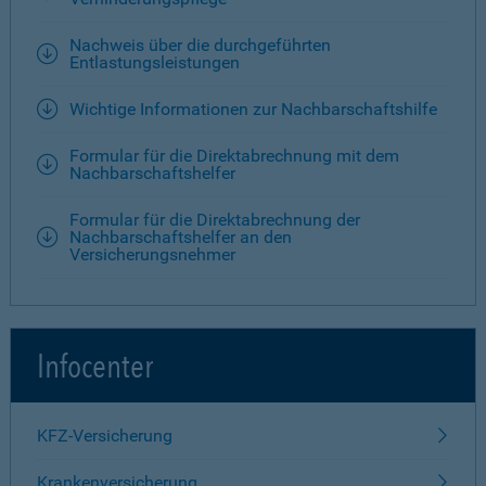
Nachweis über die durchgeführten
Entlastungsleistungen
Wichtige Informationen zur Nachbarschaftshilfe
Formular für die Direktabrechnung mit dem
Nachbarschaftshelfer
Formular für die Direktabrechnung der
Nachbarschaftshelfer an den
Versicherungsnehmer
Infocenter
KFZ-Versicherung
Krankenversicherung