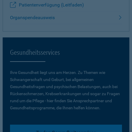
Patientenverfügung (Leitfaden)
Organspendeausweis
Gesundheitsservices
Ihre Gesundheit liegt uns am Herzen. Zu Themen wie
Schwangerschaft und Geburt, bei allgemeinen
Gesundheitsfragen und psychischen Belastungen, auch bei
Rückenschmerzen, Krebserkrankungen und sogar zu Fragen
rund um die Pflege - hier finden Sie Ansprechpartner und
Gesundheitsprogramme, die Ihnen helfen können.