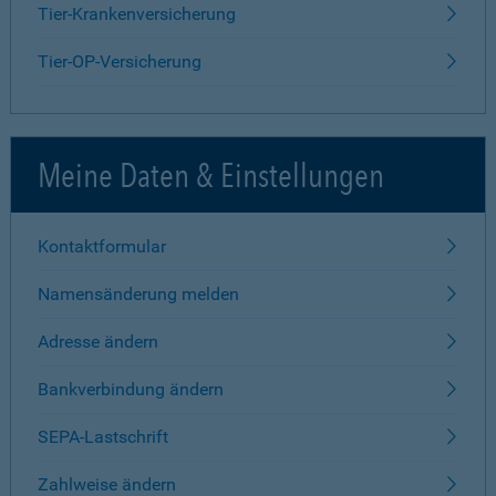
Tier-Krankenversicherung
Tier-OP-Versicherung
Meine Daten & Einstellungen
Kontaktformular
Namensänderung melden
Adresse ändern
Bankverbindung ändern
SEPA-Lastschrift
Zahlweise ändern