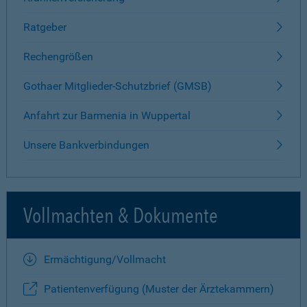
Ratgeber
Rechengrößen
Gothaer Mitglieder-Schutzbrief (GMSB)
Anfahrt zur Barmenia in Wuppertal
Unsere Bankverbindungen
Vollmachten & Dokumente
Ermächtigung/Vollmacht
Patientenverfügung (Muster der Ärztekammern)