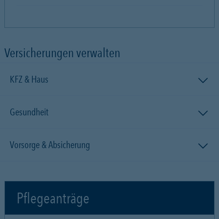
Versicherungen verwalten
KFZ & Haus
Gesundheit
Vorsorge & Absicherung
Pflegeanträge