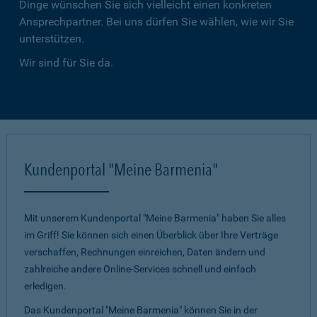
Dinge wünschen Sie sich vielleicht einen konkreten
Ansprechpartner. Bei uns dürfen Sie wählen, wie wir Sie
unterstützen.
Wir sind für Sie da.
Kundenportal "Meine Barmenia"
Mit unserem Kundenportal "Meine Barmenia" haben Sie alles
im Griff! Sie können sich einen Überblick über Ihre Verträge
verschaffen, Rechnungen einreichen, Daten ändern und
zahlreiche andere Online-Services schnell und einfach
erledigen.
Das Kundenportal "Meine Barmenia" können Sie in der