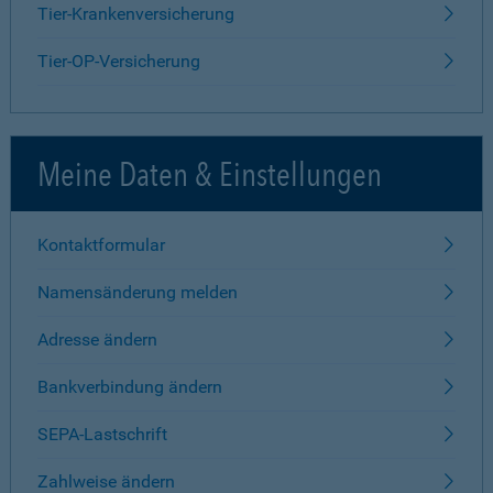
Tier-Krankenversicherung
Tier-OP-Versicherung
Meine Daten & Einstellungen
Kontaktformular
Namensänderung melden
Adresse ändern
Bankverbindung ändern
SEPA-Lastschrift
Zahlweise ändern