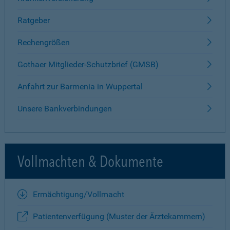
Ratgeber
Rechengrößen
Gothaer Mitglieder-Schutzbrief (GMSB)
Anfahrt zur Barmenia in Wuppertal
Unsere Bankverbindungen
Vollmachten & Dokumente
Ermächtigung/Vollmacht
Patientenverfügung (Muster der Ärztekammern)