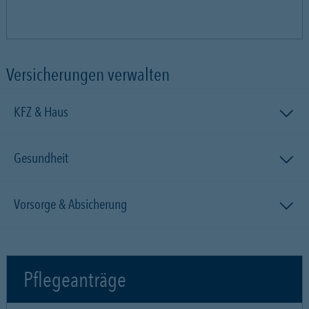
Versicherungen verwalten
KFZ & Haus
Gesundheit
Vorsorge & Absicherung
Pflegeanträge