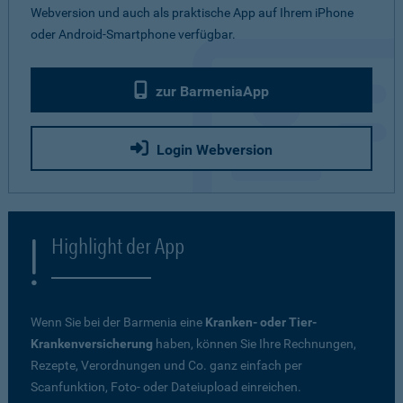
Webversion und auch als praktische App auf Ihrem iPhone
oder Android-Smartphone verfügbar.
zur BarmeniaApp
Login Webversion
Highlight der App
Wenn Sie bei der Barmenia eine
Kranken- oder Tier-
Krankenversicherung
haben, können Sie Ihre Rechnungen,
Rezepte, Verordnungen und Co. ganz einfach per
Scanfunktion, Foto- oder Dateiupload einreichen.