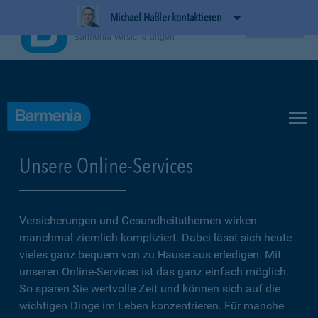
Michael Haßler kontaktieren
BarmeniaApp
Ansehen
Barmenia Versicherungen
Unsere Online-Services
Versicherungen und Gesundheitsthemen wirken
manchmal ziemlich kompliziert. Dabei lässt sich heute
vieles ganz bequem von zu Hause aus erledigen. Mit
unseren Online-Services ist das ganz einfach möglich.
So sparen Sie wertvolle Zeit und können sich auf die
wichtigen Dinge im Leben konzentrieren. Für manche