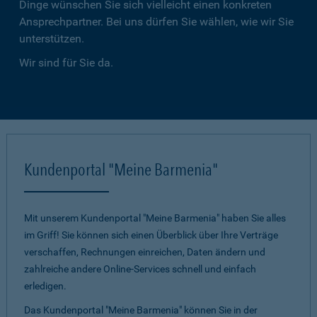
Dinge wünschen Sie sich vielleicht einen konkreten
Ansprechpartner. Bei uns dürfen Sie wählen, wie wir Sie
unterstützen.
Wir sind für Sie da.
Kundenportal "Meine Barmenia"
Mit unserem Kundenportal "Meine Barmenia" haben Sie alles
im Griff! Sie können sich einen Überblick über Ihre Verträge
verschaffen, Rechnungen einreichen, Daten ändern und
zahlreiche andere Online-Services schnell und einfach
erledigen.
Das Kundenportal "Meine Barmenia" können Sie in der