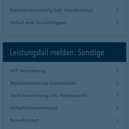
Krankenversicherung (inkl. Reisekranken)
Verlust einer Grundfähigkeit
Leistungsfall melden: Sonstige
KFZ-Versicherung
Werkstattsuche bei Glasschäden
Sach-Versicherung (inkl. Reisegepäck)
Haftpflichtversicherung
Reise-Rücktritt