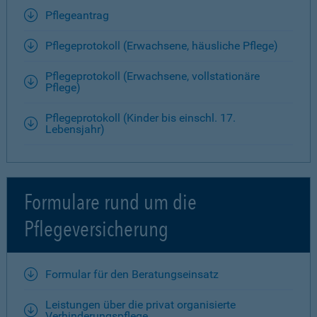
Pflegeantrag
Pflegeprotokoll (Erwachsene, häusliche Pflege)
Pflegeprotokoll (Erwachsene, vollstationäre
Pflege)
Pflegeprotokoll (Kinder bis einschl. 17.
Lebensjahr)
Formulare rund um die
Pflegeversicherung
Formular für den Beratungseinsatz
Leistungen über die privat organisierte
Verhinderungspflege