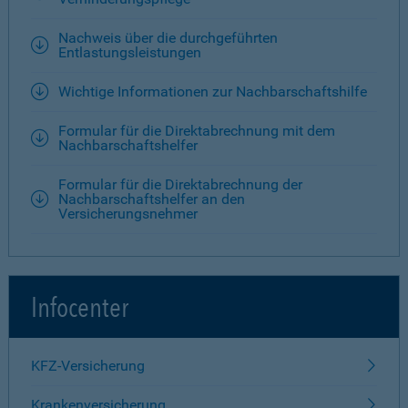
Nachweis über die durchgeführten
Entlastungsleistungen
Wichtige Informationen zur Nachbarschaftshilfe
Formular für die Direktabrechnung mit dem
Nachbarschaftshelfer
Formular für die Direktabrechnung der
Nachbarschaftshelfer an den
Versicherungsnehmer
Infocenter
KFZ-Versicherung
Krankenversicherung