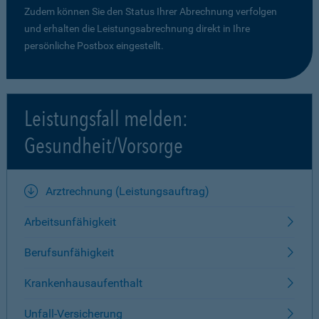
Zudem können Sie den Status Ihrer Abrechnung verfolgen
und erhalten die Leistungsabrechnung direkt in Ihre
persönliche Postbox eingestellt.
Leistungsfall melden:
Gesundheit/Vorsorge
Arztrechnung (Leistungsauftrag)
Arbeitsunfähigkeit
Berufsunfähigkeit
Krankenhausaufenthalt
Unfall-Versicherung