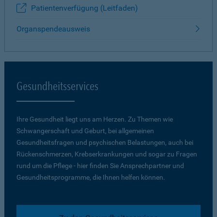
Patientenverfügung (Leitfaden)
Organspendeausweis
Gesundheitsservices
Ihre Gesundheit liegt uns am Herzen. Zu Themen wie
Schwangerschaft und Geburt, bei allgemeinen
Gesundheitsfragen und psychischen Belastungen, auch bei
Rückenschmerzen, Krebserkrankungen und sogar zu Fragen
rund um die Pflege - hier finden Sie Ansprechpartner und
Gesundheitsprogramme, die Ihnen helfen können.