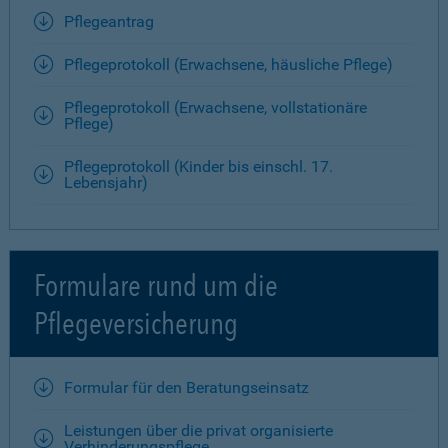
Pflegeantrag
Pflegeprotokoll (Erwachsene, häusliche Pflege)
Pflegeprotokoll (Erwachsene, vollstationäre
Pflege)
Pflegeprotokoll (Kinder bis einschl. 17.
Lebensjahr)
Formulare rund um die
Pflegeversicherung
Formular für den Beratungseinsatz
Leistungen über die privat organisierte
Verhinderungspflege