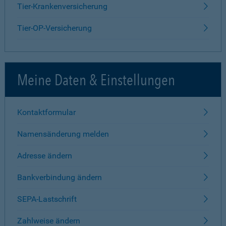
Tier-Krankenversicherung
Tier-OP-Versicherung
Meine Daten & Einstellungen
Kontaktformular
Namensänderung melden
Adresse ändern
Bankverbindung ändern
SEPA-Lastschrift
Zahlweise ändern