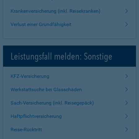
Krankenversicherung (inkl. Reisekranken)
Verlust einer Grundfähigkeit
Leistungsfall melden: Sonstige
KFZ-Versicherung
Werkstattsuche bei Glasschäden
Sach-Versicherung (inkl. Reisegepäck)
Haftpflichtversicherung
Reise-Rücktritt