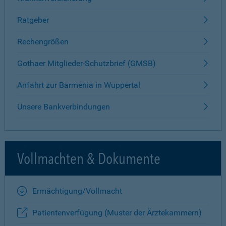
Ratgeber
Rechengrößen
Gothaer Mitglieder-Schutzbrief (GMSB)
Anfahrt zur Barmenia in Wuppertal
Unsere Bankverbindungen
Vollmachten & Dokumente
Ermächtigung/Vollmacht
Patientenverfügung (Muster der Ärztekammern)