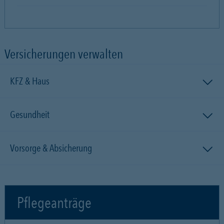
Versicherungen verwalten
KFZ & Haus
Gesundheit
Vorsorge & Absicherung
Pflegeanträge