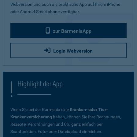
Webversion und auch als praktische App auf Ihrem iPhone
oder Android-Smartphone verfügbar.
zur BarmeniaApp
Login Webversion
Highlight der App
Wenn Sie bei der Barmenia eine
Kranken- oder Tier-
Krankenversicherung
haben, können Sie Ihre Rechnungen,
Rezepte, Verordnungen und Co. ganz einfach per
Scanfunktion, Foto- oder Dateiupload einreichen.