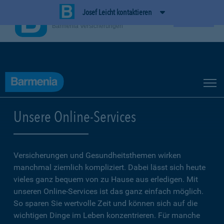
Josef Leicht kontaktieren
BarmeniaApp
Ansehen
Barmenia Versicherungen
Unsere Online-Services
Versicherungen und Gesundheitsthemen wirken
manchmal ziemlich kompliziert. Dabei lässt sich heute
vieles ganz bequem von zu Hause aus erledigen. Mit
unseren Online-Services ist das ganz einfach möglich.
So sparen Sie wertvolle Zeit und können sich auf die
wichtigen Dinge im Leben konzentrieren. Für manche