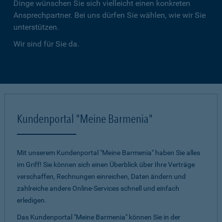
Dinge wünschen Sie sich vielleicht einen konkreten
Ansprechpartner. Bei uns dürfen Sie wählen, wie wir Sie
unterstützen.
Wir sind für Sie da.
Kundenportal "Meine Barmenia"
Mit unserem Kundenportal "Meine Barmenia" haben Sie alles
im Griff! Sie können sich einen Überblick über Ihre Verträge
verschaffen, Rechnungen einreichen, Daten ändern und
zahlreiche andere Online-Services schnell und einfach
erledigen.
Das Kundenportal "Meine Barmenia" können Sie in der