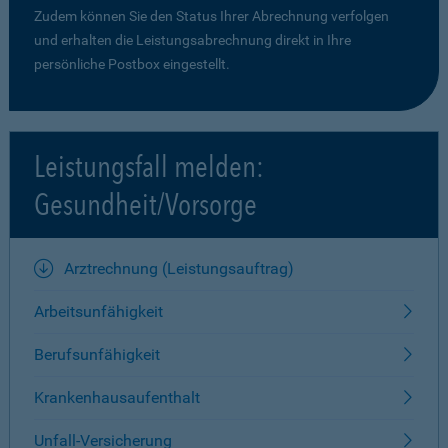
Zudem können Sie den Status Ihrer Abrechnung verfolgen
und erhalten die Leistungsabrechnung direkt in Ihre
persönliche Postbox eingestellt.
Leistungsfall melden:
Gesundheit/Vorsorge
Arztrechnung (Leistungsauftrag)
Arbeitsunfähigkeit
Berufsunfähigkeit
Krankenhausaufenthalt
Unfall-Versicherung