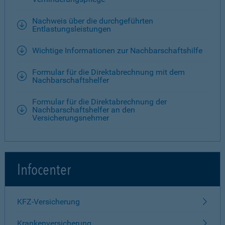
Nachweis über die durchgeführten
Entlastungsleistungen
Wichtige Informationen zur Nachbarschaftshilfe
Formular für die Direktabrechnung mit dem
Nachbarschaftshelfer
Formular für die Direktabrechnung der
Nachbarschaftshelfer an den
Versicherungsnehmer
Infocenter
KFZ-Versicherung
Krankenversicherung