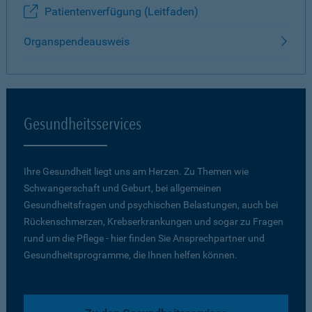
Patientenverfügung (Leitfaden)
Organspendeausweis
Gesundheitsservices
Ihre Gesundheit liegt uns am Herzen. Zu Themen wie
Schwangerschaft und Geburt, bei allgemeinen
Gesundheitsfragen und psychischen Belastungen, auch bei
Rückenschmerzen, Krebserkrankungen und sogar zu Fragen
rund um die Pflege - hier finden Sie Ansprechpartner und
Gesundheitsprogramme, die Ihnen helfen können.