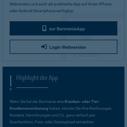
Webversion und auch als praktische App auf Ihrem iPhone
oder Android-Smartphone verfügbar.
zur BarmeniaApp
Login Webversion
Highlight der App
Wenn Sie bei der Barmenia eine
Kranken- oder Tier-
Krankenversicherung
haben, können Sie Ihre Rechnungen,
Rezepte, Verordnungen und Co. ganz einfach per
Scanfunktion, Foto- oder Dateiupload einreichen.