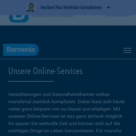
Heribert Paul Holfelder kontaktieren
BarmeniaApp
Ansehen
Barmenia Versicherungen
Unsere Online-Services
Versicherungen und Gesundheitsthemen wirken
manchmal ziemlich kompliziert. Dabei lässt sich heute
vieles ganz bequem von zu Hause aus erledigen. Mit
unseren Online-Services ist das ganz einfach möglich.
So sparen Sie wertvolle Zeit und können sich auf die
wichtigen Dinge im Leben konzentrieren. Für manche