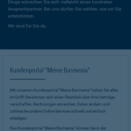
Dinge wünschen Sie sich vielleicht einen konkreten
Ansprechpartner. Bei uns dürfen Sie wählen, wie wir Sie
unterstützen.
Wir sind für Sie da.
Kundenportal "Meine Barmenia"
Mit unserem Kundenportal "Meine Barmenia" haben Sie alles
im Griff! Sie können sich einen Überblick über Ihre Verträge
verschaffen, Rechnungen einreichen, Daten ändern und
zahlreiche andere Online-Services schnell und einfach
erledigen.
Das Kundenportal "Meine Barmenia" können Sie in der