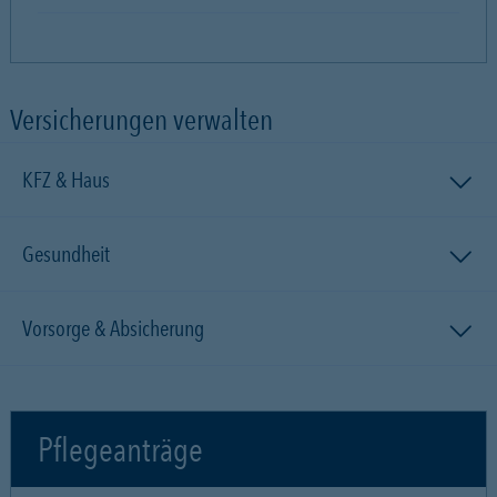
Versicherungen verwalten
KFZ & Haus
Gesundheit
Vorsorge & Absicherung
Pflegeanträge