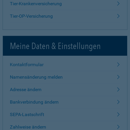
Tier-Krankenversicherung
Tier-OP-Versicherung
Meine Daten & Einstellungen
Kontaktformular
Namensänderung melden
Adresse ändern
Bankverbindung ändern
SEPA-Lastschrift
Zahlweise ändern