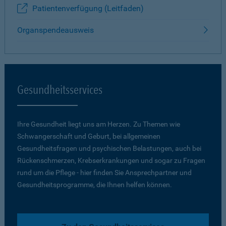
Patientenverfügung (Leitfaden)
Organspendeausweis
Gesundheitsservices
Ihre Gesundheit liegt uns am Herzen. Zu Themen wie
Schwangerschaft und Geburt, bei allgemeinen
Gesundheitsfragen und psychischen Belastungen, auch bei
Rückenschmerzen, Krebserkrankungen und sogar zu Fragen
rund um die Pflege - hier finden Sie Ansprechpartner und
Gesundheitsprogramme, die Ihnen helfen können.