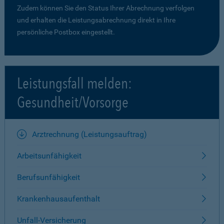
Zudem können Sie den Status Ihrer Abrechnung verfolgen
und erhalten die Leistungsabrechnung direkt in Ihre
persönliche Postbox eingestellt.
Leistungsfall melden:
Gesundheit/Vorsorge
Arztrechnung (Leistungsauftrag)
Arbeitsunfähigkeit
Berufsunfähigkeit
Krankenhausaufenthalt
Unfall-Versicherung