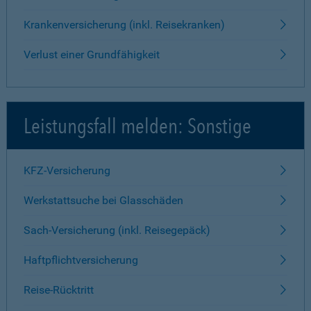
Krankenversicherung (inkl. Reisekranken)
Verlust einer Grundfähigkeit
Leistungsfall melden: Sonstige
KFZ-Versicherung
Werkstattsuche bei Glasschäden
Sach-Versicherung (inkl. Reisegepäck)
Haftpflichtversicherung
Reise-Rücktritt