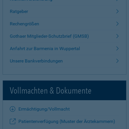
Ratgeber
Rechengrößen
Gothaer Mitglieder-Schutzbrief (GMSB)
Anfahrt zur Barmenia in Wuppertal
Unsere Bankverbindungen
Vollmachten & Dokumente
Ermächtigung/Vollmacht
Patientenverfügung (Muster der Ärztekammern)