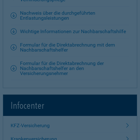
Nachweis über die durchgeführten
Entlastungsleistungen
Wichtige Informationen zur Nachbarschaftshilfe
Formular für die Direktabrechnung mit dem
Nachbarschaftshelfer
Formular für die Direktabrechnung der
Nachbarschaftshelfer an den
Versicherungsnehmer
Infocenter
KFZ-Versicherung
Krankenversicherung