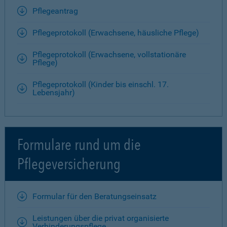
Pflegeantrag
Pflegeprotokoll (Erwachsene, häusliche Pflege)
Pflegeprotokoll (Erwachsene, vollstationäre
Pflege)
Pflegeprotokoll (Kinder bis einschl. 17.
Lebensjahr)
Formulare rund um die
Pflegeversicherung
Formular für den Beratungseinsatz
Leistungen über die privat organisierte
Verhinderungspflege