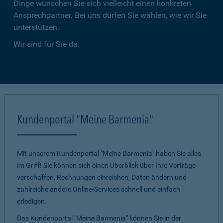
Dinge wünschen Sie sich vielleicht einen konkreten
Ansprechpartner. Bei uns dürfen Sie wählen, wie wir Sie
unterstützen.
Wir sind für Sie da.
Kundenportal "Meine Barmenia"
Mit unserem Kundenportal "Meine Barmenia" haben Sie alles
im Griff! Sie können sich einen Überblick über Ihre Verträge
verschaffen, Rechnungen einreichen, Daten ändern und
zahlreiche andere Online-Services schnell und einfach
erledigen.
Das Kundenportal "Meine Barmenia" können Sie in der