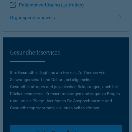
Patientenverfügung (Leitfaden)
Organspendeausweis
Gesundheitsservices
Ihre Gesundheit liegt uns am Herzen. Zu Themen wie
Schwangerschaft und Geburt, bei allgemeinen
Gesundheitsfragen und psychischen Belastungen, auch bei
Rückenschmerzen, Krebserkrankungen und sogar zu Fragen
rund um die Pflege - hier finden Sie Ansprechpartner und
Gesundheitsprogramme, die Ihnen helfen können.