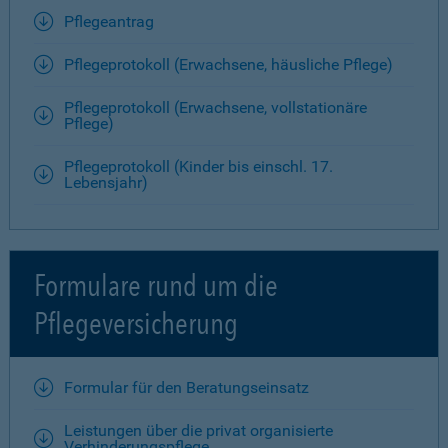
Pflegeantrag
Pflegeprotokoll (Erwachsene, häusliche Pflege)
Pflegeprotokoll (Erwachsene, vollstationäre
Pflege)
Pflegeprotokoll (Kinder bis einschl. 17.
Lebensjahr)
Formulare rund um die
Pflegeversicherung
Formular für den Beratungseinsatz
Leistungen über die privat organisierte
Verhinderungspflege