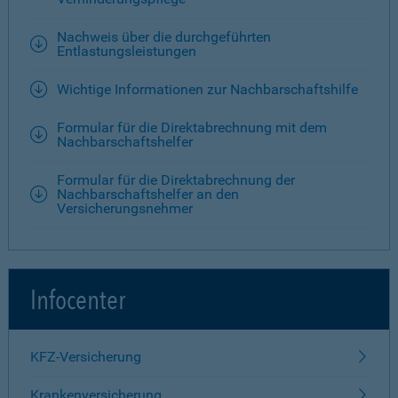
Nachweis über die durchgeführten
Entlastungsleistungen
Wichtige Informationen zur Nachbarschaftshilfe
Formular für die Direktabrechnung mit dem
Nachbarschaftshelfer
Formular für die Direktabrechnung der
Nachbarschaftshelfer an den
Versicherungsnehmer
Infocenter
KFZ-Versicherung
Krankenversicherung