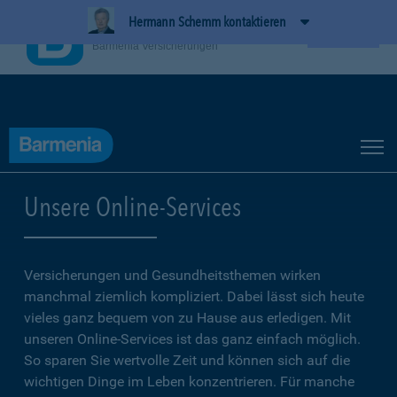
Hermann Schemm kontaktieren
BarmeniaApp
Ansehen
Barmenia Versicherungen
Unsere Online-Services
Versicherungen und Gesundheitsthemen wirken
manchmal ziemlich kompliziert. Dabei lässt sich heute
vieles ganz bequem von zu Hause aus erledigen. Mit
unseren Online-Services ist das ganz einfach möglich.
So sparen Sie wertvolle Zeit und können sich auf die
wichtigen Dinge im Leben konzentrieren. Für manche