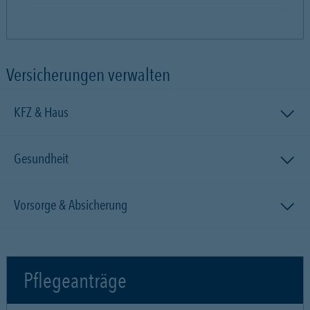
Versicherungen verwalten
KFZ & Haus
Gesundheit
Vorsorge & Absicherung
Pflegeanträge