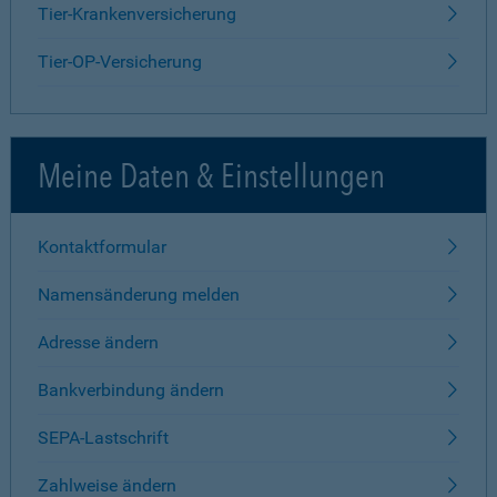
Tier-Krankenversicherung
Tier-OP-Versicherung
Meine Daten & Einstellungen
Kontaktformular
Namensänderung melden
Adresse ändern
Bankverbindung ändern
SEPA-Lastschrift
Zahlweise ändern