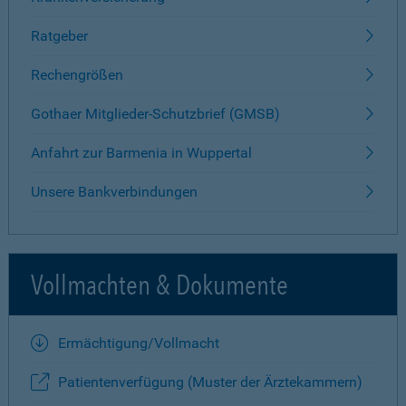
Ratgeber
Rechengrößen
Gothaer Mitglieder-Schutzbrief (GMSB)
Anfahrt zur Barmenia in Wuppertal
Unsere Bankverbindungen
Vollmachten & Dokumente
Ermächtigung/Vollmacht
Patientenverfügung (Muster der Ärztekammern)