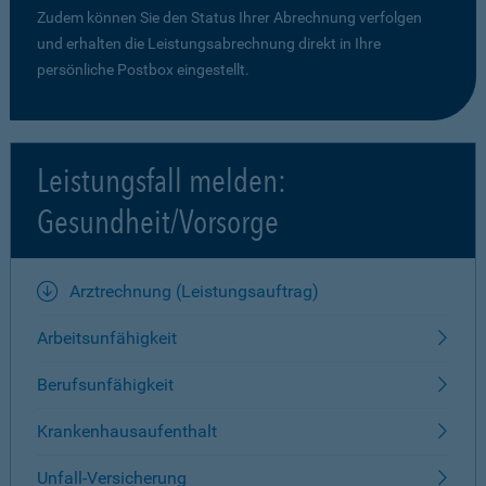
Zudem können Sie den Status Ihrer Abrechnung verfolgen
und erhalten die Leistungsabrechnung direkt in Ihre
persönliche Postbox eingestellt.
Leistungsfall melden:
Gesundheit/Vorsorge
Arztrechnung (Leistungsauftrag)
Arbeitsunfähigkeit
Berufsunfähigkeit
Krankenhausaufenthalt
Unfall-Versicherung