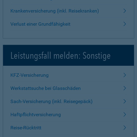
Krankenversicherung (inkl. Reisekranken)
Verlust einer Grundfähigkeit
Leistungsfall melden: Sonstige
KFZ-Versicherung
Werkstattsuche bei Glasschäden
Sach-Versicherung (inkl. Reisegepäck)
Haftpflichtversicherung
Reise-Rücktritt