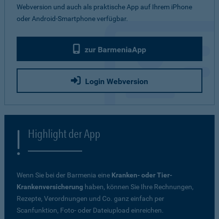
Webversion und auch als praktische App auf Ihrem iPhone
oder Android-Smartphone verfügbar.
zur BarmeniaApp
Login Webversion
Highlight der App
Wenn Sie bei der Barmenia eine
Kranken- oder Tier-
Krankenversicherung
haben, können Sie Ihre Rechnungen,
Rezepte, Verordnungen und Co. ganz einfach per
Scanfunktion, Foto- oder Dateiupload einreichen.