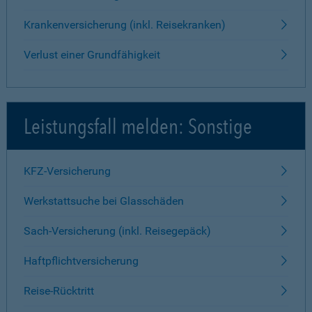
Krankenversicherung (inkl. Reisekranken)
Verlust einer Grundfähigkeit
Leistungsfall melden: Sonstige
KFZ-Versicherung
Werkstattsuche bei Glasschäden
Sach-Versicherung (inkl. Reisegepäck)
Haftpflichtversicherung
Reise-Rücktritt