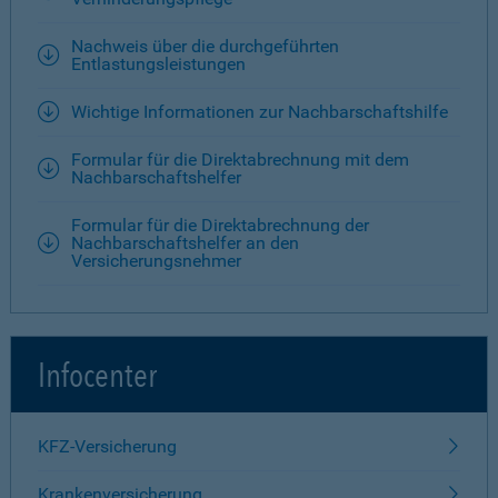
Nachweis über die durchgeführten
Entlastungsleistungen
Wichtige Informationen zur Nachbarschaftshilfe
Formular für die Direktabrechnung mit dem
Nachbarschaftshelfer
Formular für die Direktabrechnung der
Nachbarschaftshelfer an den
Versicherungsnehmer
Infocenter
KFZ-Versicherung
Krankenversicherung