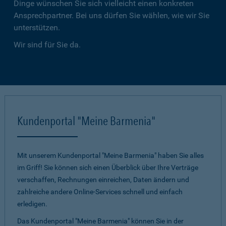
Dinge wünschen Sie sich vielleicht einen konkreten
Ansprechpartner. Bei uns dürfen Sie wählen, wie wir Sie
unterstützen.
Wir sind für Sie da.
Kundenportal "Meine Barmenia"
Mit unserem Kundenportal "Meine Barmenia" haben Sie alles
im Griff! Sie können sich einen Überblick über Ihre Verträge
verschaffen, Rechnungen einreichen, Daten ändern und
zahlreiche andere Online-Services schnell und einfach
erledigen.
Das Kundenportal "Meine Barmenia" können Sie in der