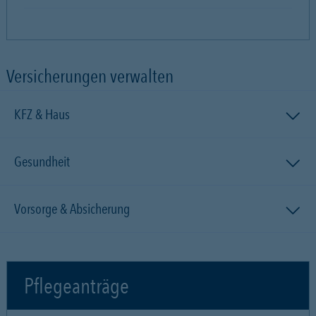
Versicherungen verwalten
KFZ & Haus
Gesundheit
Vorsorge & Absicherung
Pflegeanträge