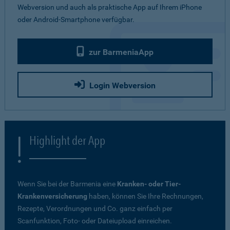
Webversion und auch als praktische App auf Ihrem iPhone
oder Android-Smartphone verfügbar.
zur BarmeniaApp
Login Webversion
Highlight der App
Wenn Sie bei der Barmenia eine
Kranken- oder Tier-
Krankenversicherung
haben, können Sie Ihre Rechnungen,
Rezepte, Verordnungen und Co. ganz einfach per
Scanfunktion, Foto- oder Dateiupload einreichen.