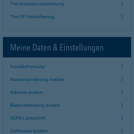
Tier-Krankenversicherung
Tier-OP-Versicherung
Meine Daten & Einstellungen
Kontaktformular
Namensänderung melden
Adresse ändern
Bankverbindung ändern
SEPA-Lastschrift
Zahlweise ändern