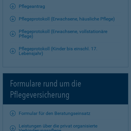
Pflegeantrag
Pflegeprotokoll (Erwachsene, häusliche Pflege)
Pflegeprotokoll (Erwachsene, vollstationäre
Pflege)
Pflegeprotokoll (Kinder bis einschl. 17.
Lebensjahr)
Formulare rund um die
Pflegeversicherung
Formular für den Beratungseinsatz
Leistungen über die privat organisierte
Verhinderungspflege