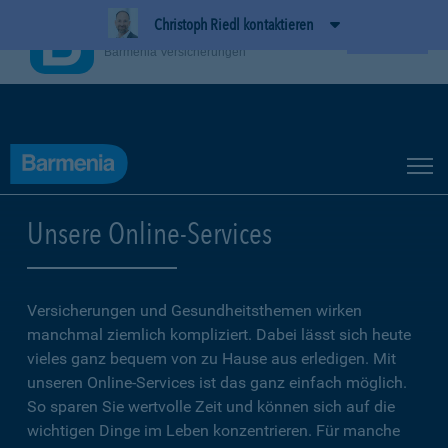
Christoph Riedl kontaktieren
BarmeniaApp
Ansehen
Barmenia Versicherungen
Unsere Online-Services
Versicherungen und Gesundheitsthemen wirken
manchmal ziemlich kompliziert. Dabei lässt sich heute
vieles ganz bequem von zu Hause aus erledigen. Mit
unseren Online-Services ist das ganz einfach möglich.
So sparen Sie wertvolle Zeit und können sich auf die
wichtigen Dinge im Leben konzentrieren. Für manche