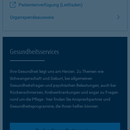
Patientenverfügung (Leitfaden)
Organspendeausweis
Gesundheitsservices
Ihre Gesundheit liegt uns am Herzen. Zu Themen wie
Schwangerschaft und Geburt, bei allgemeinen
Gesundheitsfragen und psychischen Belastungen, auch bei
Rückenschmerzen, Krebserkrankungen und sogar zu Fragen
rund um die Pflege - hier finden Sie Ansprechpartner und
Gesundheitsprogramme, die Ihnen helfen können.