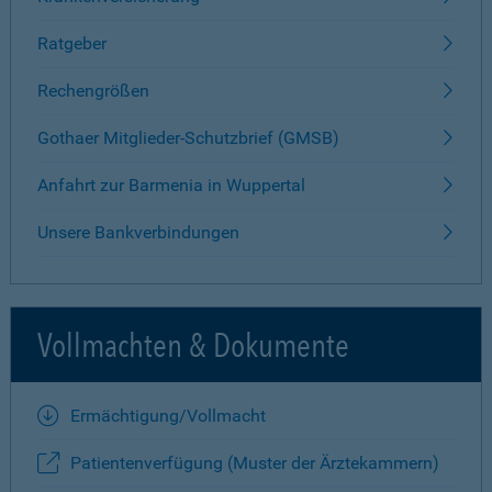
Ratgeber
Rechengrößen
Gothaer Mitglieder-Schutzbrief (GMSB)
Anfahrt zur Barmenia in Wuppertal
Unsere Bankverbindungen
Vollmachten & Dokumente
Ermächtigung/Vollmacht
Patientenverfügung (Muster der Ärztekammern)