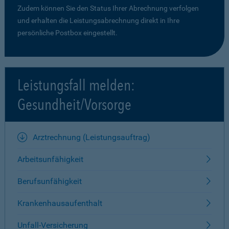
Zudem können Sie den Status Ihrer Abrechnung verfolgen
und erhalten die Leistungsabrechnung direkt in Ihre
persönliche Postbox eingestellt.
Leistungsfall melden:
Gesundheit/Vorsorge
Arztrechnung (Leistungsauftrag)
Arbeitsunfähigkeit
Berufsunfähigkeit
Krankenhausaufenthalt
Unfall-Versicherung