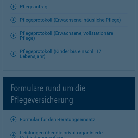
Pflegeantrag
Pflegeprotokoll (Erwachsene, häusliche Pflege)
Pflegeprotokoll (Erwachsene, vollstationäre
Pflege)
Pflegeprotokoll (Kinder bis einschl. 17.
Lebensjahr)
Formulare rund um die
Pflegeversicherung
Formular für den Beratungseinsatz
Leistungen über die privat organisierte
Verhinderungspflege