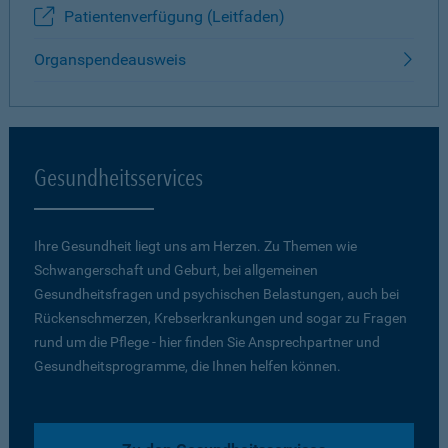
Patientenverfügung (Leitfaden)
Organspendeausweis
Gesundheitsservices
Ihre Gesundheit liegt uns am Herzen. Zu Themen wie
Schwangerschaft und Geburt, bei allgemeinen
Gesundheitsfragen und psychischen Belastungen, auch bei
Rückenschmerzen, Krebserkrankungen und sogar zu Fragen
rund um die Pflege - hier finden Sie Ansprechpartner und
Gesundheitsprogramme, die Ihnen helfen können.