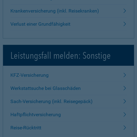
Krankenversicherung (inkl. Reisekranken)
Verlust einer Grundfähigkeit
Leistungsfall melden: Sonstige
KFZ-Versicherung
Werkstattsuche bei Glasschäden
Sach-Versicherung (inkl. Reisegepäck)
Haftpflichtversicherung
Reise-Rücktritt