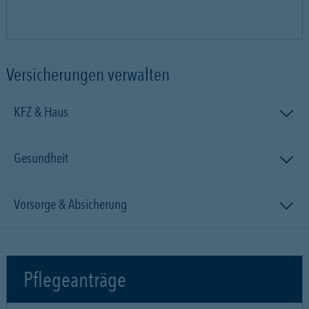
Versicherungen verwalten
KFZ & Haus
Gesundheit
Vorsorge & Absicherung
Pflegeanträge