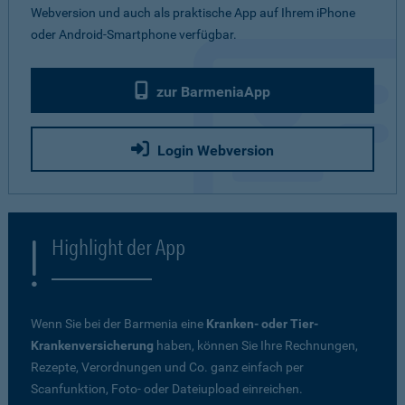
Webversion und auch als praktische App auf Ihrem iPhone
oder Android-Smartphone verfügbar.
zur BarmeniaApp
Login Webversion
Highlight der App
Wenn Sie bei der Barmenia eine
Kranken- oder Tier-
Krankenversicherung
haben, können Sie Ihre Rechnungen,
Rezepte, Verordnungen und Co. ganz einfach per
Scanfunktion, Foto- oder Dateiupload einreichen.