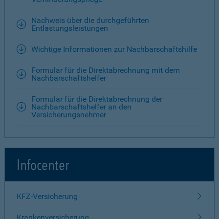
Nachweis über die durchgeführten
Entlastungsleistungen
Wichtige Informationen zur Nachbarschaftshilfe
Formular für die Direktabrechnung mit dem
Nachbarschaftshelfer
Formular für die Direktabrechnung der
Nachbarschaftshelfer an den
Versicherungsnehmer
Infocenter
KFZ-Versicherung
Krankenversicherung