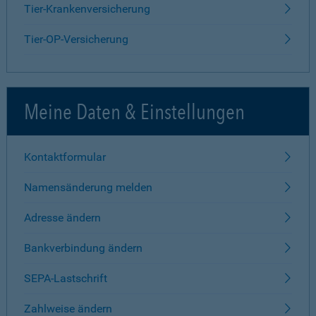
Tier-Krankenversicherung
Tier-OP-Versicherung
Meine Daten & Einstellungen
Kontaktformular
Namensänderung melden
Adresse ändern
Bankverbindung ändern
SEPA-Lastschrift
Zahlweise ändern