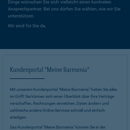
Dinge wünschen Sie sich vielleicht einen konkreten
Ansprechpartner. Bei uns dürfen Sie wählen, wie wir Sie
unterstützen.
Wir sind für Sie da.
Kundenportal "Meine Barmenia"
Mit unserem Kundenportal "Meine Barmenia" haben Sie alles
im Griff! Sie können sich einen Überblick über Ihre Verträge
verschaffen, Rechnungen einreichen, Daten ändern und
zahlreiche andere Online-Services schnell und einfach
erledigen.
Das Kundenportal "Meine Barmenia" können Sie in der