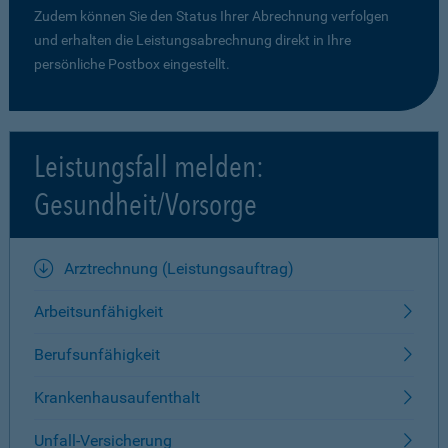
Zudem können Sie den Status Ihrer Abrechnung verfolgen
und erhalten die Leistungsabrechnung direkt in Ihre
persönliche Postbox eingestellt.
Leistungsfall melden:
Gesundheit/Vorsorge
Arztrechnung (Leistungsauftrag)
Arbeitsunfähigkeit
Berufsunfähigkeit
Krankenhausaufenthalt
Unfall-Versicherung