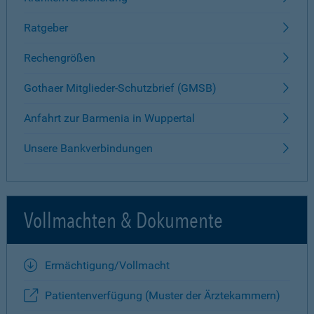
Ratgeber
Rechengrößen
Gothaer Mitglieder-Schutzbrief (GMSB)
Anfahrt zur Barmenia in Wuppertal
Unsere Bankverbindungen
Vollmachten & Dokumente
Ermächtigung/Vollmacht
Patientenverfügung (Muster der Ärztekammern)