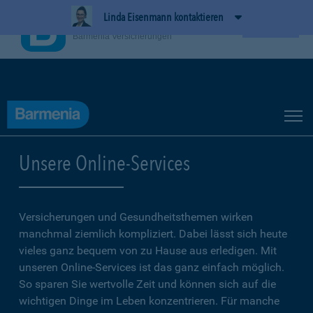
Linda Eisenmann kontaktieren
BarmeniaApp
Ansehen
Barmenia Versicherungen
Unsere Online-Services
Versicherungen und Gesundheitsthemen wirken
manchmal ziemlich kompliziert. Dabei lässt sich heute
vieles ganz bequem von zu Hause aus erledigen. Mit
unseren Online-Services ist das ganz einfach möglich.
So sparen Sie wertvolle Zeit und können sich auf die
wichtigen Dinge im Leben konzentrieren. Für manche