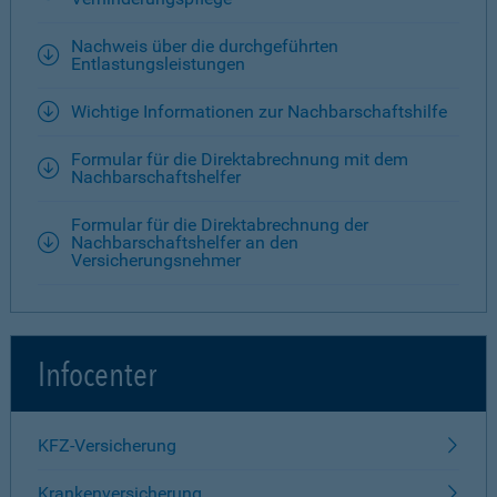
Nachweis über die durchgeführten
Entlastungsleistungen
Wichtige Informationen zur Nachbarschaftshilfe
Formular für die Direktabrechnung mit dem
Nachbarschaftshelfer
Formular für die Direktabrechnung der
Nachbarschaftshelfer an den
Versicherungsnehmer
Infocenter
KFZ-Versicherung
Krankenversicherung