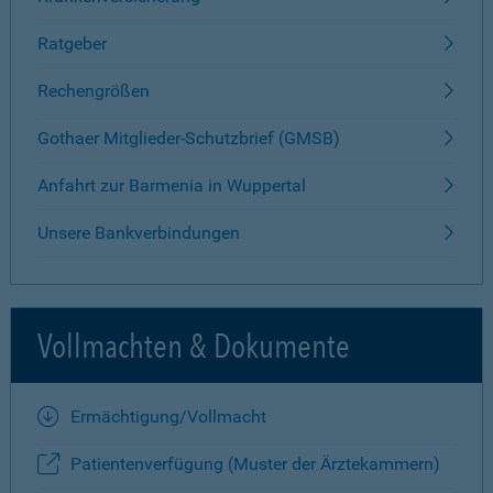
Ratgeber
Rechengrößen
Gothaer Mitglieder-Schutzbrief (GMSB)
Anfahrt zur Barmenia in Wuppertal
Unsere Bankverbindungen
Vollmachten & Dokumente
Ermächtigung/Vollmacht
Patientenverfügung (Muster der Ärztekammern)