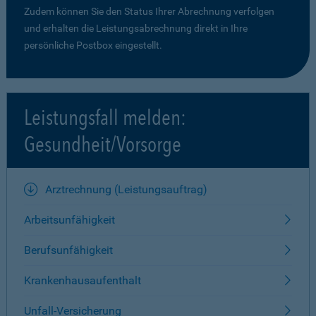
Zudem können Sie den Status Ihrer Abrechnung verfolgen
und erhalten die Leistungsabrechnung direkt in Ihre
persönliche Postbox eingestellt.
Leistungsfall melden:
Gesundheit/Vorsorge
Arztrechnung (Leistungsauftrag)
Arbeitsunfähigkeit
Berufsunfähigkeit
Krankenhausaufenthalt
Unfall-Versicherung