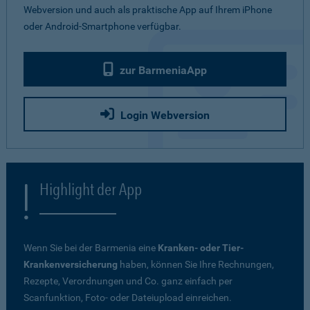
Webversion und auch als praktische App auf Ihrem iPhone
oder Android-Smartphone verfügbar.
zur BarmeniaApp
Login Webversion
Highlight der App
Wenn Sie bei der Barmenia eine
Kranken- oder Tier-
Krankenversicherung
haben, können Sie Ihre Rechnungen,
Rezepte, Verordnungen und Co. ganz einfach per
Scanfunktion, Foto- oder Dateiupload einreichen.