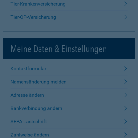
Tier-Krankenversicherung
Tier-OP-Versicherung
Meine Daten & Einstellungen
Kontaktformular
Namensänderung melden
Adresse ändern
Bankverbindung ändern
SEPA-Lastschrift
Zahlweise ändern