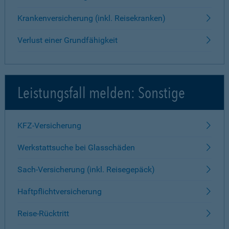
Krankenversicherung (inkl. Reisekranken)
Verlust einer Grundfähigkeit
Leistungsfall melden: Sonstige
KFZ-Versicherung
Werkstattsuche bei Glasschäden
Sach-Versicherung (inkl. Reisegepäck)
Haftpflichtversicherung
Reise-Rücktritt