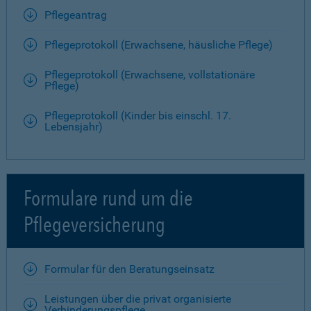
Pflegeantrag
Pflegeprotokoll (Erwachsene, häusliche Pflege)
Pflegeprotokoll (Erwachsene, vollstationäre
Pflege)
Pflegeprotokoll (Kinder bis einschl. 17.
Lebensjahr)
Formulare rund um die
Pflegeversicherung
Formular für den Beratungseinsatz
Leistungen über die privat organisierte
Verhinderungspflege