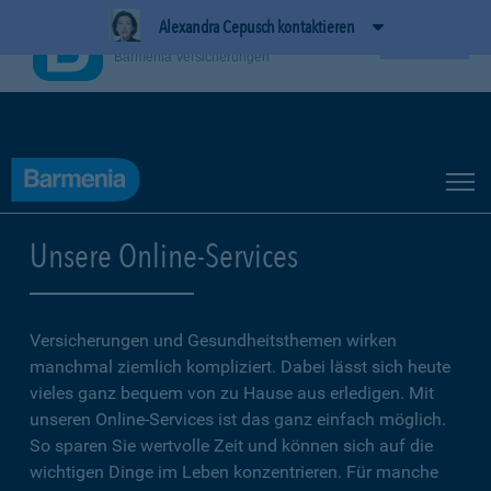
Alexandra Cepusch kontaktieren
BarmeniaApp
Ansehen
Barmenia Versicherungen
Unsere Online-Services
Versicherungen und Gesundheitsthemen wirken
manchmal ziemlich kompliziert. Dabei lässt sich heute
vieles ganz bequem von zu Hause aus erledigen. Mit
unseren Online-Services ist das ganz einfach möglich.
So sparen Sie wertvolle Zeit und können sich auf die
wichtigen Dinge im Leben konzentrieren. Für manche