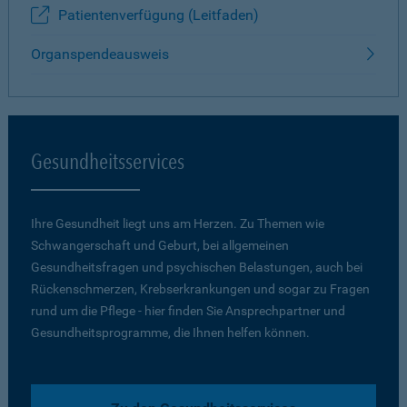
Patientenverfügung (Leitfaden)
Organspendeausweis
Gesundheitsservices
Ihre Gesundheit liegt uns am Herzen. Zu Themen wie
Schwangerschaft und Geburt, bei allgemeinen
Gesundheitsfragen und psychischen Belastungen, auch bei
Rückenschmerzen, Krebserkrankungen und sogar zu Fragen
rund um die Pflege - hier finden Sie Ansprechpartner und
Gesundheitsprogramme, die Ihnen helfen können.