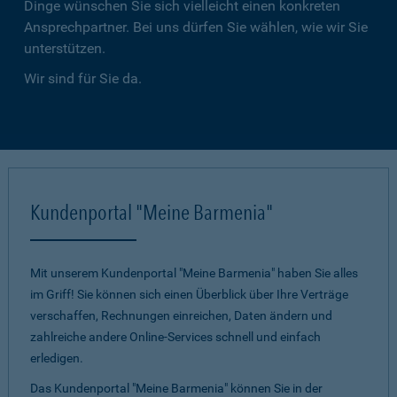
Dinge wünschen Sie sich vielleicht einen konkreten
Ansprechpartner. Bei uns dürfen Sie wählen, wie wir Sie
unterstützen.
Wir sind für Sie da.
Kundenportal "Meine Barmenia"
Mit unserem Kundenportal "Meine Barmenia" haben Sie alles
im Griff! Sie können sich einen Überblick über Ihre Verträge
verschaffen, Rechnungen einreichen, Daten ändern und
zahlreiche andere Online-Services schnell und einfach
erledigen.
Das Kundenportal "Meine Barmenia" können Sie in der