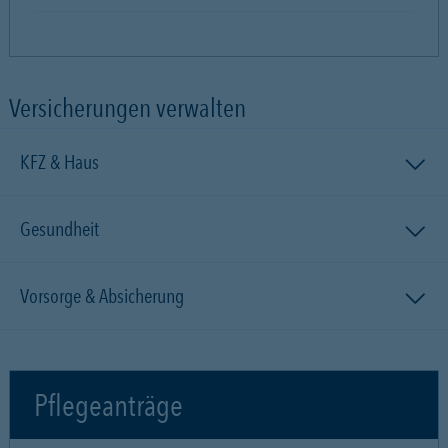
Versicherungen verwalten
KFZ & Haus
Gesundheit
Vorsorge & Absicherung
Pflegeanträge