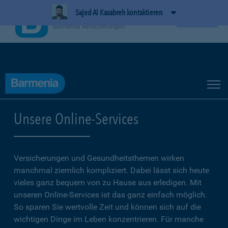
Sajed Al Kasabreh kontaktieren
BarmeniaApp
Ansehen
Barmenia Versicherungen
Unsere Online-Services
Versicherungen und Gesundheitsthemen wirken
manchmal ziemlich kompliziert. Dabei lässt sich heute
vieles ganz bequem von zu Hause aus erledigen. Mit
unseren Online-Services ist das ganz einfach möglich.
So sparen Sie wertvolle Zeit und können sich auf die
wichtigen Dinge im Leben konzentrieren. Für manche