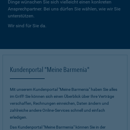
Dinge wünschen Sie sich vielleicht einen konkreten
Ansprechpartner. Bei uns dürfen Sie wählen, wie wir Sie
unterstützen.
Wir sind für Sie da.
Kundenportal "Meine Barmenia"
Mit unserem Kundenportal "Meine Barmenia" haben Sie alles
im Griff! Sie können sich einen Überblick über Ihre Verträge
verschaffen, Rechnungen einreichen, Daten ändern und
zahlreiche andere Online-Services schnell und einfach
erledigen.
Das Kundenportal "Meine Barmenia" können Sie in der