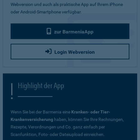
Webversion und auch als praktische App auf Ihrem iPhone
oder Android-Smartphone verfügbar.
zur BarmeniaApp
Login Webversion
Highlight der App
Wenn Sie bei der Barmenia eine
Kranken- oder Tier-
Krankenversicherung
haben, können Sie Ihre Rechnungen,
Rezepte, Verordnungen und Co. ganz einfach per
Scanfunktion, Foto- oder Dateiupload einreichen.