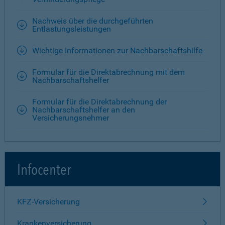
Nachweis über die durchgeführten
Entlastungsleistungen
Wichtige Informationen zur Nachbarschaftshilfe
Formular für die Direktabrechnung mit dem
Nachbarschaftshelfer
Formular für die Direktabrechnung der
Nachbarschaftshelfer an den
Versicherungsnehmer
Infocenter
KFZ-Versicherung
Krankenversicherung