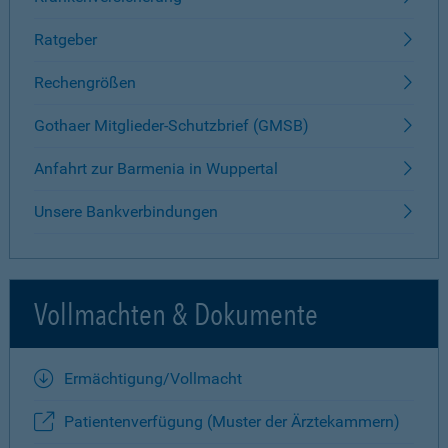
Ratgeber
Rechengrößen
Gothaer Mitglieder-Schutzbrief (GMSB)
Anfahrt zur Barmenia in Wuppertal
Unsere Bankverbindungen
Vollmachten & Dokumente
Ermächtigung/Vollmacht
Patientenverfügung (Muster der Ärztekammern)