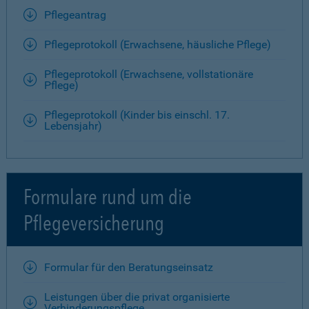
Pflegeantrag
Pflegeprotokoll (Erwachsene, häusliche Pflege)
Pflegeprotokoll (Erwachsene, vollstationäre
Pflege)
Pflegeprotokoll (Kinder bis einschl. 17.
Lebensjahr)
Formulare rund um die
Pflegeversicherung
Formular für den Beratungseinsatz
Leistungen über die privat organisierte
Verhinderungspflege