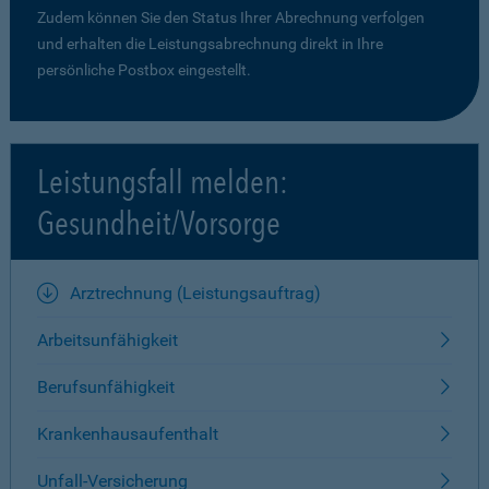
Zudem können Sie den Status Ihrer Abrechnung verfolgen
und erhalten die Leistungsabrechnung direkt in Ihre
persönliche Postbox eingestellt.
Leistungsfall melden:
Gesundheit/Vorsorge
Arztrechnung (Leistungsauftrag)
Arbeitsunfähigkeit
Berufsunfähigkeit
Krankenhausaufenthalt
Unfall-Versicherung