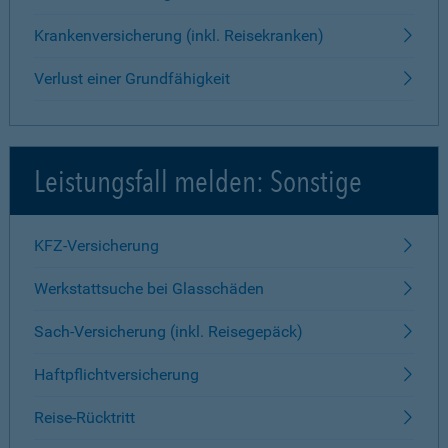
Krankenversicherung (inkl. Reisekranken)
Verlust einer Grundfähigkeit
Leistungsfall melden: Sonstige
KFZ-Versicherung
Werkstattsuche bei Glasschäden
Sach-Versicherung (inkl. Reisegepäck)
Haftpflichtversicherung
Reise-Rücktritt