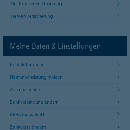
Tier-Krankenversicherung
Tier-OP-Versicherung
Meine Daten & Einstellungen
Kontaktformular
Namensänderung melden
Adresse ändern
Bankverbindung ändern
SEPA-Lastschrift
Zahlweise ändern