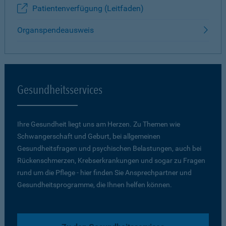
Patientenverfügung (Leitfaden)
Organspendeausweis
Gesundheitsservices
Ihre Gesundheit liegt uns am Herzen. Zu Themen wie
Schwangerschaft und Geburt, bei allgemeinen
Gesundheitsfragen und psychischen Belastungen, auch bei
Rückenschmerzen, Krebserkrankungen und sogar zu Fragen
rund um die Pflege - hier finden Sie Ansprechpartner und
Gesundheitsprogramme, die Ihnen helfen können.