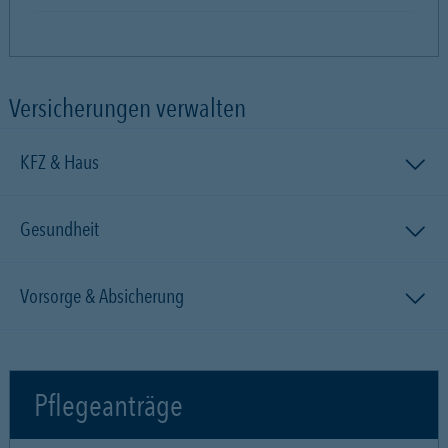
Versicherungen verwalten
KFZ & Haus
Gesundheit
Vorsorge & Absicherung
Pflegeanträge