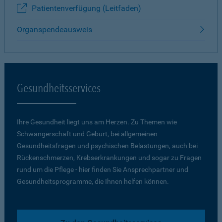
Patientenverfügung (Leitfaden)
Organspendeausweis
Gesundheitsservices
Ihre Gesundheit liegt uns am Herzen. Zu Themen wie
Schwangerschaft und Geburt, bei allgemeinen
Gesundheitsfragen und psychischen Belastungen, auch bei
Rückenschmerzen, Krebserkrankungen und sogar zu Fragen
rund um die Pflege - hier finden Sie Ansprechpartner und
Gesundheitsprogramme, die Ihnen helfen können.