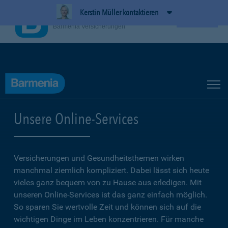
Kerstin Müller kontaktieren
BarmeniaApp
Ansehen
Barmenia Versicherungen
Unsere Online-Services
Versicherungen und Gesundheitsthemen wirken
manchmal ziemlich kompliziert. Dabei lässt sich heute
vieles ganz bequem von zu Hause aus erledigen. Mit
unseren Online-Services ist das ganz einfach möglich.
So sparen Sie wertvolle Zeit und können sich auf die
wichtigen Dinge im Leben konzentrieren. Für manche