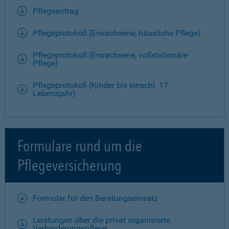
Pflegeantrag
Pflegeprotokoll (Erwachsene, häusliche Pflege)
Pflegeprotokoll (Erwachsene, vollstationäre
Pflege)
Pflegeprotokoll (Kinder bis einschl. 17.
Lebensjahr)
Formulare rund um die
Pflegeversicherung
Formular für den Beratungseinsatz
Leistungen über die privat organisierte
Verhinderungspflege