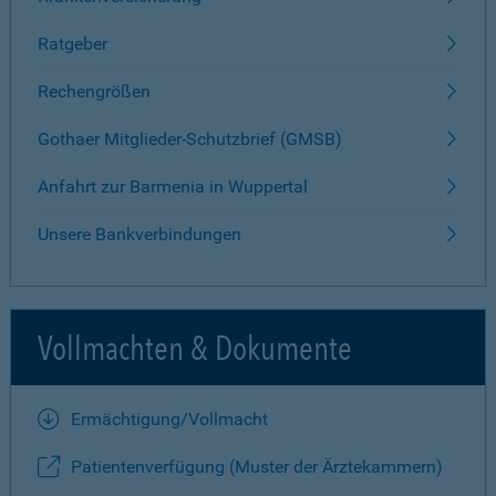
Ratgeber
Rechengrößen
Gothaer Mitglieder-Schutzbrief (GMSB)
Anfahrt zur Barmenia in Wuppertal
Unsere Bankverbindungen
Vollmachten & Dokumente
Ermächtigung/Vollmacht
Patientenverfügung (Muster der Ärztekammern)