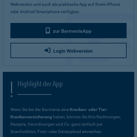
Webversion und auch als praktische App auf Ihrem iPhone
oder Android-Smartphone verfügbar.
zur BarmeniaApp
Login Webversion
Highlight der App
Wenn Sie bei der Barmenia eine
Kranken- oder Tier-
Krankenversicherung
haben, können Sie Ihre Rechnungen,
Rezepte, Verordnungen und Co. ganz einfach per
Scanfunktion, Foto- oder Dateiupload einreichen.