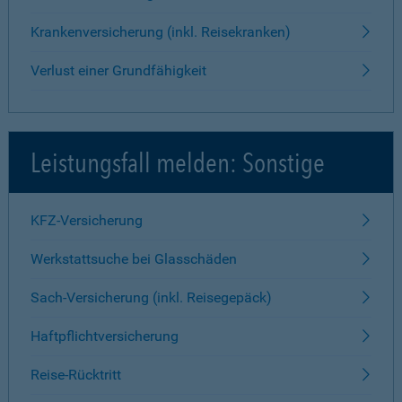
Krankenversicherung (inkl. Reisekranken)
Verlust einer Grundfähigkeit
Leistungsfall melden: Sonstige
KFZ-Versicherung
Werkstattsuche bei Glasschäden
Sach-Versicherung (inkl. Reisegepäck)
Haftpflichtversicherung
Reise-Rücktritt