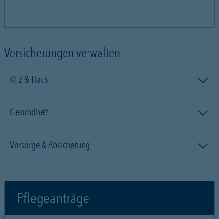
Versicherungen verwalten
KFZ & Haus
Gesundheit
Vorsorge & Absicherung
Pflegeanträge