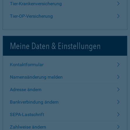
Tier-Krankenversicherung
Tier-OP-Versicherung
Meine Daten & Einstellungen
Kontaktformular
Namensänderung melden
Adresse ändern
Bankverbindung ändern
SEPA-Lastschrift
Zahlweise ändern