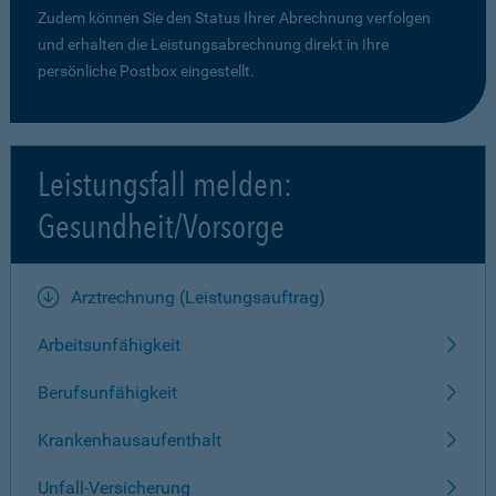
Zudem können Sie den Status Ihrer Abrechnung verfolgen
und erhalten die Leistungsabrechnung direkt in Ihre
persönliche Postbox eingestellt.
Leistungsfall melden:
Gesundheit/Vorsorge
Arztrechnung (Leistungsauftrag)
Arbeitsunfähigkeit
Berufsunfähigkeit
Krankenhausaufenthalt
Unfall-Versicherung