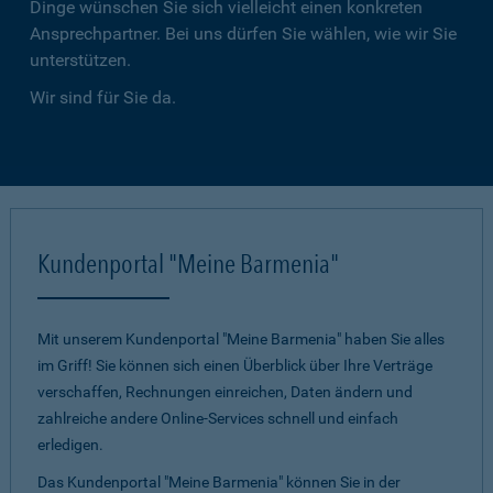
Dinge wünschen Sie sich vielleicht einen konkreten
Ansprechpartner. Bei uns dürfen Sie wählen, wie wir Sie
unterstützen.
Wir sind für Sie da.
Kundenportal "Meine Barmenia"
Mit unserem Kundenportal "Meine Barmenia" haben Sie alles
im Griff! Sie können sich einen Überblick über Ihre Verträge
verschaffen, Rechnungen einreichen, Daten ändern und
zahlreiche andere Online-Services schnell und einfach
erledigen.
Das Kundenportal "Meine Barmenia" können Sie in der