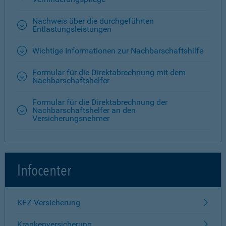
Nachweis über die durchgeführten
Entlastungsleistungen
Wichtige Informationen zur Nachbarschaftshilfe
Formular für die Direktabrechnung mit dem
Nachbarschaftshelfer
Formular für die Direktabrechnung der
Nachbarschaftshelfer an den
Versicherungsnehmer
Infocenter
KFZ-Versicherung
Krankenversicherung