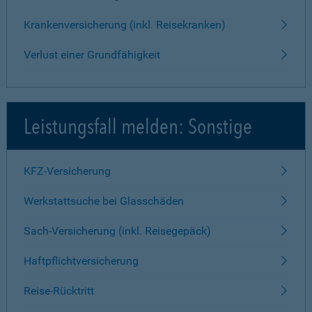
Krankenversicherung (inkl. Reisekranken)
Verlust einer Grundfähigkeit
Leistungsfall melden: Sonstige
KFZ-Versicherung
Werkstattsuche bei Glasschäden
Sach-Versicherung (inkl. Reisegepäck)
Haftpflichtversicherung
Reise-Rücktritt