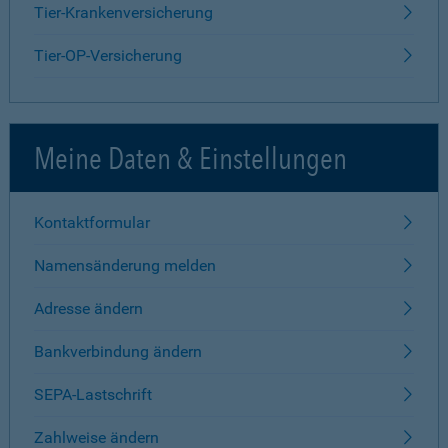
Tier-Krankenversicherung
Tier-OP-Versicherung
Meine Daten & Einstellungen
Kontaktformular
Namensänderung melden
Adresse ändern
Bankverbindung ändern
SEPA-Lastschrift
Zahlweise ändern