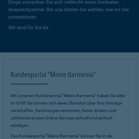
Dinge wünschen Sie sich vielleicht einen konkreten
Ansprechpartner. Bei uns dürfen Sie wählen, wie wir Sie
unterstützen.
Wir sind für Sie da.
Kundenportal "Meine Barmenia"
Mit unserem Kundenportal "Meine Barmenia" haben Sie alles
im Griff! Sie können sich einen Überblick über Ihre Verträge
verschaffen, Rechnungen einreichen, Daten ändern und
zahlreiche andere Online-Services schnell und einfach
erledigen.
Das Kundenportal "Meine Barmenia" können Sie in der