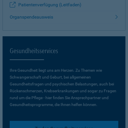
Patientenverfügung (Leitfaden)
Organspendeausweis
Gesundheitsservices
Ihre Gesundheit liegt uns am Herzen. Zu Themen wie
Schwangerschaft und Geburt, bei allgemeinen
Gesundheitsfragen und psychischen Belastungen, auch bei
Rückenschmerzen, Krebserkrankungen und sogar zu Fragen
rund um die Pflege - hier finden Sie Ansprechpartner und
Gesundheitsprogramme, die Ihnen helfen können.