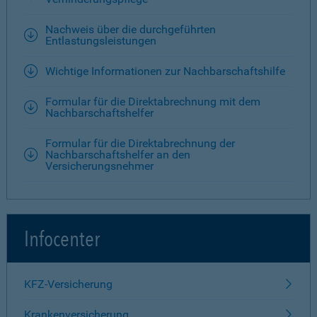
Nachweis über die durchgeführten
Entlastungsleistungen
Wichtige Informationen zur Nachbarschaftshilfe
Formular für die Direktabrechnung mit dem
Nachbarschaftshelfer
Formular für die Direktabrechnung der
Nachbarschaftshelfer an den
Versicherungsnehmer
Infocenter
KFZ-Versicherung
Krankenversicherung