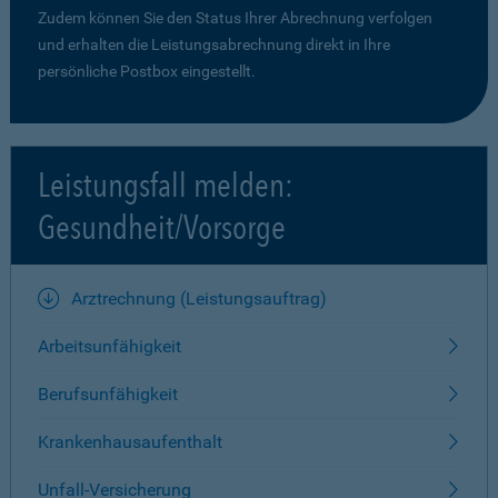
Zudem können Sie den Status Ihrer Abrechnung verfolgen
und erhalten die Leistungsabrechnung direkt in Ihre
persönliche Postbox eingestellt.
Leistungsfall melden:
Gesundheit/Vorsorge
Arztrechnung (Leistungsauftrag)
Arbeitsunfähigkeit
Berufsunfähigkeit
Krankenhausaufenthalt
Unfall-Versicherung