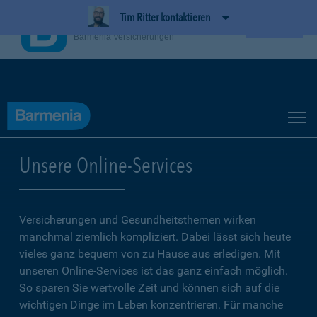
Tim Ritter kontaktieren
BarmeniaApp
Ansehen
Barmenia Versicherungen
Unsere Online-Services
Versicherungen und Gesundheitsthemen wirken
manchmal ziemlich kompliziert. Dabei lässt sich heute
vieles ganz bequem von zu Hause aus erledigen. Mit
unseren Online-Services ist das ganz einfach möglich.
So sparen Sie wertvolle Zeit und können sich auf die
wichtigen Dinge im Leben konzentrieren. Für manche