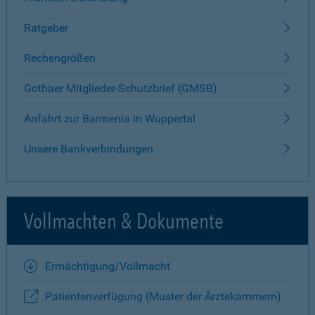
Ratgeber
Rechengrößen
Gothaer Mitglieder-Schutzbrief (GMSB)
Anfahrt zur Barmenia in Wuppertal
Unsere Bankverbindungen
Vollmachten & Dokumente
Ermächtigung/Vollmacht
Patientenverfügung (Muster der Ärztekammern)