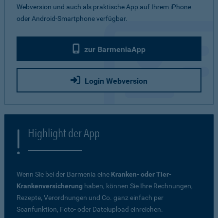
Webversion und auch als praktische App auf Ihrem iPhone
oder Android-Smartphone verfügbar.
zur BarmeniaApp
Login Webversion
Highlight der App
Wenn Sie bei der Barmenia eine
Kranken- oder Tier-
Krankenversicherung
haben, können Sie Ihre Rechnungen,
Rezepte, Verordnungen und Co. ganz einfach per
Scanfunktion, Foto- oder Dateiupload einreichen.