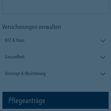
Versicherungen verwalten
KFZ & Haus
Gesundheit
Vorsorge & Absicherung
Pflegeanträge