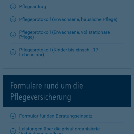
Pflegeantrag
Pflegeprotokoll (Erwachsene, häusliche Pflege)
Pflegeprotokoll (Erwachsene, vollstationäre
Pflege)
Pflegeprotokoll (Kinder bis einschl. 17.
Lebensjahr)
Formulare rund um die
Pflegeversicherung
Formular für den Beratungseinsatz
Leistungen über die privat organisierte
Verhinderungspflege