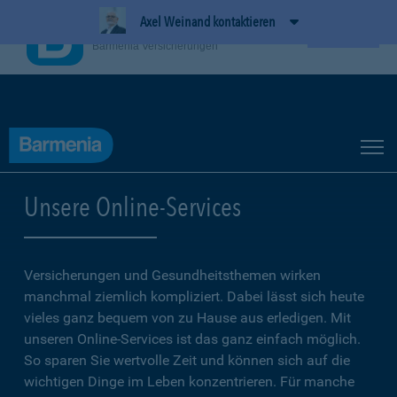
Axel Weinand kontaktieren
BarmeniaApp
Ansehen
Barmenia Versicherungen
Unsere Online-Services
Versicherungen und Gesundheitsthemen wirken
manchmal ziemlich kompliziert. Dabei lässt sich heute
vieles ganz bequem von zu Hause aus erledigen. Mit
unseren Online-Services ist das ganz einfach möglich.
So sparen Sie wertvolle Zeit und können sich auf die
wichtigen Dinge im Leben konzentrieren. Für manche