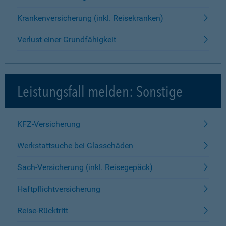
Krankenversicherung (inkl. Reisekranken)
Verlust einer Grundfähigkeit
Leistungsfall melden: Sonstige
KFZ-Versicherung
Werkstattsuche bei Glasschäden
Sach-Versicherung (inkl. Reisegepäck)
Haftpflichtversicherung
Reise-Rücktritt