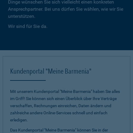
Dinge wünschen Sie sich vielleicht einen konkreten
Ansprechpartner. Bei uns dürfen Sie wählen, wie wir Sie
unterstützen.
Wir sind für Sie da.
Kundenportal "Meine Barmenia"
Mit unserem Kundenportal "Meine Barmenia" haben Sie alles
im Griff! Sie können sich einen Überblick über Ihre Verträge
verschaffen, Rechnungen einreichen, Daten ändern und
zahlreiche andere Online-Services schnell und einfach
erledigen.
Das Kundenportal "Meine Barmenia" können Sie in der