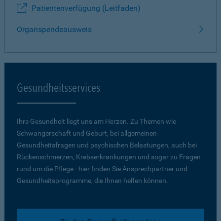
Patientenverfügung (Leitfaden)
Organspendeausweis
Gesundheitsservices
Ihre Gesundheit liegt uns am Herzen. Zu Themen wie
Schwangerschaft und Geburt, bei allgemeinen
Gesundheitsfragen und psychischen Belastungen, auch bei
Rückenschmerzen, Krebserkrankungen und sogar zu Fragen
rund um die Pflege - hier finden Sie Ansprechpartner und
Gesundheitsprogramme, die Ihnen helfen können.