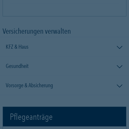
Versicherungen verwalten
KFZ & Haus
Gesundheit
Vorsorge & Absicherung
Pflegeanträge