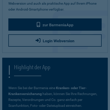
Webversion und auch als praktische App auf Ihrem iPhone
oder Android-Smartphone verfügbar.
zur BarmeniaApp
Login Webversion
Highlight der App
Wenn Sie bei der Barmenia eine
Kranken- oder Tier-
Krankenversicherung
haben, können Sie Ihre Rechnungen,
Rezepte, Verordnungen und Co. ganz einfach per
Scanfunktion, Foto- oder Dateiupload einreichen.