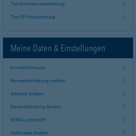
Tier-Krankenversicherung
Tier-OP-Versicherung
Meine Daten & Einstellungen
Kontaktformular
Namensänderung melden
Adresse ändern
Bankverbindung ändern
SEPA-Lastschrift
Zahlweise ändern