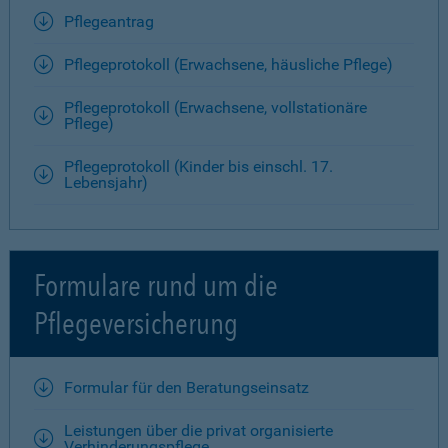
Pflegeantrag
Pflegeprotokoll (Erwachsene, häusliche Pflege)
Pflegeprotokoll (Erwachsene, vollstationäre
Pflege)
Pflegeprotokoll (Kinder bis einschl. 17.
Lebensjahr)
Formulare rund um die
Pflegeversicherung
Formular für den Beratungseinsatz
Leistungen über die privat organisierte
Verhinderungspflege