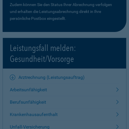
Zudem können Sie den Status Ihrer Abrechnung verfolgen
und erhalten die Leistungsabrechnung direkt in Ihre
persönliche Postbox eingestellt.
Leistungsfall melden:
Gesundheit/Vorsorge
Arztrechnung (Leistungsauftrag)
Arbeitsunfähigkeit
Berufsunfähigkeit
Krankenhausaufenthalt
Unfall-Versicherung