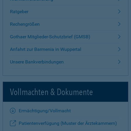
Ratgeber
Rechengrößen
Gothaer Mitglieder-Schutzbrief (GMSB)
Anfahrt zur Barmenia in Wuppertal
Unsere Bankverbindungen
Vollmachten & Dokumente
Ermächtigung/Vollmacht
Patientenverfügung (Muster der Ärztekammern)