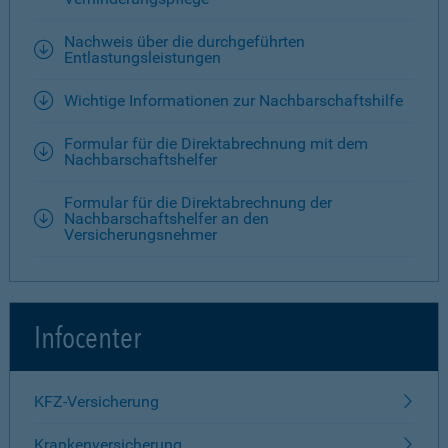
Nachweis über die durchgeführten
Entlastungsleistungen
Wichtige Informationen zur Nachbarschaftshilfe
Formular für die Direktabrechnung mit dem
Nachbarschaftshelfer
Formular für die Direktabrechnung der
Nachbarschaftshelfer an den
Versicherungsnehmer
Infocenter
KFZ-Versicherung
Krankenversicherung