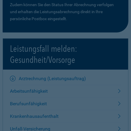
Zudem können Sie den Status Ihrer Abrechnung verfolgen
und erhalten die Leistungsabrechnung direkt in Ihre
persönliche Postbox eingestellt.
Leistungsfall melden:
Gesundheit/Vorsorge
Arztrechnung (Leistungsauftrag)
Arbeitsunfähigkeit
Berufsunfähigkeit
Krankenhausaufenthalt
Unfall-Versicherung