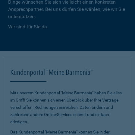
Dinge wünschen Sie sich vielleicht einen konkreten
Ansprechpartner. Bei uns dürfen Sie wählen, wie wir Sie
unterstützen.
Wir sind für Sie da.
Kundenportal "Meine Barmenia"
Mit unserem Kundenportal "Meine Barmenia" haben Sie alles
im Griff! Sie können sich einen Überblick über Ihre Verträge
verschaffen, Rechnungen einreichen, Daten ändern und
zahlreiche andere Online-Services schnell und einfach
erledigen.
Das Kundenportal "Meine Barmenia" können Sie in der