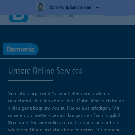
Koray Garip kontaktieren
BarmeniaApp
Ansehen
Barmenia Versicherungen
Unsere Online-Services
Versicherungen und Gesundheitsthemen wirken
manchmal ziemlich kompliziert. Dabei lässt sich heute
vieles ganz bequem von zu Hause aus erledigen. Mit
unseren Online-Services ist das ganz einfach möglich.
So sparen Sie wertvolle Zeit und können sich auf die
wichtigen Dinge im Leben konzentrieren. Für manche