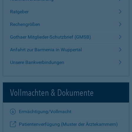
Ratgeber
Rechengrößen
Gothaer Mitglieder-Schutzbrief (GMSB)
Anfahrt zur Barmenia in Wuppertal
Unsere Bankverbindungen
Vollmachten & Dokumente
Ermächtigung/Vollmacht
Patientenverfügung (Muster der Ärztekammern)