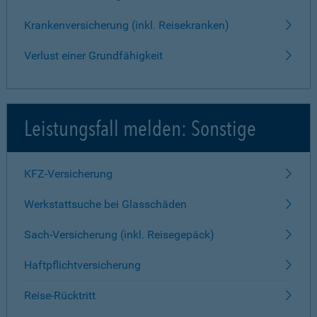
Krankenversicherung (inkl. Reisekranken)
Verlust einer Grundfähigkeit
Leistungsfall melden: Sonstige
KFZ-Versicherung
Werkstattsuche bei Glasschäden
Sach-Versicherung (inkl. Reisegepäck)
Haftpflichtversicherung
Reise-Rücktritt