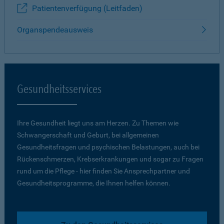
Patientenverfügung (Leitfaden)
Organspendeausweis
Gesundheitsservices
Ihre Gesundheit liegt uns am Herzen. Zu Themen wie
Schwangerschaft und Geburt, bei allgemeinen
Gesundheitsfragen und psychischen Belastungen, auch bei
Rückenschmerzen, Krebserkrankungen und sogar zu Fragen
rund um die Pflege - hier finden Sie Ansprechpartner und
Gesundheitsprogramme, die Ihnen helfen können.