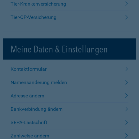
Tier-Krankenversicherung
Tier-OP-Versicherung
Meine Daten & Einstellungen
Kontaktformular
Namensänderung melden
Adresse ändern
Bankverbindung ändern
SEPA-Lastschrift
Zahlweise ändern