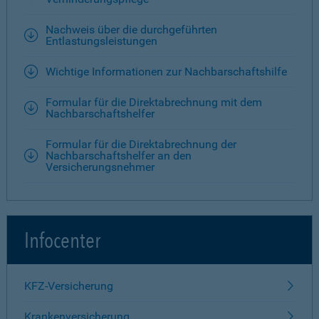
Nachweis über die durchgeführten
Entlastungsleistungen
Wichtige Informationen zur Nachbarschaftshilfe
Formular für die Direktabrechnung mit dem
Nachbarschaftshelfer
Formular für die Direktabrechnung der
Nachbarschaftshelfer an den
Versicherungsnehmer
Infocenter
KFZ-Versicherung
Krankenversicherung