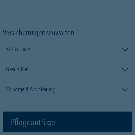
Versicherungen verwalten
KFZ & Haus
Gesundheit
Vorsorge & Absicherung
Pflegeanträge