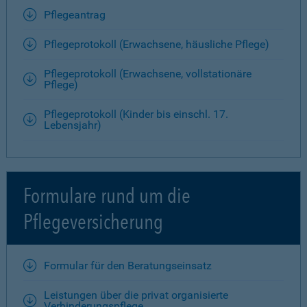
Pflegeantrag
Pflegeprotokoll (Erwachsene, häusliche Pflege)
Pflegeprotokoll (Erwachsene, vollstationäre
Pflege)
Pflegeprotokoll (Kinder bis einschl. 17.
Lebensjahr)
Formulare rund um die
Pflegeversicherung
Formular für den Beratungseinsatz
Leistungen über die privat organisierte
Verhinderungspflege