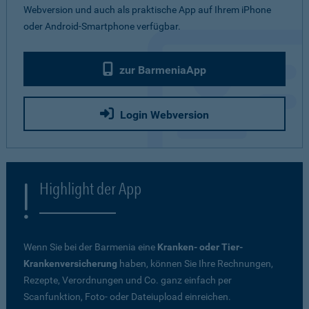
Webversion und auch als praktische App auf Ihrem iPhone
oder Android-Smartphone verfügbar.
zur BarmeniaApp
Login Webversion
Highlight der App
Wenn Sie bei der Barmenia eine
Kranken- oder Tier-
Krankenversicherung
haben, können Sie Ihre Rechnungen,
Rezepte, Verordnungen und Co. ganz einfach per
Scanfunktion, Foto- oder Dateiupload einreichen.