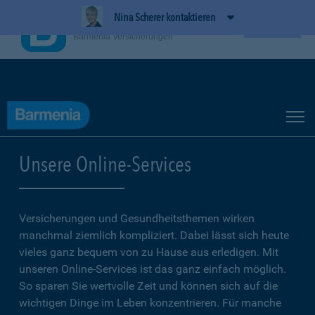
Nina Scherer kontaktieren
BarmeniaApp
Ansehen
Barmenia Versicherungen
Unsere Online-Services
Versicherungen und Gesundheitsthemen wirken
manchmal ziemlich kompliziert. Dabei lässt sich heute
vieles ganz bequem von zu Hause aus erledigen. Mit
unseren Online-Services ist das ganz einfach möglich.
So sparen Sie wertvolle Zeit und können sich auf die
wichtigen Dinge im Leben konzentrieren. Für manche