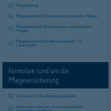
Pflegeantrag
Pflegeprotokoll (Erwachsene, häusliche Pflege)
Pflegeprotokoll (Erwachsene, vollstationäre
Pflege)
Pflegeprotokoll (Kinder bis einschl. 17.
Lebensjahr)
Formulare rund um die
Pflegeversicherung
Formular für den Beratungseinsatz
Leistungen über die privat organisierte
Verhinderungspflege