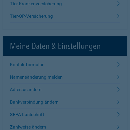
Tier-Krankenversicherung
Tier-OP-Versicherung
Meine Daten & Einstellungen
Kontaktformular
Namensänderung melden
Adresse ändern
Bankverbindung ändern
SEPA-Lastschrift
Zahlweise ändern