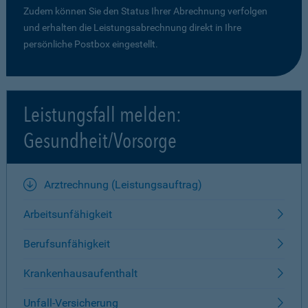
Zudem können Sie den Status Ihrer Abrechnung verfolgen
und erhalten die Leistungsabrechnung direkt in Ihre
persönliche Postbox eingestellt.
Leistungsfall melden:
Gesundheit/Vorsorge
Arztrechnung (Leistungsauftrag)
Arbeitsunfähigkeit
Berufsunfähigkeit
Krankenhausaufenthalt
Unfall-Versicherung