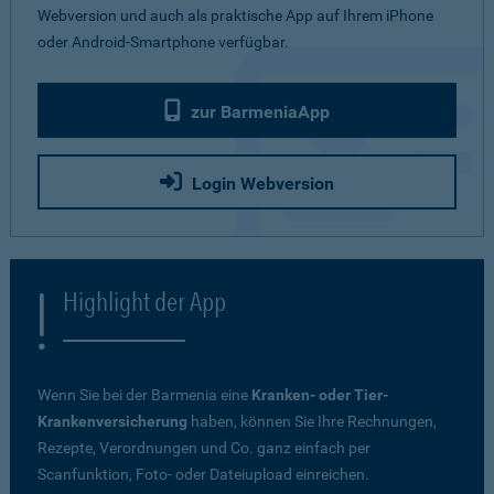
Webversion und auch als praktische App auf Ihrem iPhone
oder Android-Smartphone verfügbar.
zur BarmeniaApp
Login Webversion
Highlight der App
Wenn Sie bei der Barmenia eine
Kranken- oder Tier-
Krankenversicherung
haben, können Sie Ihre Rechnungen,
Rezepte, Verordnungen und Co. ganz einfach per
Scanfunktion, Foto- oder Dateiupload einreichen.