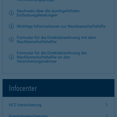
Nachweis über die durchgeführten
Entlastungsleistungen
Wichtige Informationen zur Nachbarschaftshilfe
Formular für die Direktabrechnung mit dem
Nachbarschaftshelfer
Formular für die Direktabrechnung der
Nachbarschaftshelfer an den
Versicherungsnehmer
Infocenter
KFZ-Versicherung
Krankenversicherung