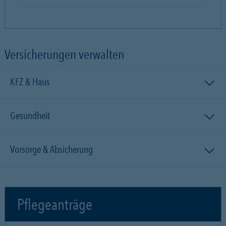
Versicherungen verwalten
KFZ & Haus
Gesundheit
Vorsorge & Absicherung
Pflegeanträge