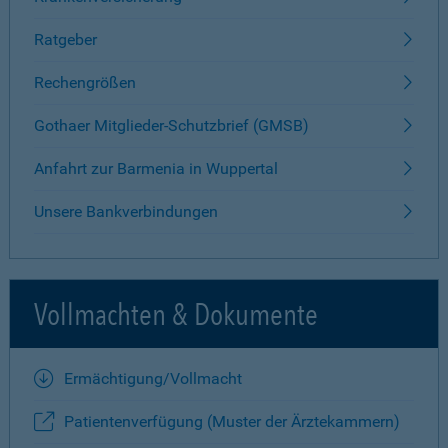
Ratgeber
Rechengrößen
Gothaer Mitglieder-Schutzbrief (GMSB)
Anfahrt zur Barmenia in Wuppertal
Unsere Bankverbindungen
Vollmachten & Dokumente
Ermächtigung/Vollmacht
Patientenverfügung (Muster der Ärztekammern)