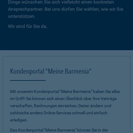
Dinge wünschen Sie sich vielleicht einen konkreten
Ansprechpartner. Bei uns dürfen Sie wählen, wie wir Sie
unterstützen.
Wir sind für Sie da.
Kundenportal "Meine Barmenia"
Mit unserem Kundenportal "Meine Barmenia" haben Sie alles
im Griff! Sie können sich einen Überblick über Ihre Verträge
verschaffen, Rechnungen einreichen, Daten ändern und
zahlreiche andere Online-Services schnell und einfach
erledigen.
Das Kundenportal "Meine Barmenia" können Sie in der