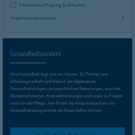
Patientenverfügung (Leitfaden)
Organspendeausweis
Gesundheitsservices
Ihre Gesundheit liegt uns am Herzen. Zu Themen wie
Schwangerschaft und Geburt, bei allgemeinen
Gesundheitsfragen und psychischen Belastungen, auch bei
Rückenschmerzen, Krebserkrankungen und sogar zu Fragen
rund um die Pflege - hier finden Sie Ansprechpartner und
Gesundheitsprogramme, die Ihnen helfen können.