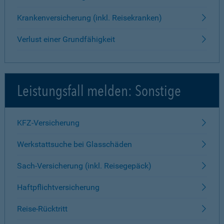
Krankenversicherung (inkl. Reisekranken)
Verlust einer Grundfähigkeit
Leistungsfall melden: Sonstige
KFZ-Versicherung
Werkstattsuche bei Glasschäden
Sach-Versicherung (inkl. Reisegepäck)
Haftpflichtversicherung
Reise-Rücktritt