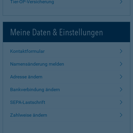
Tier-OP-Versicherung
Meine Daten & Einstellungen
Kontaktformular
Namensänderung melden
Adresse ändern
Bankverbindung ändern
SEPA-Lastschrift
Zahlweise ändern