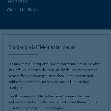
unterstützen.
Wir sind für Sie da.
Kundenportal "Meine Barmenia"
Mit unserem Kundenportal "Meine Barmenia" haben Sie alles
im Griff! Sie können sich einen Überblick über Ihre Verträge
verschaffen, Rechnungen einreichen, Daten ändern und
zahlreiche andere Online-Services schnell und einfach
erledigen.
Das Kundenportal "Meine Barmenia" können Sie in der
Webversion und auch als praktische App auf Ihrem iPhone
oder Android-Smartphone verfügbar.