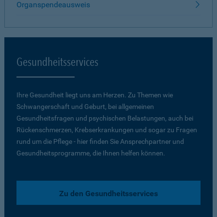
Organspendeausweis
Gesundheitsservices
Ihre Gesundheit liegt uns am Herzen. Zu Themen wie
Schwangerschaft und Geburt, bei allgemeinen
Gesundheitsfragen und psychischen Belastungen, auch bei
Rückenschmerzen, Krebserkrankungen und sogar zu Fragen
rund um die Pflege - hier finden Sie Ansprechpartner und
Gesundheitsprogramme, die Ihnen helfen können.
Zu den Gesundheitsservices