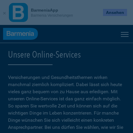
BarmeniaApp
Ansehen
Barmenia Versicherungen
Unsere Online-Services
Versicherungen und Gesundheitsthemen wirken
manchmal ziemlich kompliziert. Dabei lässt sich heute
vieles ganz bequem von zu Hause aus erledigen. Mit
unseren Online-Services ist das ganz einfach möglich.
So sparen Sie wertvolle Zeit und können sich auf die
wichtigen Dinge im Leben konzentrieren. Für manche
Dinge wünschen Sie sich vielleicht einen konkreten
Ansprechpartner. Bei uns dürfen Sie wählen, wie wir Sie