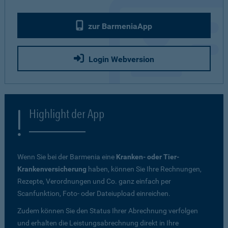
zur BarmeniaApp
Login Webversion
Highlight der App
Wenn Sie bei der Barmenia eine
Kranken- oder Tier-
Krankenversicherung
haben, können Sie Ihre Rechnungen,
Rezepte, Verordnungen und Co. ganz einfach per
Scanfunktion, Foto- oder Dateiupload einreichen.
Zudem können Sie den Status Ihrer Abrechnung verfolgen
und erhalten die Leistungsabrechnung direkt in Ihre