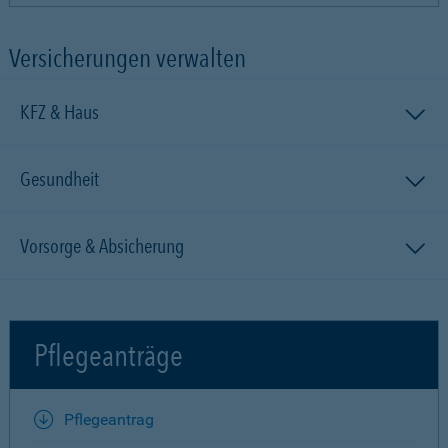
Versicherungen verwalten
KFZ & Haus
Gesundheit
Vorsorge & Absicherung
Pflegeanträge
Pflegeantrag