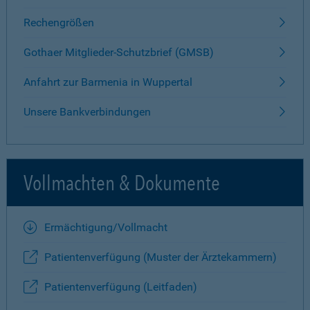
Rechengrößen
Gothaer Mitglieder-Schutzbrief (GMSB)
Anfahrt zur Barmenia in Wuppertal
Unsere Bankverbindungen
Vollmachten & Dokumente
Ermächtigung/Vollmacht
Patientenverfügung (Muster der Ärztekammern)
Patientenverfügung (Leitfaden)