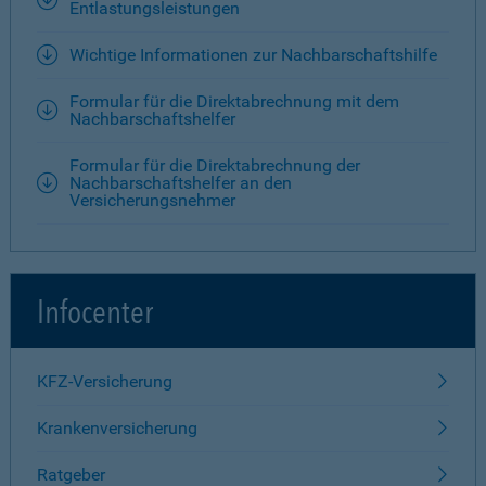
Entlastungsleistungen
Wichtige Informationen zur Nachbarschaftshilfe
Formular für die Direktabrechnung mit dem
Nachbarschaftshelfer
Formular für die Direktabrechnung der
Nachbarschaftshelfer an den
Versicherungsnehmer
Infocenter
KFZ-Versicherung
Krankenversicherung
Ratgeber