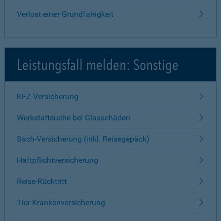
Verlust einer Grundfähigkeit
Leistungsfall melden: Sonstige
KFZ-Versicherung
Werkstattsuche bei Glasschäden
Sach-Versicherung (inkl. Reisegepäck)
Haftpflichtversicherung
Reise-Rücktritt
Tier-Krankenversicherung