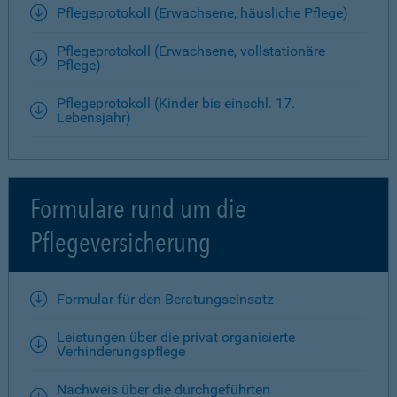
Pflegeprotokoll (Erwachsene, häusliche Pflege)
Pflegeprotokoll (Erwachsene, vollstationäre
Pflege)
Pflegeprotokoll (Kinder bis einschl. 17.
Lebensjahr)
Formulare rund um die
Pflegeversicherung
Formular für den Beratungseinsatz
Leistungen über die privat organisierte
Verhinderungspflege
Nachweis über die durchgeführten