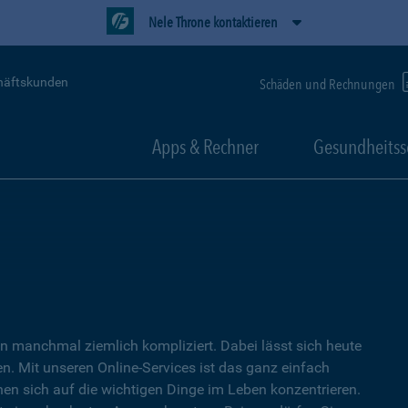
Nele Throne kontaktieren
häftskunden
Schäden und Rechnungen
Apps & Rechner
Gesundheitss
 manchmal ziemlich kompliziert. Dabei lässt sich heute
. Mit unseren Online-Services ist das ganz einfach
nen sich auf die wichtigen Dinge im Leben konzentrieren.