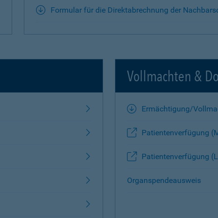
Formular für die Direktabrechnung der Nachbars
Vollmachten & D
Ermächtigung/Vollma
Patientenverfügung (
Patientenverfügung (L
Organspendeausweis