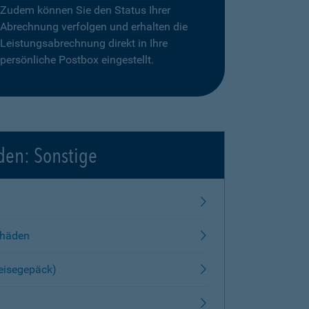
Zudem können Sie den Status Ihrer
Abrechnung verfolgen und erhalten die
Leistungsabrechnung direkt in Ihre
persönliche Postbox eingestellt.
den: Sonstige
chäden
Reisegepäck)