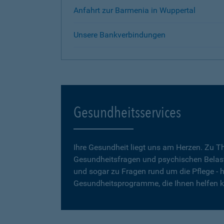
Anfahrt zur Barmenia in Wuppertal
Unsere Bankverbindungen
Gesundheitsservices
Ihre Gesundheit liegt uns am Herzen. Zu 
Gesundheitsfragen und psychischen Belas
und sogar zu Fragen rund um die Pflege - h
Gesundheitsprogramme, die Ihnen helfen 