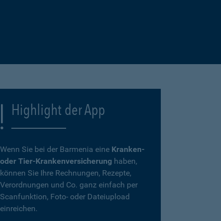
Highlight der App
Wenn Sie bei der Barmenia eine
Kranken-
oder Tier-Krankenversicherung
haben,
können Sie Ihre Rechnungen, Rezepte,
Verordnungen und Co. ganz einfach per
Scanfunktion, Foto- oder Dateiupload
einreichen.