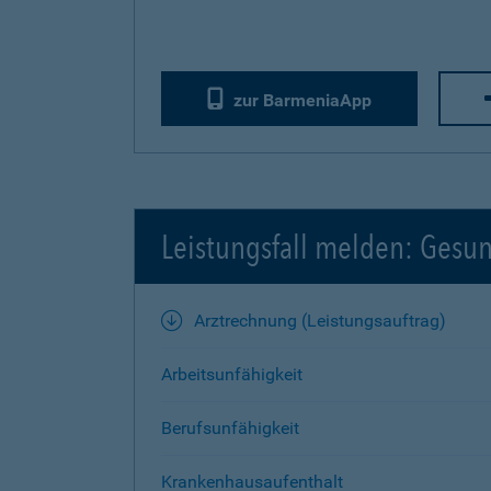
zur BarmeniaApp
Leistungsfall melden: Gesu
Arztrechnung (Leistungsauftrag)
Arbeitsunfähigkeit
Berufsunfähigkeit
Krankenhausaufenthalt