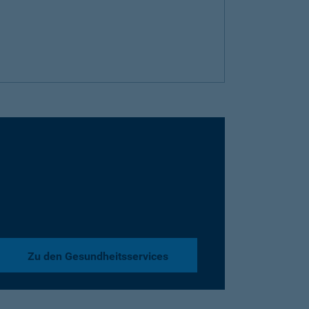
Zu den Gesundheitsservices