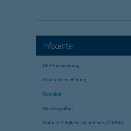
Infocenter
KFZ-Versicherung
Krankenversicherung
Ratgeber
Rechengrößen
Gothaer Mitglieder-Schutzbrief (GMSB)