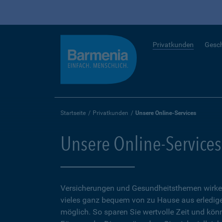
Privatkunden
Gesc
Startseite
Privatkunden
Unsere Online-Services
Unsere Online-Services
Versicherungen und Gesundheitsthemen wirken
vieles ganz bequem von zu Hause aus erledigen
möglich. So sparen Sie wertvolle Zeit und kön