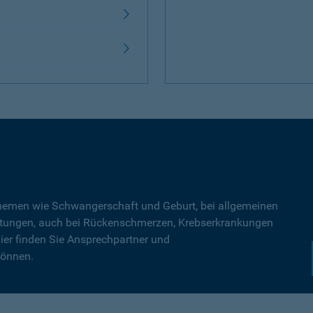
Themen wie Schwangerschaft und Geburt, bei allgemeinen
tungen, auch bei Rückenschmerzen, Krebserkrankungen
ier finden Sie Ansprechpartner und
können.