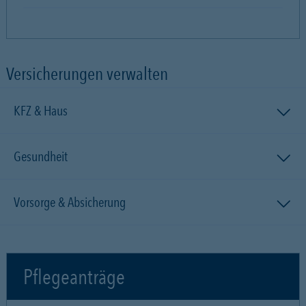
Versicherungen verwalten
KFZ & Haus
Gesundheit
Vorsorge & Absicherung
Pflegeanträge