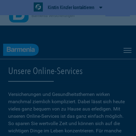
Kirstin Kinzler kontaktieren
BarmeniaApp
Ansehen
Barmenia Versicherungen
Unsere Online-Services
Versicherungen und Gesundheitsthemen wirken
manchmal ziemlich kompliziert. Dabei lässt sich heute
vieles ganz bequem von zu Hause aus erledigen. Mit
unseren Online-Services ist das ganz einfach möglich.
So sparen Sie wertvolle Zeit und können sich auf die
wichtigen Dinge im Leben konzentrieren. Für manche