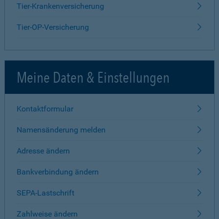
Tier-Krankenversicherung
Tier-OP-Versicherung
Meine Daten & Einstellungen
Kontaktformular
Namensänderung melden
Adresse ändern
Bankverbindung ändern
SEPA-Lastschrift
Zahlweise ändern