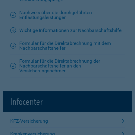
Nachweis über die durchgeführten
Entlastungsleistungen
Wichtige Informationen zur Nachbarschaftshilfe
Formular für die Direktabrechnung mit dem
Nachbarschaftshelfer
Formular für die Direktabrechnung der
Nachbarschaftshelfer an den
Versicherungsnehmer
Infocenter
KFZ-Versicherung
Krankenversicherung