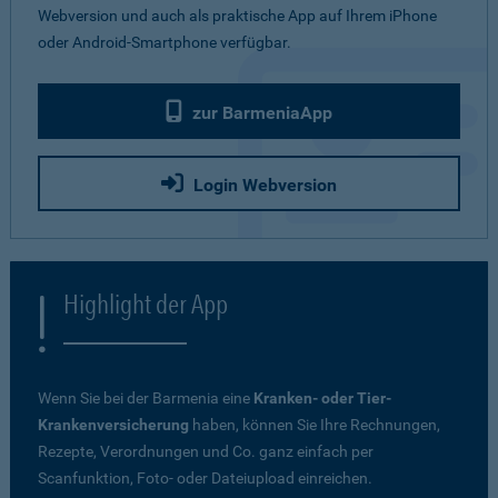
Webversion und auch als praktische App auf Ihrem iPhone
oder Android-Smartphone verfügbar.
zur BarmeniaApp
Login Webversion
Highlight der App
Wenn Sie bei der Barmenia eine
Kranken- oder Tier-
Krankenversicherung
haben, können Sie Ihre Rechnungen,
Rezepte, Verordnungen und Co. ganz einfach per
Scanfunktion, Foto- oder Dateiupload einreichen.