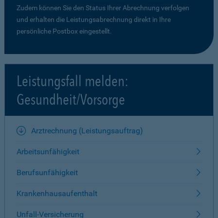
Zudem können Sie den Status Ihrer Abrechnung verfolgen
und erhalten die Leistungsabrechnung direkt in Ihre
persönliche Postbox eingestellt.
Leistungsfall melden:
Gesundheit/Vorsorge
Arztrechnung (Leistungsauftrag)
Arbeitsunfähigkeit
Berufsunfähigkeit
Krankenhausaufenthalt
Unfall-Versicherung