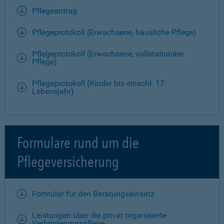
Pflegeantrag
Pflegeprotokoll (Erwachsene, häusliche Pflege)
Pflegeprotokoll (Erwachsene, vollstationäre
Pflege)
Pflegeprotokoll (Kinder bis einschl. 17.
Lebensjahr)
Formulare rund um die
Pflegeversicherung
Formular für den Beratungseinsatz
Leistungen über die privat organisierte
Verhinderungspflege