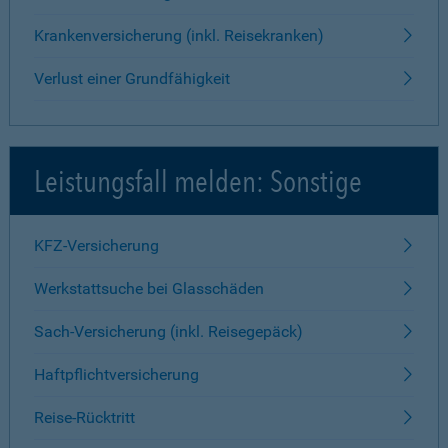
Krankenversicherung (inkl. Reisekranken)
Verlust einer Grundfähigkeit
Leistungsfall melden: Sonstige
KFZ-Versicherung
Werkstattsuche bei Glasschäden
Sach-Versicherung (inkl. Reisegepäck)
Haftpflichtversicherung
Reise-Rücktritt