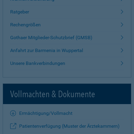
Ratgeber
Rechengrößen
Gothaer Mitglieder-Schutzbrief (GMSB)
Anfahrt zur Barmenia in Wuppertal
Unsere Bankverbindungen
Vollmachten & Dokumente
Ermächtigung/Vollmacht
Patientenverfügung (Muster der Ärztekammern)