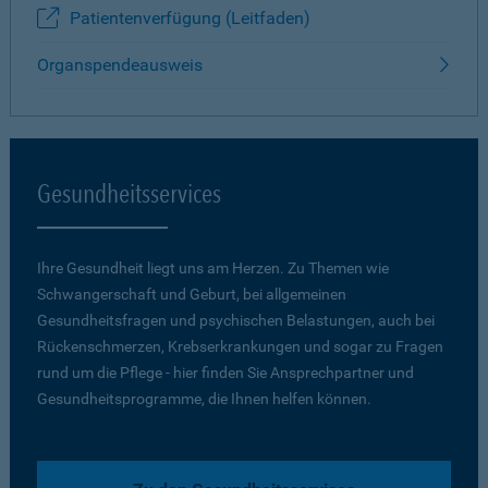
Patientenverfügung (Leitfaden)
Organspendeausweis
Gesundheitsservices
Ihre Gesundheit liegt uns am Herzen. Zu Themen wie
Schwangerschaft und Geburt, bei allgemeinen
Gesundheitsfragen und psychischen Belastungen, auch bei
Rückenschmerzen, Krebserkrankungen und sogar zu Fragen
rund um die Pflege - hier finden Sie Ansprechpartner und
Gesundheitsprogramme, die Ihnen helfen können.