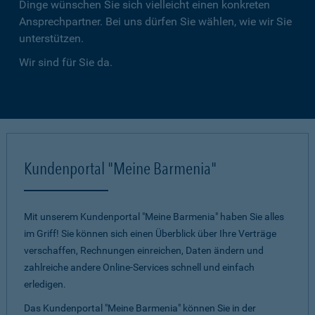
Dinge wünschen Sie sich vielleicht einen konkreten
Ansprechpartner. Bei uns dürfen Sie wählen, wie wir Sie
unterstützen.
Wir sind für Sie da.
Kundenportal "Meine Barmenia"
Mit unserem Kundenportal "Meine Barmenia" haben Sie alles
im Griff! Sie können sich einen Überblick über Ihre Verträge
verschaffen, Rechnungen einreichen, Daten ändern und
zahlreiche andere Online-Services schnell und einfach
erledigen.
Das Kundenportal "Meine Barmenia" können Sie in der