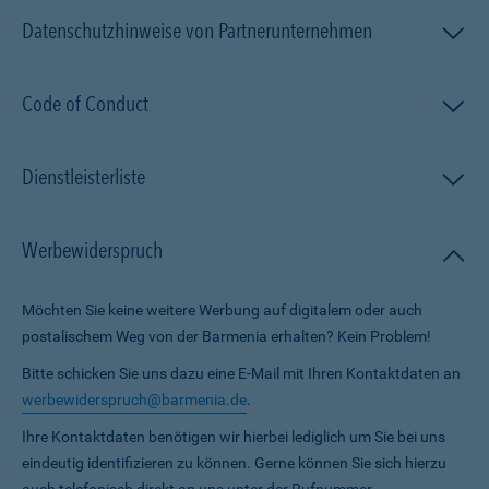
Datenschutzhinweise von Partnerunternehmen
Code of Conduct
Dienstleisterliste
Werbewiderspruch
Möchten Sie keine weitere Werbung auf digitalem oder auch
postalischem Weg von der Barmenia erhalten? Kein Problem!
Bitte schicken Sie uns dazu eine E-Mail mit Ihren Kontaktdaten an
werbewiderspruch@barmenia.de
.
Ihre Kontaktdaten benötigen wir hierbei lediglich um Sie bei uns
eindeutig identifizieren zu können. Gerne können Sie sich hierzu